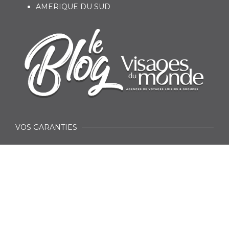
AMERIQUE DU SUD
VOS GARANTIES