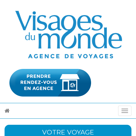
VOTRE VOYAGE