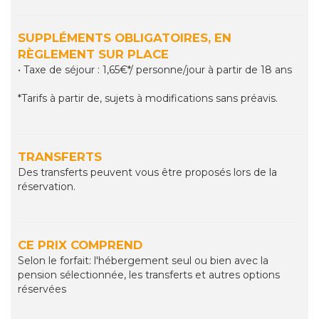
SUPPLÉMENTS OBLIGATOIRES, EN
RÈGLEMENT SUR PLACE
• Taxe de séjour : 1,65€*/ personne/jour à partir de 18 ans
*Tarifs à partir de, sujets à modifications sans préavis.
TRANSFERTS
Des transferts peuvent vous être proposés lors de la
réservation.
CE PRIX COMPREND
Selon le forfait: l'hébergement seul ou bien avec la
pension sélectionnée, les transferts et autres options
réservées