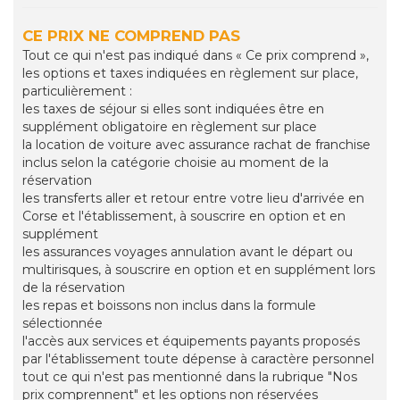
CE PRIX NE COMPREND PAS
Tout ce qui n'est pas indiqué dans « Ce prix comprend »,
les options et taxes indiquées en règlement sur place,
particulièrement :
les taxes de séjour si elles sont indiquées être en
supplément obligatoire en règlement sur place
la location de voiture avec assurance rachat de franchise
inclus selon la catégorie choisie au moment de la
réservation
les transferts aller et retour entre votre lieu d'arrivée en
Corse et l'établissement, à souscrire en option et en
supplément
les assurances voyages annulation avant le départ ou
multirisques, à souscrire en option et en supplément lors
de la réservation
les repas et boissons non inclus dans la formule
sélectionnée
l'accès aux services et équipements payants proposés
par l'établissement toute dépense à caractère personnel
tout ce qui n'est pas mentionné dans la rubrique "Nos
prix comprennent" et les options non réservées