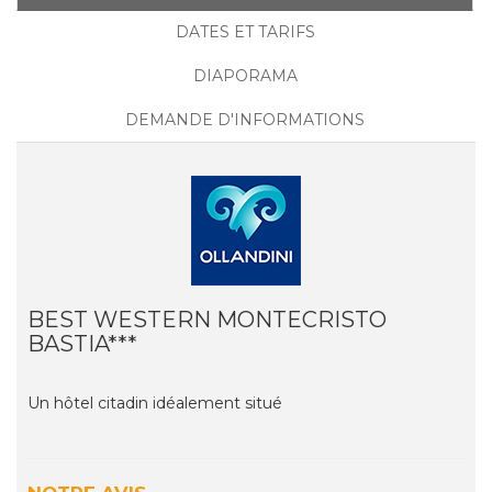
DATES ET TARIFS
DIAPORAMA
DEMANDE D'INFORMATIONS
BEST WESTERN MONTECRISTO
BASTIA***
Un hôtel citadin idéalement situé