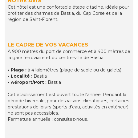
NOTRE AVIS
Cet hôtel est une confortable étape citadine, idéale pour
profiter des charmes de Bastia, du Cap Corse et de la
région de Saint-Florent.
LE CADRE DE VOS VACANCES
A 900 mètres du port de commerce et à 400 mètres de
la gare ferroviaire et du centre-ville de Bastia.
• Plage :
à 4 kilomètres (plage de sable ou de galets)
• Localité :
Bastia
• Aéroport/Port :
Bastia
Cet établissement est ouvert toute l'année. Pendant la
période hivernale, pour des raisons climatiques, certaines
prestations de loisirs (sports d'eau, activités en extérieur)
ne sont pas accessibles.
Fermeture annuelle : consultez-nous.