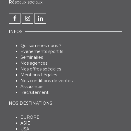
Réseaux sociaux
INFOS
Qui sommes nous ?
Evenements sportifs
Seminaires
Nos agences
Nos offres spéciales
Mentions Légales
Nos conditions de ventes
Assurances
Recrutement
NOS DESTINATIONS
EUROPE
ASIE
USA