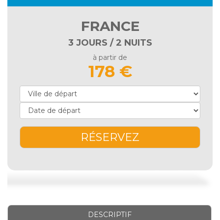
FRANCE
3 JOURS / 2 NUITS
à partir de
178 €
RÉSERVEZ
DESCRIPTIF