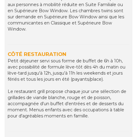
aux personnes à mobilité réduite en Suite Familiale ou
en Supérieure Bow Window. Les chambres twins sont
sur demande en Supérieure Bow Window ainsi que les
communicantes en Classique et Supérieure Bow
Window.
CÔTÉ RESTAURATION
Petit déjeuner servi sous forme de buffet de 6h à 10h,
avec possibilité de formule lève-tôt dès 4h du matin ou
lève-tard jusqu'à 12h, jusqu'à 11h les weekends et jours
fériés et tous les jours en été (payants/place).
Le restaurant grill propose chaque jour une sélection de
grillades de viande blanche, rouge et de poisson,
accompagnée d'un buffet d'entrées et de desserts du
moment. Menus enfants avec des occupations à table
pour d'agréables moments en famille.