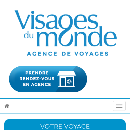
VOTRE VOYAGE