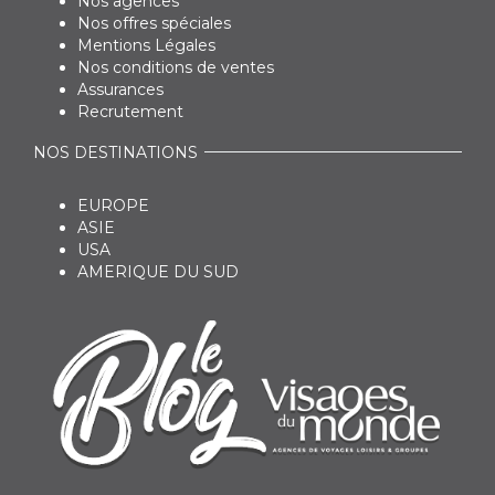
Nos agences
Nos offres spéciales
Mentions Légales
Nos conditions de ventes
Assurances
Recrutement
NOS DESTINATIONS
EUROPE
ASIE
USA
AMERIQUE DU SUD