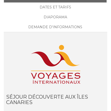
DATES ET TARIFS
DIAPORAMA
DEMANDE D'INFORMATIONS
SÉJOUR DÉCOUVERTE AUX ÎLES
CANARIES