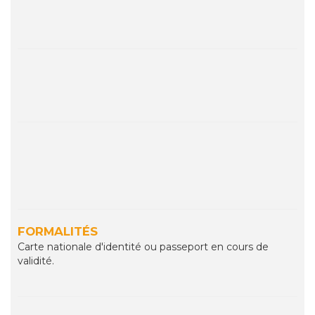
FORMALITÉS
Carte nationale d'identité ou passeport en cours de
validité.