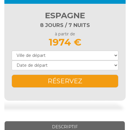
ESPAGNE
8 JOURS / 7 NUITS
à partir de
1974 €
RÉSERVEZ
DESCRIPTIF