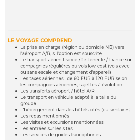
LE VOYAGE COMPREND
La prise en charge (région ou domicile NB) vers
l'aéroport A/R, si l'option est souscrite
Le transport aérien France / île Tenerife / France sur
compagnies régulières ou vols low-cost (vols avec
ou sans escale et changement d'appareil)
Les taxes aériennes : de 60 EUR à 120 EUR selon
les compagnies aériennes, sujettes à évolution
Les transferts aéroport / hôtel A/R
Le transport en véhicule adapté à la taille du
groupe
L'hébergement dans les hôtels cités (ou similaires)
Les repas mentionnés
Les visites et excursions mentionnées
Les entrées sur les sites
Les services de guides francophones