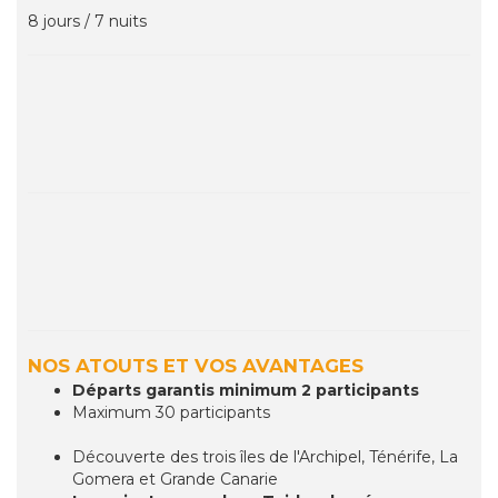
8 jours / 7 nuits
NOS ATOUTS ET VOS AVANTAGES
Départs garantis minimum 2 participants
Maximum 30 participants
Découverte des trois îles de l'Archipel, Ténérife, La
Gomera et Grande Canarie