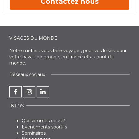
Contactez nous
VISAGES DU MONDE
Notre métier : vous faire voyager, pour vos loisirs, pour
votre travail, en groupe, en France et au bout du
monde.
Réseaux sociaux
INFOS
Qui sommes nous ?
Evenements sportifs
Seminaires