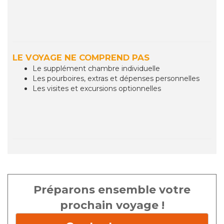
LE VOYAGE NE COMPREND PAS
Le supplément chambre individuelle
Les pourboires, extras et dépenses personnelles
Les visites et excursions optionnelles
Préparons ensemble votre
prochain voyage !