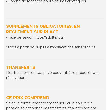
• 1 borne de recharge pour voitures électriques
SUPPLÉMENTS OBLIGATOIRES, EN
RÈGLEMENT SUR PLACE
• Taxe de séjour : 1,35€*/adulte/jour
*Tarifs à partir de, sujets à modifications sans préavis.
TRANSFERTS
Des transferts en taxi privé peuvent être proposés à la
réservation.
CE PRIX COMPREND
Selon le forfait: l'hébergement seul ou bien avec la
pension sélectionnée, les transferts et autres options