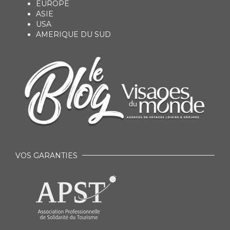
EUROPE
ASIE
USA
AMERIQUE DU SUD
VOS GARANTIES