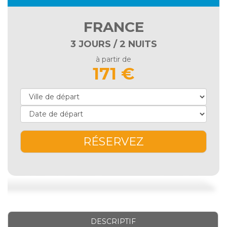
FRANCE
3 JOURS / 2 NUITS
à partir de
171 €
RÉSERVEZ
DESCRIPTIF