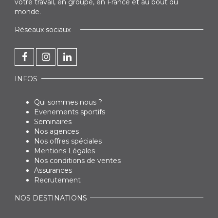
votre travail, en groupe, en France et au bout du
monde.
Réseaux sociaux
INFOS
Qui sommes nous ?
Evenements sportifs
Seminaires
Nos agences
Nos offres spéciales
Mentions Légales
Nos conditions de ventes
Assurances
Recrutement
NOS DESTINATIONS