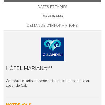
DATES ET TARIFS
DIAPORAMA
DEMANDE D'INFORMATIONS
HÔTEL MARIANA***
Cet hôtel citadin, bénéficie d'une situation idéale au
cœur de Calvi
NOTRE AVIS