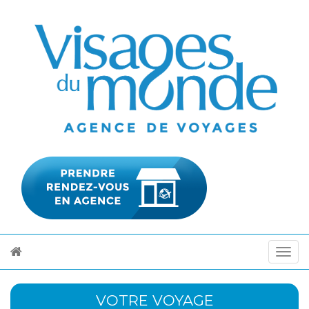
VOTRE VOYAGE