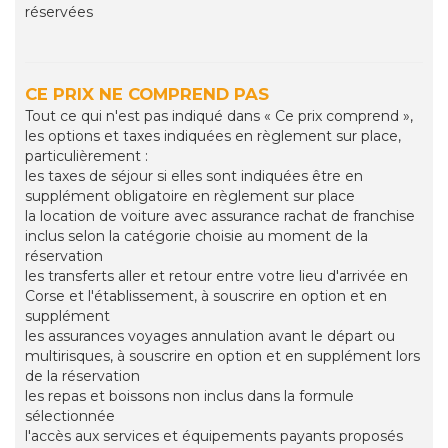
réservées
CE PRIX NE COMPREND PAS
Tout ce qui n'est pas indiqué dans « Ce prix comprend »,
les options et taxes indiquées en règlement sur place,
particulièrement :
les taxes de séjour si elles sont indiquées être en
supplément obligatoire en règlement sur place
la location de voiture avec assurance rachat de franchise
inclus selon la catégorie choisie au moment de la
réservation
les transferts aller et retour entre votre lieu d'arrivée en
Corse et l'établissement, à souscrire en option et en
supplément
les assurances voyages annulation avant le départ ou
multirisques, à souscrire en option et en supplément lors
de la réservation
les repas et boissons non inclus dans la formule
sélectionnée
l'accès aux services et équipements payants proposés