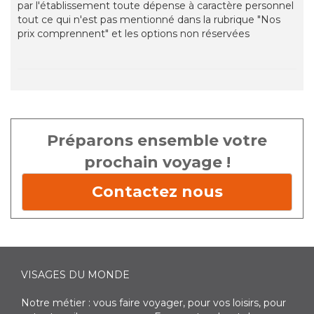
par l'établissement toute dépense à caractère personnel
tout ce qui n'est pas mentionné dans la rubrique "Nos
prix comprennent" et les options non réservées
Préparons ensemble votre
prochain voyage !
Contactez nous
VISAGES DU MONDE
Notre métier : vous faire voyager, pour vos loisirs, pour