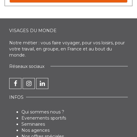
VISAGES DU MONDE
Notre métier : vous faire voyager, pour vos loisirs, pour
votre travail, en groupe, en France et au bout du
monde.
Réseaux sociaux
INFOS
Qui sommes nous ?
Evenements sportifs
Seminaires
Nos agences
Nos offres spéciales