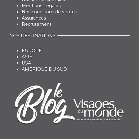
Mentions Légales
Nos conditions de ventes
Assurances
Recrutement
NOS DESTINATIONS
EUROPE
ASIE
USA
AMERIQUE DU SUD