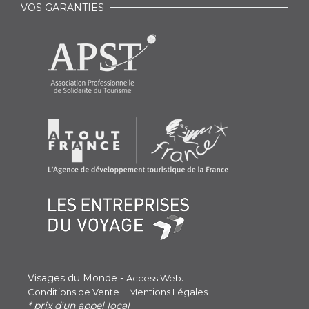
VOS GARANTIES
Visages du Monde -
.
Access Web
Conditions de Vente
Mentions Légales
* prix d'un appel local