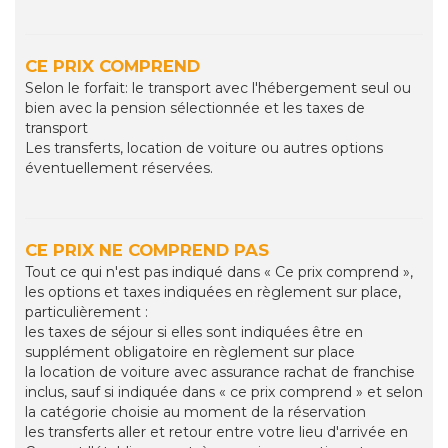
CE PRIX COMPREND
Selon le forfait: le transport avec l'hébergement seul ou
bien avec la pension sélectionnée et les taxes de
transport
Les transferts, location de voiture ou autres options
éventuellement réservées.
CE PRIX NE COMPREND PAS
Tout ce qui n'est pas indiqué dans « Ce prix comprend »,
les options et taxes indiquées en règlement sur place,
particulièrement :
les taxes de séjour si elles sont indiquées être en
supplément obligatoire en règlement sur place
la location de voiture avec assurance rachat de franchise
inclus, sauf si indiquée dans « ce prix comprend » et selon
la catégorie choisie au moment de la réservation
les transferts aller et retour entre votre lieu d'arrivée en