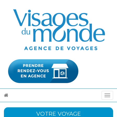
VOTRE VOYAGE