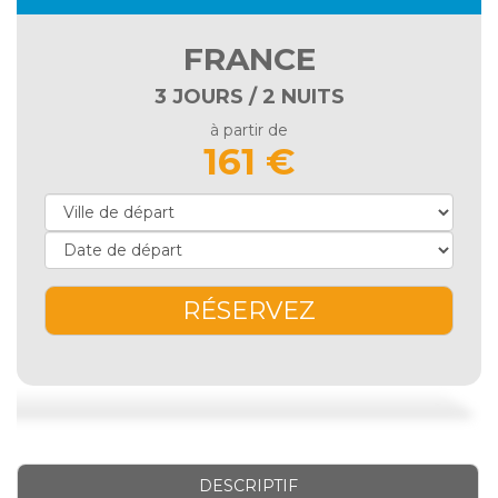
FRANCE
3 JOURS / 2 NUITS
à partir de
161 €
RÉSERVEZ
DESCRIPTIF