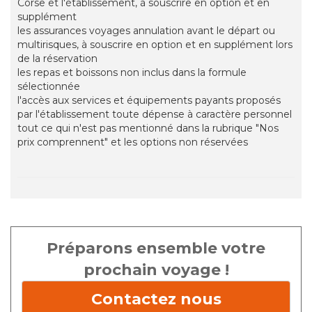
Corse et l'établissement, à souscrire en option et en
supplément
les assurances voyages annulation avant le départ ou
multirisques, à souscrire en option et en supplément lors
de la réservation
les repas et boissons non inclus dans la formule
sélectionnée
l'accès aux services et équipements payants proposés
par l'établissement toute dépense à caractère personnel
tout ce qui n'est pas mentionné dans la rubrique "Nos
prix comprennent" et les options non réservées
Préparons ensemble votre
prochain voyage !
Contactez nous