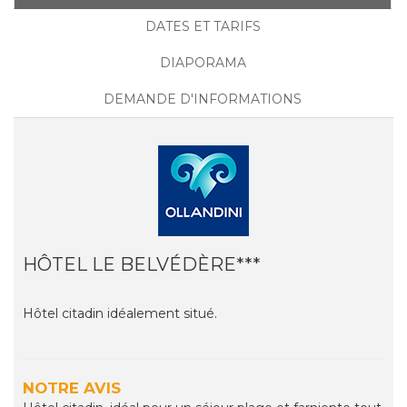
DATES ET TARIFS
DIAPORAMA
DEMANDE D'INFORMATIONS
HÔTEL LE BELVÉDÈRE***
Hôtel citadin idéalement situé.
NOTRE AVIS