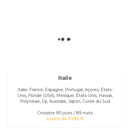
Italie
Italie, France, Espagne, Portugal, Açores, États-
Unis, Floride (USA), Mexique, États-Unis, Hawaii,
Polynésie, Fiji, Australie, Japon, Corée du Sud
Croisière
90 jours / 89 nuits
à partir de 11999 €