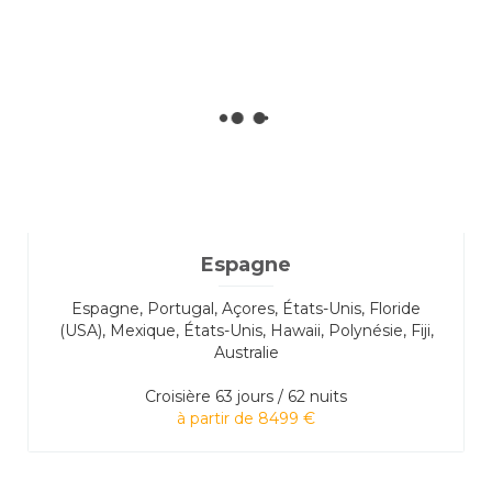
Espagne
Espagne, Portugal, Açores, États-Unis, Floride
(USA), Mexique, États-Unis, Hawaii, Polynésie, Fiji,
Australie
Croisière
63 jours / 62 nuits
à partir de 8499 €