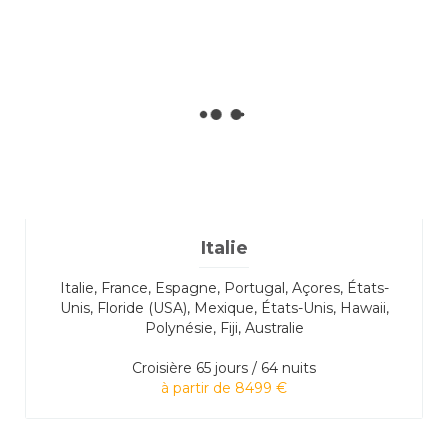
Italie
Italie, France, Espagne, Portugal, Açores, États-
Unis, Floride (USA), Mexique, États-Unis, Hawaii,
Polynésie, Fiji, Australie
Croisière
65 jours / 64 nuits
à partir de 8499 €