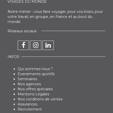
VISAGES DU MONDE
Notre métier : vous faire voyager, pour vos loisirs, pour
votre travail, en groupe, en France et au bout du
monde.
Réseaux sociaux
INFOS
Qui sommes nous ?
Evenements sportifs
Seminaires
Nos agences
Nos offres spéciales
Mentions Légales
Nos conditions de ventes
Assurances
Recrutement