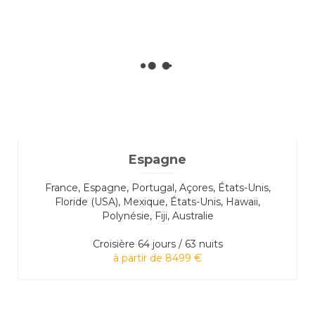
Espagne
France, Espagne, Portugal, Açores, États-Unis,
Floride (USA), Mexique, États-Unis, Hawaii,
Polynésie, Fiji, Australie
Croisière
64 jours / 63 nuits
à partir de 8499 €