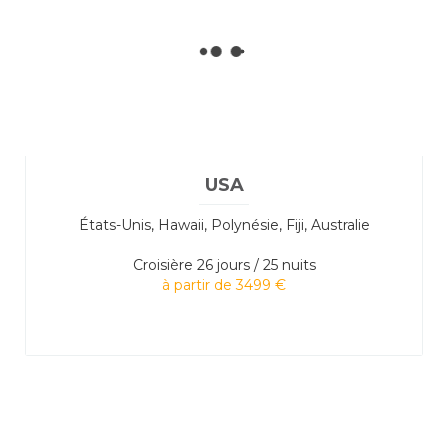
USA
États-Unis, Hawaii, Polynésie, Fiji, Australie
Croisière
26 jours / 25 nuits
à partir de 3499 €