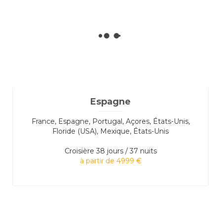
Espagne
France, Espagne, Portugal, Açores, États-Unis,
Floride (USA), Mexique, États-Unis
Croisière
38 jours / 37 nuits
à partir de 4999 €