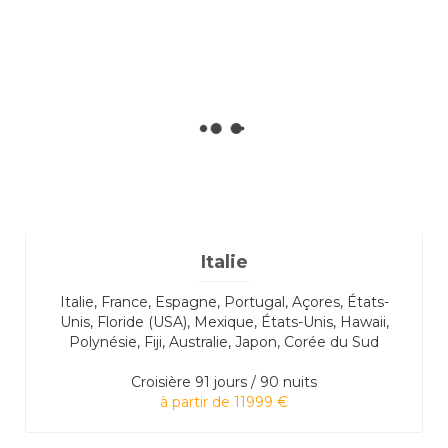
Italie
Italie, France, Espagne, Portugal, Açores, États-
Unis, Floride (USA), Mexique, États-Unis, Hawaii,
Polynésie, Fiji, Australie, Japon, Corée du Sud
Croisière
91 jours / 90 nuits
à partir de 11999 €