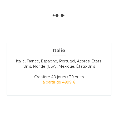
Italie
Italie, France, Espagne, Portugal, Açores, États-
Unis, Floride (USA), Mexique, États-Unis
Croisière
40 jours / 39 nuits
à partir de 4999 €