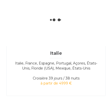
Italie
Italie, France, Espagne, Portugal, Açores, États-
Unis, Floride (USA), Mexique, États-Unis
Croisière
39 jours / 38 nuits
à partir de 4999 €