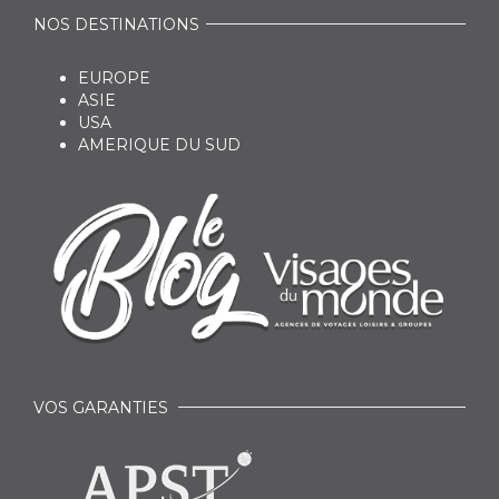
NOS DESTINATIONS
EUROPE
ASIE
USA
AMERIQUE DU SUD
VOS GARANTIES