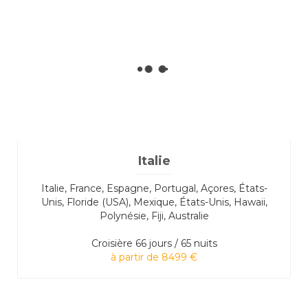
Italie
Italie, France, Espagne, Portugal, Açores, États-
Unis, Floride (USA), Mexique, États-Unis, Hawaii,
Polynésie, Fiji, Australie
Croisière
66 jours / 65 nuits
à partir de 8499 €