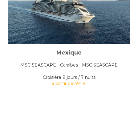
Mexique
MSC SEASCAPE - Caraïbes - MSC SEASCAPE
Croisière
8 jours / 7 nuits
à partir de 391 €