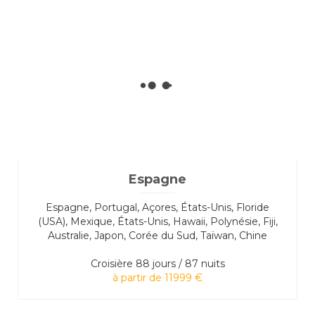
Espagne
Espagne, Portugal, Açores, États-Unis, Floride
(USA), Mexique, États-Unis, Hawaii, Polynésie, Fiji,
Australie, Japon, Corée du Sud, Taïwan, Chine
Croisière
88 jours / 87 nuits
à partir de 11999 €