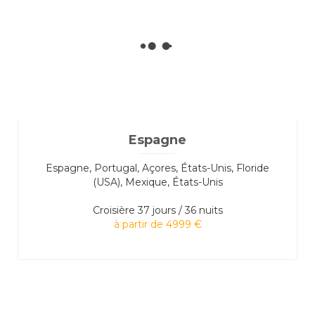
Espagne
Espagne, Portugal, Açores, États-Unis, Floride
(USA), Mexique, États-Unis
Croisière
37 jours / 36 nuits
à partir de 4999 €