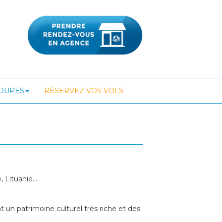
ROUPES
RÉSERVEZ VOS VOLS
 Lituanie...
 un patrimoine culturel très riche et des