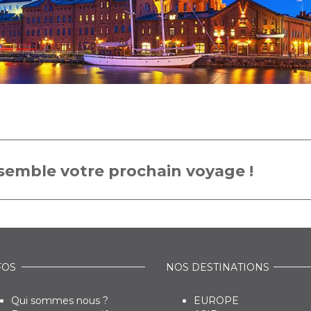
emble votre prochain voyage !
FOS
NOS DESTINATIONS
Qui sommes nous ?
EUROPE