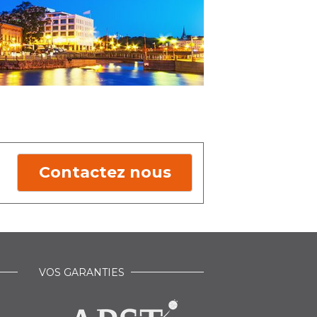
Contactez nous
VOS GARANTIES