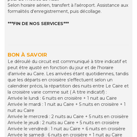
Selon horaire aérien, transfert à l'aéroport. Assistance aux
formalités d'enregistrement, puis décollage.
***FIN DE NOS SERVICES***
BON À SAVOIR
Le déroulé du circuit est communiqué à titre indicatif et
peut être ajusté en fonction du jour et de l'horaire
d'arrivée au Caire. Les arrivées étant quotidiennes, tandis
que les départs en croisière s'effectuent selon un
calendrier précis, la répartition des nuits entre Le Caire et
la croisière varie comme suit ( A titre indicatif) :
Arrivée le lundi : 6 nuits en croisière + 1 nuit au Caire
Arrivée le mardi : 1 nuit au Caire + 5 nuits en croisière + 1
nuit au Caire
Arrivée le mercredi : 2 nuits au Caire + 5 nuits en croisière
Arrivée le jeudi : 2 nuits au Caire + 5 nuits en croisière
Arrivée le vendredi : 1 nuit au Caire + 6 nuits en croisière
Arrivée le samedi : 6 nuits en croisière + 1 nuit au Caire