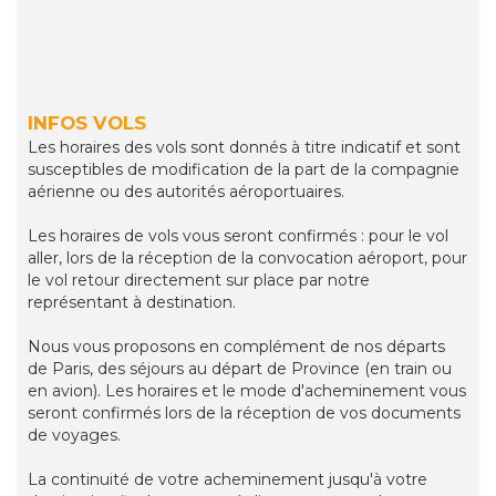
INFOS VOLS
Les horaires des vols sont donnés à titre indicatif et sont
susceptibles de modification de la part de la compagnie
aérienne ou des autorités aéroportuaires.
Les horaires de vols vous seront confirmés : pour le vol
aller, lors de la réception de la convocation aéroport, pour
le vol retour directement sur place par notre
représentant à destination.
Nous vous proposons en complément de nos départs
de Paris, des séjours au départ de Province (en train ou
en avion). Les horaires et le mode d'acheminement vous
seront confirmés lors de la réception de vos documents
de voyages.
La continuité de votre acheminement jusqu'à votre