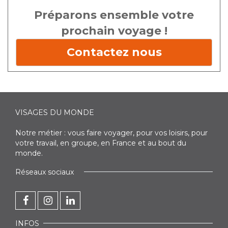
Préparons ensemble votre
prochain voyage !
Contactez nous
VISAGES DU MONDE
Notre métier : vous faire voyager, pour vos loisirs, pour
votre travail, en groupe, en France et au bout du
monde.
Réseaux sociaux
INFOS