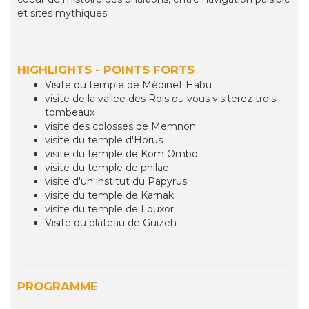
et sites mythiques.
HIGHLIGHTS - POINTS FORTS
Visite du temple de Médinet Habu
visite de la vallee des Rois ou vous visiterez trois
tombeaux
visite des colosses de Memnon
visite du temple d'Horus
visite du temple de Kom Ombo
visite du temple de philae
visite d'un institut du Papyrus
visite du temple de Karnak
visite du temple de Louxor
Visite du plateau de Guizeh
PROGRAMME