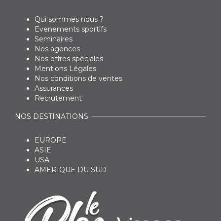
Qui sommes nous ?
Evenements sportifs
Seminaires
Nos agences
Nos offres spéciales
Mentions Légales
Nos conditions de ventes
Assurances
Recrutement
NOS DESTINATIONS
EUROPE
ASIE
USA
AMERIQUE DU SUD