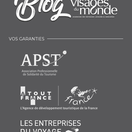
VOS GARANTIES