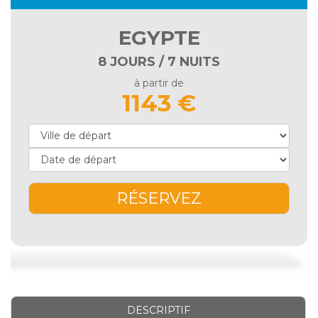
EGYPTE
8 JOURS / 7 NUITS
à partir de
1143 €
RÉSERVEZ
DESCRIPTIF