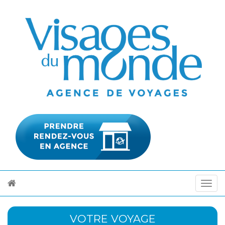
VOTRE VOYAGE