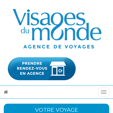
VOTRE VOYAGE