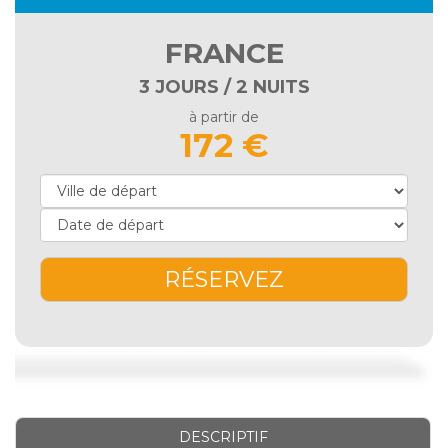
FRANCE
3 JOURS / 2 NUITS
à partir de
172 €
RÉSERVEZ
DESCRIPTIF