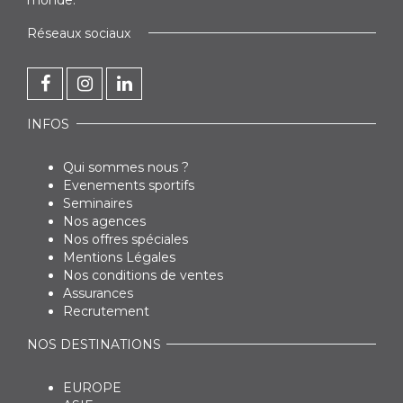
monde.
Réseaux sociaux
INFOS
Qui sommes nous ?
Evenements sportifs
Seminaires
Nos agences
Nos offres spéciales
Mentions Légales
Nos conditions de ventes
Assurances
Recrutement
NOS DESTINATIONS
EUROPE