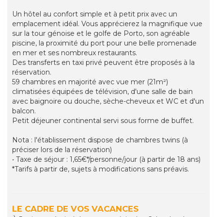
Un hôtel au confort simple et à petit prix avec un
emplacement idéal. Vous apprécierez la magnifique vue
sur la tour génoise et le golfe de Porto, son agréable
piscine, la proximité du port pour une belle promenade
en mer et ses nombreux restaurants.
Des transferts en taxi privé peuvent être proposés à la
réservation.
59 chambres en majorité avec vue mer (21m²)
climatisées équipées de télévision, d'une salle de bain
avec baignoire ou douche, sèche-cheveux et WC et d'un
balcon.
Petit déjeuner continental servi sous forme de buffet.
Nota : l'établissement dispose de chambres twins (à
préciser lors de la réservation)
• Taxe de séjour : 1,65€*/personne/jour (à partir de 18 ans)
*Tarifs à partir de, sujets à modifications sans préavis.
LE CADRE DE VOS VACANCES