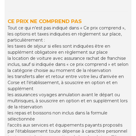
CE PRIX NE COMPREND PAS
Tout ce qui n'est pas indiqué dans « Ce prix comprend »,
les options et taxes indiquées en règlement sur place,
particulièrement :
les taxes de séjour si elles sont indiquées être en
supplément obligatoire en règlement sur place
la location de voiture avec assurance rachat de franchise
inclus, sauf si indiquée dans « ce prix comprend » et selon
la catégorie choisie au moment de la réservation
les transferts aller et retour entre votre lieu d'arrivée en
Corse et l'établissement, à souscrire en option et en
supplément
les assurances voyages annulation avant le départ ou
multirisques, à souscrire en option et en supplément lors
de la réservation
les repas et boissons non inclus dans la formule
sélectionnée
l'accès aux services et équipements payants proposés
par l'établissement toute dépense à caractère personnel