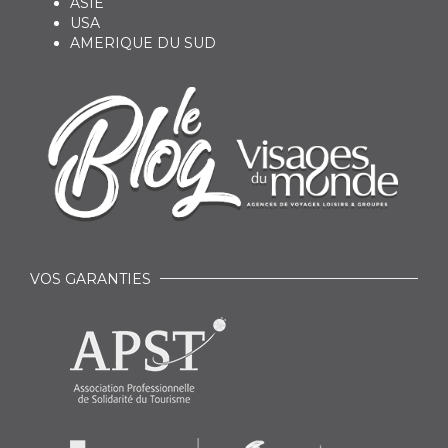
ASIE
USA
AMERIQUE DU SUD
VOS GARANTIES