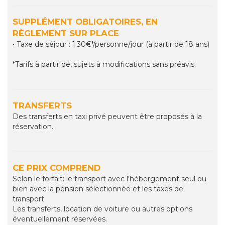
SUPPLÉMENT OBLIGATOIRES, EN
RÈGLEMENT SUR PLACE
• Taxe de séjour : 1.30€*/personne/jour (à partir de 18 ans)
*Tarifs à partir de, sujets à modifications sans préavis.
TRANSFERTS
Des transferts en taxi privé peuvent être proposés à la
réservation.
CE PRIX COMPREND
Selon le forfait: le transport avec l'hébergement seul ou
bien avec la pension sélectionnée et les taxes de
transport
Les transferts, location de voiture ou autres options
éventuellement réservées.