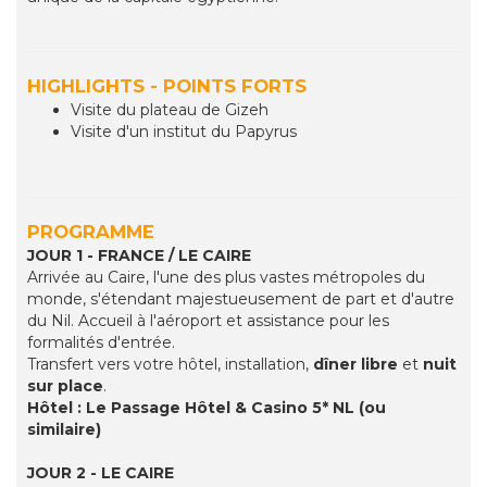
HIGHLIGHTS - POINTS FORTS
Visite du plateau de Gizeh
Visite d'un institut du Papyrus
PROGRAMME
JOUR 1 - FRANCE / LE CAIRE
Arrivée au Caire, l'une des plus vastes métropoles du
monde, s'étendant majestueusement de part et d'autre
du Nil. Accueil à l'aéroport et assistance pour les
formalités d'entrée.
Transfert vers votre hôtel, installation,
dîner libre
et
nuit
sur place
.
Hôtel : Le Passage Hôtel & Casino 5* NL (ou
similaire)
JOUR 2 - LE CAIRE