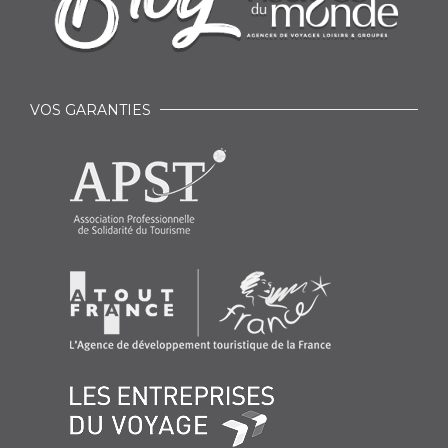
VOS GARANTIES