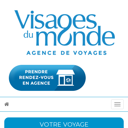
VOTRE VOYAGE