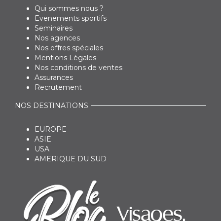
Qui sommes nous ?
Evenements sportifs
Seminaires
Nos agences
Nos offres spéciales
Mentions Légales
Nos conditions de ventes
Assurances
Recrutement
NOS DESTINATIONS
EUROPE
ASIE
USA
AMERIQUE DU SUD