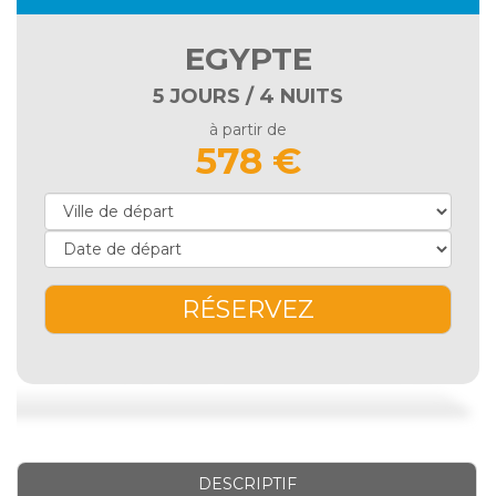
EGYPTE
5 JOURS / 4 NUITS
à partir de
578 €
RÉSERVEZ
DESCRIPTIF