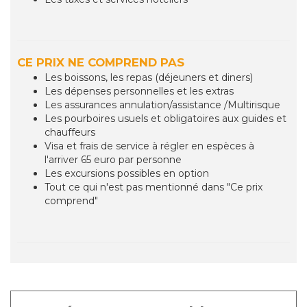
CE PRIX NE COMPREND PAS
Les boissons, les repas (déjeuners et diners)
Les dépenses personnelles et les extras
Les assurances annulation/assistance /Multirisque
Les pourboires usuels et obligatoires aux guides et
chauffeurs
Visa et frais de service à régler en espèces à
l'arriver 65 euro par personne
Les excursions possibles en option
Tout ce qui n'est pas mentionné dans "Ce prix
comprend"