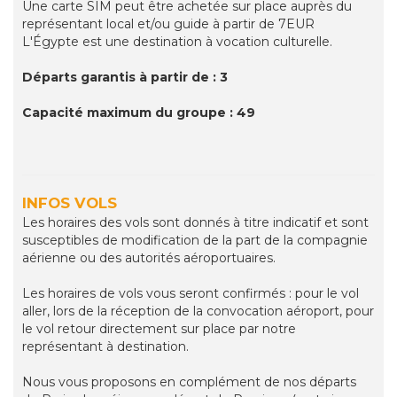
Une carte SIM peut être achetée sur place auprès du
représentant local et/ou guide à partir de 7EUR
L'Égypte est une destination à vocation culturelle.
Départs garantis à partir de : 3
Capacité maximum du groupe : 49
INFOS VOLS
Les horaires des vols sont donnés à titre indicatif et sont
susceptibles de modification de la part de la compagnie
aérienne ou des autorités aéroportuaires.
Les horaires de vols vous seront confirmés : pour le vol
aller, lors de la réception de la convocation aéroport, pour
le vol retour directement sur place par notre
représentant à destination.
Nous vous proposons en complément de nos départs