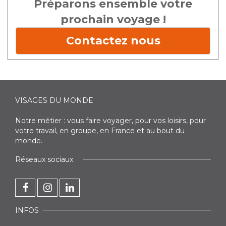
Préparons ensemble votre
prochain voyage !
Contactez nous
VISAGES DU MONDE
Notre métier : vous faire voyager, pour vos loisirs, pour
votre travail, en groupe, en France et au bout du
monde.
Réseaux sociaux
INFOS