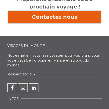
prochain voyage !
Contactez nous
VISAGES DU MONDE
Notre métier : vous faire voyager, pour vos loisirs, pour
votre travail, en groupe, en France et au bout du
monde.
Réseaux sociaux
INFOS