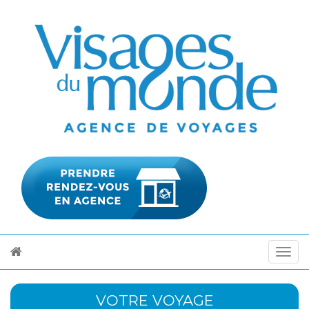
VOTRE VOYAGE