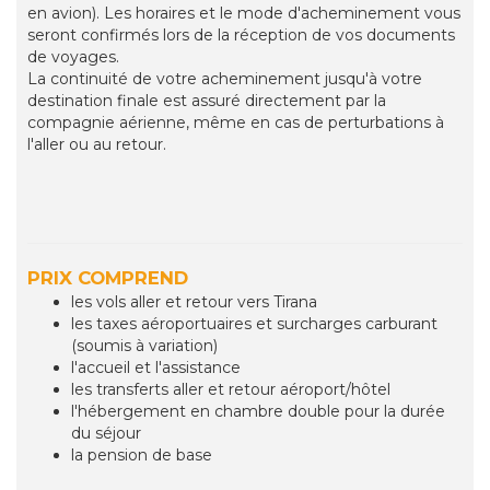
en avion). Les horaires et le mode d'acheminement vous
seront confirmés lors de la réception de vos documents
de voyages.
La continuité de votre acheminement jusqu'à votre
destination finale est assuré directement par la
compagnie aérienne, même en cas de perturbations à
l'aller ou au retour.
PRIX COMPREND
les vols aller et retour vers Tirana
les taxes aéroportuaires et surcharges carburant
(soumis à variation)
l'accueil et l'assistance
les transferts aller et retour aéroport/hôtel
l'hébergement en chambre double pour la durée
du séjour
la pension de base