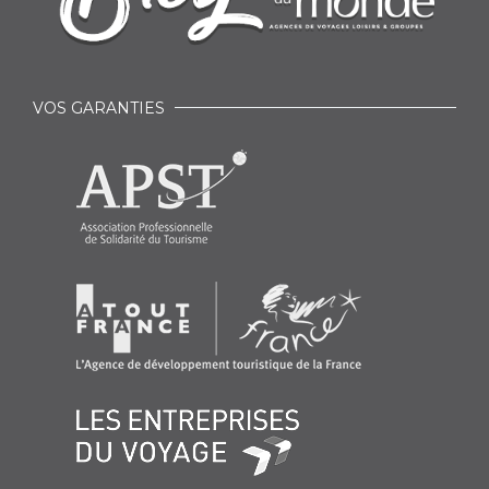
VOS GARANTIES