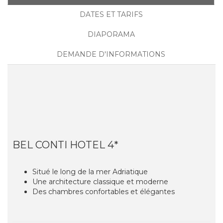
DATES ET TARIFS
DIAPORAMA
DEMANDE D'INFORMATIONS
BEL CONTI HOTEL 4*
Situé le long de la mer Adriatique
Une architecture classique et moderne
Des chambres confortables et élégantes