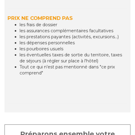
PRIX NE COMPREND PAS
les frais de dossier
les assurances complémentaires facultatives
les prestations payantes (activités, excursions...)
les dépenses personnelles
les pourboires usuels
les éventuelles taxes de sortie du territoire, taxes
de séjours (à régler sur place à l'hôtel)
Tout ce qui n'est pas mentionné dans "ce prix
comprend"
Préparons ensemble votre