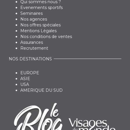
Qui sommes nous ?
Evenements sportifs
Seminaires
Nos agences
Nos offres spéciales
Mentions Légales
Nos conditions de ventes
Assurances
Recrutement
NOS DESTINATIONS
EUROPE
ASIE
USA
AMERIQUE DU SUD