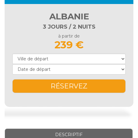
ALBANIE
3 JOURS / 2 NUITS
à partir de
239 €
RÉSERVEZ
DESCRIPTIF