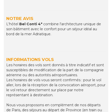
NOTRE AVIS
L'hôtel
Bel Conti 4*
combine l'architecture unique de
son bâtiment avec le confort pour un séjour idéal au
bord de la mer Adriatique.
INFORMATIONS VOLS
Les horaires des vols sont donnés à titre indicatif et sont
susceptibles de modification de la part de la compagnie
aérienne ou des autorités aéroportuaires.
Les horaires de vols vous seront confirmés : pour le vol
aller, lors de la réception de la convocation aéroport, pour
le vol retour directement sur place par notre
représentant à destination.
Nous vous proposons en complément de nos départs
de Paris, des séjours au départ de Province (en train ou