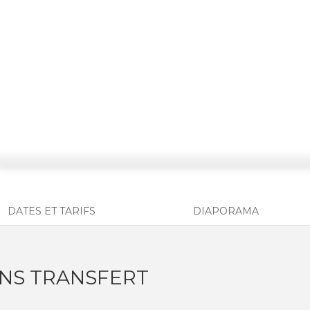
DATES ET TARIFS
DIAPORAMA
SANS TRANSFERT