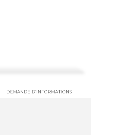
DEMANDE D'INFORMATIONS