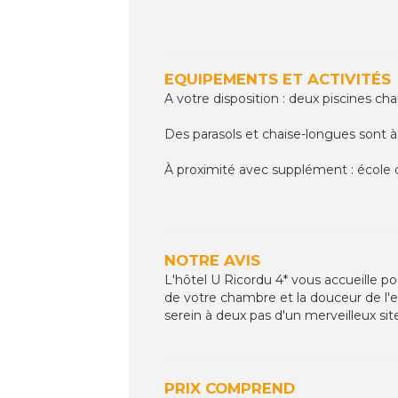
EQUIPEMENTS ET ACTIVITÉS
A votre disposition : deux piscines c
Des parasols et chaise-longues sont à
À proximité avec supplément : école d
NOTRE AVIS
L'hôtel U Ricordu 4* vous accueille po
de votre chambre et la douceur de l'
serein à deux pas d'un merveilleux sit
PRIX COMPREND