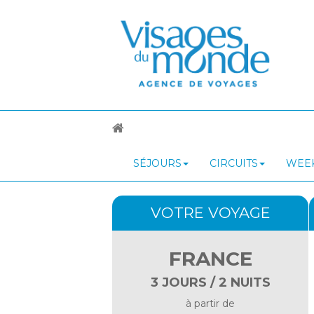
SÉJOURS
CIRCUITS
WEEK
VOTRE VOYAGE
FRANCE
3 JOURS / 2 NUITS
à partir de