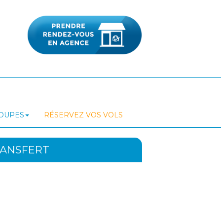
ROUPES
RÉSERVEZ VOS VOLS
RANSFERT