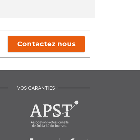
Contactez nous
VOS GARANTIES