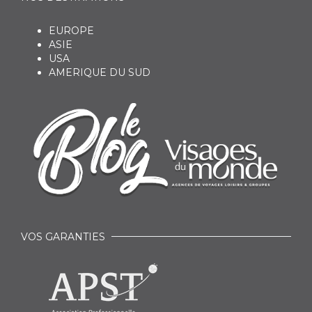
EUROPE
ASIE
USA
AMERIQUE DU SUD
VOS GARANTIES