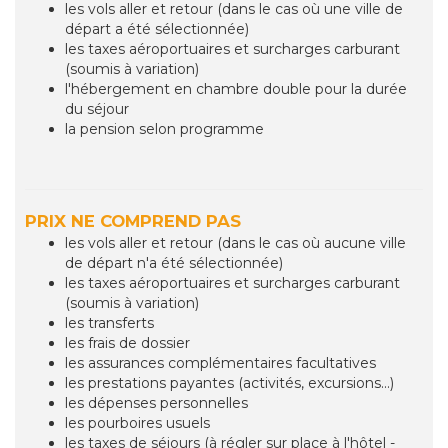
les vols aller et retour (dans le cas où une ville de
départ a été sélectionnée)
les taxes aéroportuaires et surcharges carburant
(soumis à variation)
l'hébergement en chambre double pour la durée
du séjour
la pension selon programme
PRIX NE COMPREND PAS
les vols aller et retour (dans le cas où aucune ville
de départ n'a été sélectionnée)
les taxes aéroportuaires et surcharges carburant
(soumis à variation)
les transferts
les frais de dossier
les assurances complémentaires facultatives
les prestations payantes (activités, excursions...)
les dépenses personnelles
les pourboires usuels
les taxes de séjours (à régler sur place à l'hôtel -