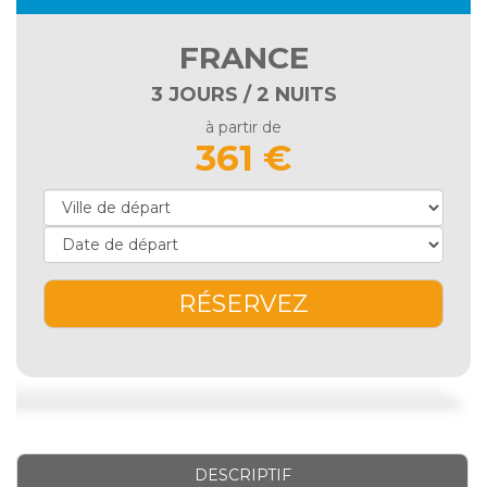
FRANCE
3 JOURS / 2 NUITS
à partir de
361 €
RÉSERVEZ
DESCRIPTIF