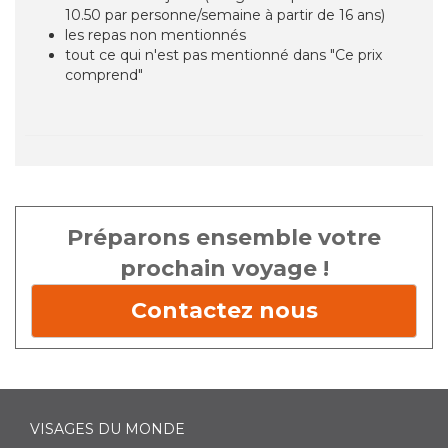
10.50 par personne/semaine à partir de 16 ans)
les repas non mentionnés
tout ce qui n'est pas mentionné dans "Ce prix
comprend"
Préparons ensemble votre
prochain voyage !
Contactez nous
VISAGES DU MONDE