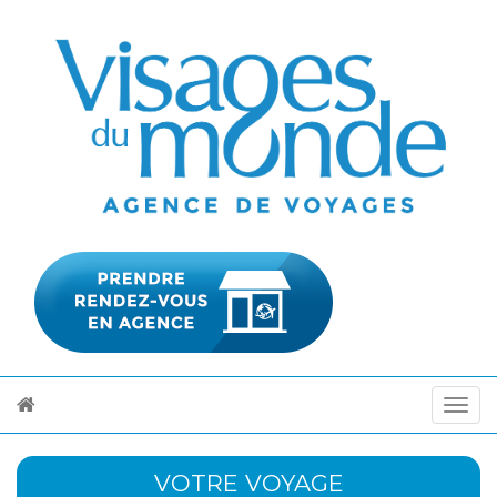
VOTRE VOYAGE