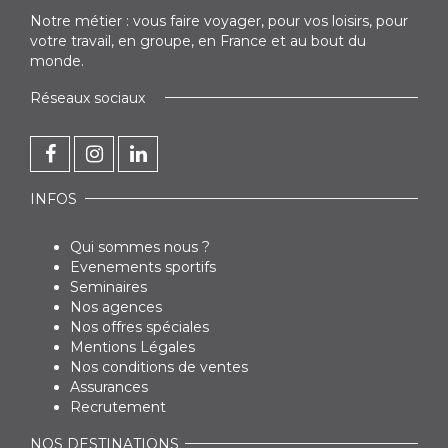
Notre métier : vous faire voyager, pour vos loisirs, pour
votre travail, en groupe, en France et au bout du
monde.
Réseaux sociaux
INFOS
Qui sommes nous ?
Evenements sportifs
Seminaires
Nos agences
Nos offres spéciales
Mentions Légales
Nos conditions de ventes
Assurances
Recrutement
NOS DESTINATIONS