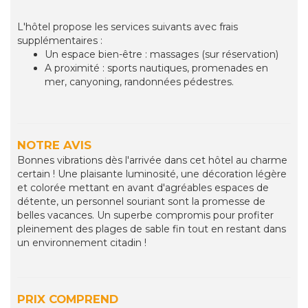
L'hôtel propose les services suivants avec frais
supplémentaires :
Un espace bien-être : massages (sur réservation)
A proximité : sports nautiques, promenades en
mer, canyoning, randonnées pédestres.
NOTRE AVIS
Bonnes vibrations dès l'arrivée dans cet hôtel au charme
certain ! Une plaisante luminosité, une décoration légère
et colorée mettant en avant d'agréables espaces de
détente, un personnel souriant sont la promesse de
belles vacances. Un superbe compromis pour profiter
pleinement des plages de sable fin tout en restant dans
un environnement citadin !
PRIX COMPREND