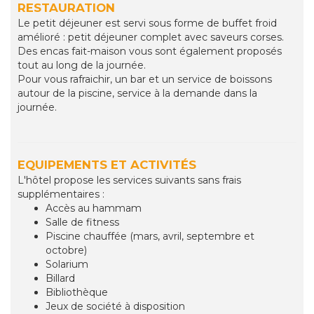
RESTAURATION
Le petit déjeuner est servi sous forme de buffet froid
amélioré : petit déjeuner complet avec saveurs corses.
Des encas fait-maison vous sont également proposés
tout au long de la journée.
Pour vous rafraichir, un bar et un service de boissons
autour de la piscine, service à la demande dans la
journée.
EQUIPEMENTS ET ACTIVITÉS
L'hôtel propose les services suivants sans frais
supplémentaires :
Accès au hammam
Salle de fitness
Piscine chauffée (mars, avril, septembre et
octobre)
Solarium
Billard
Bibliothèque
Jeux de société à disposition