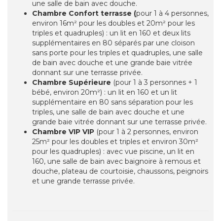
une salle de bain avec douche.
Chambre Confort terrasse (
pour 1 à 4 personnes,
environ 16m² pour les doubles et 20m² pour les
triples et quadruples) : un lit en 160 et deux lits
supplémentaires en 80 séparés par une cloison
sans porte pour les triples et quadruples, une salle
de bain avec douche et une grande baie vitrée
donnant sur une terrasse privée.
Chambre Supérieure
(pour 1 à 3 personnes + 1
bébé, environ 20m²) : un lit en 160 et un lit
supplémentaire en 80 sans séparation pour les
triples, une salle de bain avec douche et une
grande baie vitrée donnant sur une terrasse privée.
Chambre VIP VIP
(pour 1 à 2 personnes, environ
25m² pour les doubles et triples et environ 30m²
pour les quadruples) : avec vue piscine, un lit en
160, une salle de bain avec baignoire à remous et
douche, plateau de courtoisie, chaussons, peignoirs
et une grande terrasse privée.