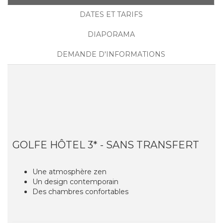
DATES ET TARIFS
DIAPORAMA
DEMANDE D'INFORMATIONS
GOLFE HÔTEL 3* - SANS TRANSFERT
Une atmosphère zen
Un design contemporain
Des chambres confortables