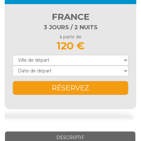
FRANCE
3 JOURS / 2 NUITS
à partir de
120 €
RÉSERVEZ
DESCRIPTIF