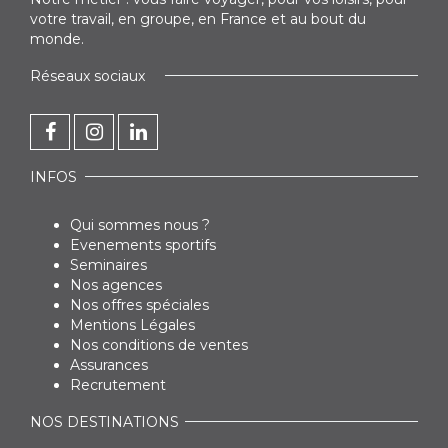
votre travail, en groupe, en France et au bout du
monde.
Réseaux sociaux
INFOS
Qui sommes nous ?
Evenements sportifs
Seminaires
Nos agences
Nos offres spéciales
Mentions Légales
Nos conditions de ventes
Assurances
Recrutement
NOS DESTINATIONS