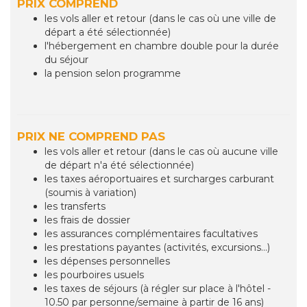
PRIX COMPREND
les vols aller et retour (dans le cas où une ville de
départ a été sélectionnée)
l'hébergement en chambre double pour la durée
du séjour
la pension selon programme
PRIX NE COMPREND PAS
les vols aller et retour (dans le cas où aucune ville
de départ n'a été sélectionnée)
les taxes aéroportuaires et surcharges carburant
(soumis à variation)
les transferts
les frais de dossier
les assurances complémentaires facultatives
les prestations payantes (activités, excursions...)
les dépenses personnelles
les pourboires usuels
les taxes de séjours (à régler sur place à l'hôtel -
10.50 par personne/semaine à partir de 16 ans)