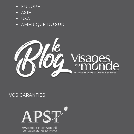
EUROPE
ASIE
USA
AMERIQUE DU SUD
VOS GARANTIES