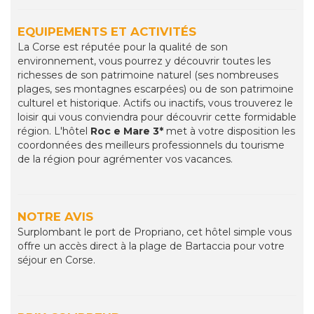
EQUIPEMENTS ET ACTIVITÉS
La Corse est réputée pour la qualité de son
environnement, vous pourrez y découvrir toutes les
richesses de son patrimoine naturel (ses nombreuses
plages, ses montagnes escarpées) ou de son patrimoine
culturel et historique. Actifs ou inactifs, vous trouverez le
loisir qui vous conviendra pour découvrir cette formidable
région. L'hôtel
Roc e Mare 3*
met à votre disposition les
coordonnées des meilleurs professionnels du tourisme
de la région pour agrémenter vos vacances.
NOTRE AVIS
Surplombant le port de Propriano, cet hôtel simple vous
offre un accès direct à la plage de Bartaccia pour votre
séjour en Corse.