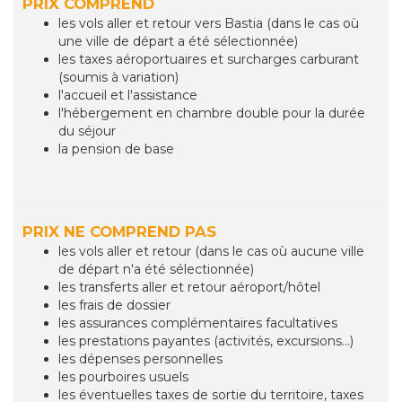
PRIX COMPREND
les vols aller et retour vers Bastia (dans le cas où
une ville de départ a été sélectionnée)
les taxes aéroportuaires et surcharges carburant
(soumis à variation)
l'accueil et l'assistance
l'hébergement en chambre double pour la durée
du séjour
la pension de base
PRIX NE COMPREND PAS
les vols aller et retour (dans le cas où aucune ville
de départ n'a été sélectionnée)
les transferts aller et retour aéroport/hôtel
les frais de dossier
les assurances complémentaires facultatives
les prestations payantes (activités, excursions...)
les dépenses personnelles
les pourboires usuels
les éventuelles taxes de sortie du territoire, taxes