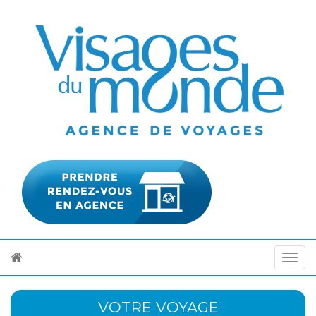
VOTRE VOYAGE