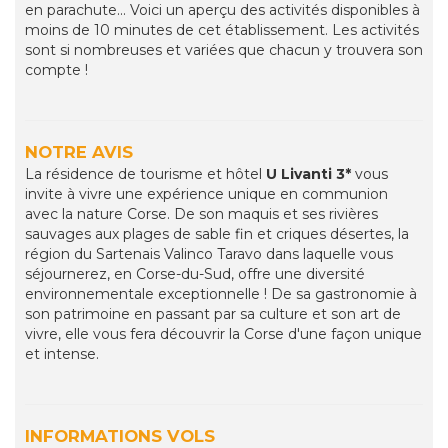
en parachute... Voici un aperçu des activités disponibles à
moins de 10 minutes de cet établissement. Les activités
sont si nombreuses et variées que chacun y trouvera son
compte !
NOTRE AVIS
La résidence de tourisme et hôtel
U Livanti 3*
vous
invite à vivre une expérience unique en communion
avec la nature Corse. De son maquis et ses rivières
sauvages aux plages de sable fin et criques désertes, la
région du Sartenais Valinco Taravo dans laquelle vous
séjournerez, en Corse-du-Sud, offre une diversité
environnementale exceptionnelle ! De sa gastronomie à
son patrimoine en passant par sa culture et son art de
vivre, elle vous fera découvrir la Corse d'une façon unique
et intense.
INFORMATIONS VOLS