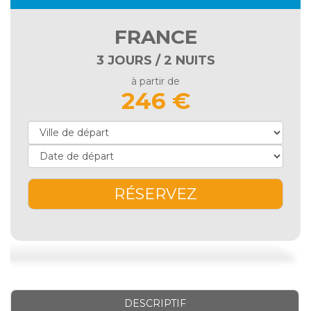
FRANCE
3 JOURS / 2 NUITS
à partir de
246 €
RÉSERVEZ
DESCRIPTIF