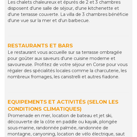
Les chalets chaleureux et épurés de 2 et 3 chambres
disposent d'une salle de séjour, d'une kitchenette et
d'une terrasse couverte. La villa de 3 chambres bénéficie
d'une vue sur la mer et d'un barbecue.
RESTAURANTS ET BARS
Le restaurant vous accueille sur sa terrasse ombragée
pour goûter aux saveurs d'une cuisine moderne et
savoureuse. Profitez de votre séjour en Corse pour vous
régaler des spécialités locales comme la charcuterie, les
nombreux fromages, les canistrelli et autres fiadone.
EQUIPEMENTS ET ACTIVITÉS (SELON LES
CONDITIONS CLIMATIQUES)
Promenade en mer, location de bateau et jet ski,
découverte de la côte en paddle ou kayak, plongée
sous-marine, randonnée palmée, randonnée de
montagne, canyoning, location de vélo électrique, saut