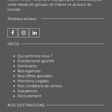
votre travail, en groupe, en France et au bout du
monde.
Réseaux sociaux
INFOS
Qui sommes nous ?
Evenements sportifs
Seminaires
Nos agences
Nos offres spéciales
Mentions Légales
Nos conditions de ventes
Assurances
Recrutement
NOS DESTINATIONS