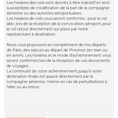
Les horaires des vols sont donnés à titre indicatif et sont
susceptibles de modification de la part de la compagnie
aérienne ou des autorités aéroportuaires.
Les horaires de vols vous seront confirmés : pour le vol
aller, lors de la réception de la convocation aéroport, pour
le vol retour directement sur place par notre
représentant à destination.
Nous vous proposons en complément de nos départs
de Paris, des séjours au départ de Province (en train ou
en avion). Les horaires et le mode d'acheminement vous
seront confirmés lors de la réception de vos documents
de voyages.
La continuité de votre acheminement jusqu'à votre
destination finale est assuré directement par la
compagnie aérienne, même en cas de perturbations à
l'aller ou au retour.