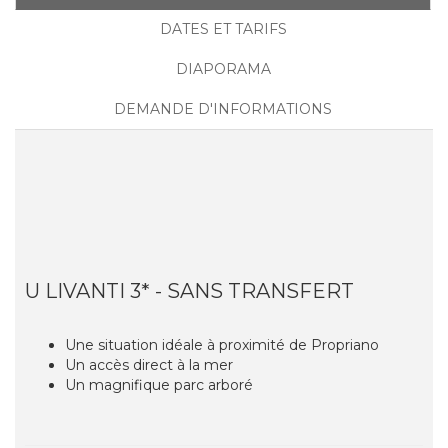
DATES ET TARIFS
DIAPORAMA
DEMANDE D'INFORMATIONS
U LIVANTI 3* - SANS TRANSFERT
Une situation idéale à proximité de Propriano
Un accès direct à la mer
Un magnifique parc arboré