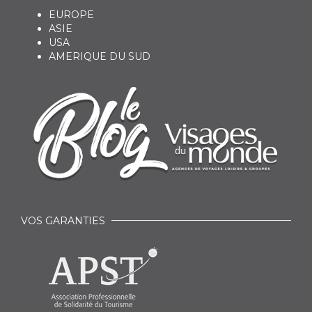
EUROPE
ASIE
USA
AMERIQUE DU SUD
VOS GARANTIES