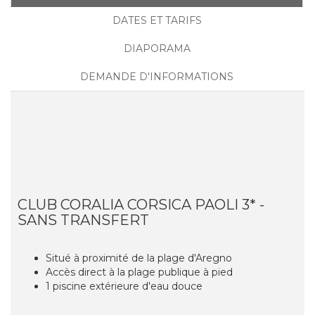
DATES ET TARIFS
DIAPORAMA
DEMANDE D'INFORMATIONS
CLUB CORALIA CORSICA PAOLI 3* -
SANS TRANSFERT
Situé à proximité de la plage d'Aregno
Accès direct à la plage publique à pied
1 piscine extérieure d'eau douce