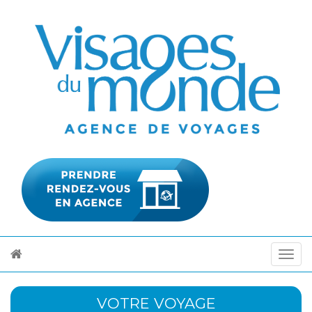
VOTRE VOYAGE