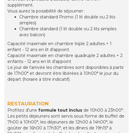
supplément.
Vous aurez la possibilité de séjourner :
Chambre standard Promo (1 lit double ou 2 lits
simples)
Chambre standard (1 lit double ou 2 lits simples
avec balcon)
Capacité maximale en chambre triple 2 adultes + 1
enfant - 12 ans en lit d'appoint
Capacité maximale en chambre quadruple 2 adultes + 2
enfants - 12 ans en lit d'appoint
Le jour de l'arrivée les chambres sont disponibles à partir
de 17h00* et devront être libérées à 10h00* le jour du
départ (horaire à titre indicatif).
RESTAURATION
Profitez d'une
formule tout inclus
de 10h00 à 23h00*.
Les petits déjeuners sont servis sous forme de buffet de
7h00 à 10h00*, les déjeuners de 12h00 à 14h00*, le
goûter de 16h00 à 17h30*, et les dîners de 19h15* à