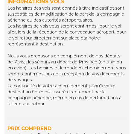
INFORMATIONS VOLS
Les horaires des vols sont donnés à titre indicatif et sont
susceptibles de modification de la part de la compagnie
aérienne ou des autorités aéroportuaires.
Les horaires de vols vous seront confirmés : pour le vol
aller, lors de la réception de la convocation aéroport, pour
le vol retour directement sur place par notre
représentant à destination.
Nous vous proposons en complément de nos départs
de Paris, des séjours au départ de Province (en train ou
en avion). Les horaires et le mode d'acheminement vous
seront confirmés lors de la réception de vos documents
de voyages.
La continuité de votre acheminement jusqu'à votre
destination finale est assuré directement par la
compagnie aérienne, même en cas de perturbations à
l'aller ou au retour.
PRIX COMPREND