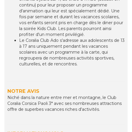
continu) pour leur proposer un programme
d'animation qui leur est spécialement dédié. Une
fois par semaine et durant les vacances scolaires,
vos enfants seront pris en charge dès le diner pour
la soirée Kids Club. Les parents pourront ainsi
profiter d'un moment privilégié.
Le Coralia Club Ado s'adresse aux adolescents de 13
à 17 ans uniquement pendant les vacances
scolaires avec un programme à la carte, qui
regroupera de nombreuses activités sportives,
culturelles, et de rencontres.
NOTRE AVIS
Niché dans la nature entre mer et montagne, le Club
Coralia Corsica Paoli 3* avec ses nombreuses attractions
offre de superbes vacances riches d'activités.