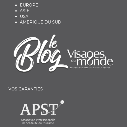
EUROPE
ASIE
USA
AMERIQUE DU SUD
VOS GARANTIES