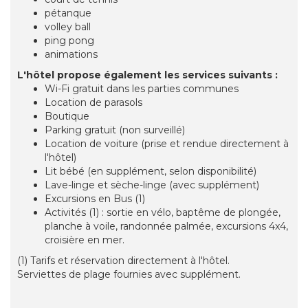
pétanque
volley ball
ping pong
animations
L'hôtel propose également les services suivants :
Wi-Fi gratuit dans les parties communes
Location de parasols
Boutique
Parking gratuit (non surveillé)
Location de voiture (prise et rendue directement à
l'hôtel)
Lit bébé (en supplément, selon disponibilité)
Lave-linge et sèche-linge (avec supplément)
Excursions en Bus (1)
Activités (1) : sortie en vélo, baptême de plongée,
planche à voile, randonnée palmée, excursions 4x4,
croisière en mer.
(1) Tarifs et réservation directement à l'hôtel.
Serviettes de plage fournies avec supplément.