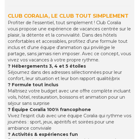
CLUB CORALIA, LE CLUB TOUT SIMPLEMENT
Profiter de l'essentiel, tout simplement ! Club Coralia
vous propose une expérience de vacances centrée sur le
plaisir, la détente et la convivialité. Dans des hôtels
confortables et accessibles, profitez d'une formule tout
inclus et d'une équipe d'animation qui privilégie le
partage, sans jamais rien imposer. Avec ce concept, vous
vivez vos vacances à votre propre rythme.
? Hébergements 3, 4 et 5 étoiles
Séjournez dans des adresses sélectionnées pour leur
confort, leur situation et leur bon rapport qualité/prix
? Formule tout inclus
Maîtrisez votre budget avec une offre complète incluant
vols, hôtel, restauration, boissons et animation pour un
séjour sans surprise
? Équipe Coralia 100% francophone
Vivez l'esprit club avec une équipe Coralia qui rythme vos
journées : sport, jeux, apéritifs et soirées pour une
ambiance conviviale
? Activités & expériences fun