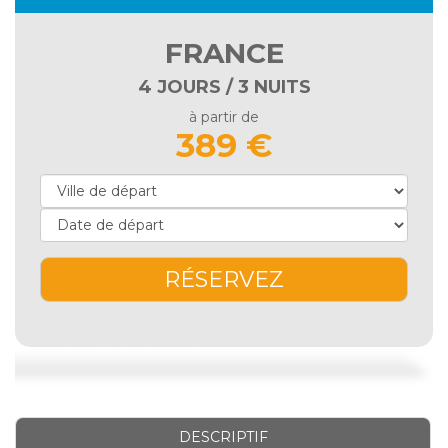
FRANCE
4 JOURS / 3 NUITS
à partir de
389 €
RÉSERVEZ
DESCRIPTIF