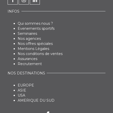
INFOS
Qui sommes nous ?
Evenements sportifs
Seminaires
Nos agences
Nos offres spéciales
Mentions Légales
Nos conditions de ventes
Assurances
Recrutement
NOS DESTINATIONS
EUROPE
ASIE
USA
AMERIQUE DU SUD