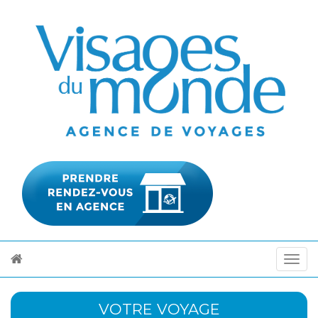
VOTRE VOYAGE