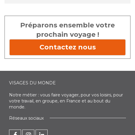
Préparons ensemble votre
prochain voyage !
Contactez nous
VISAGES DU MONDE
Notre métier : vous faire voyager, pour vos loisirs, pour
votre travail, en groupe, en France et au bout du
monde.
Réseaux sociaux