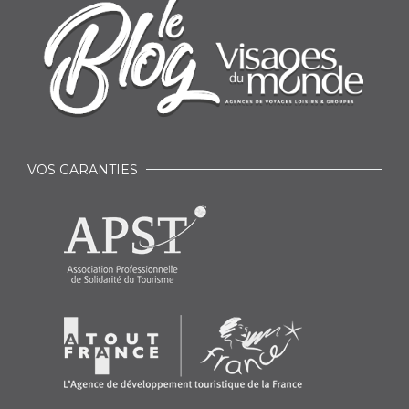
VOS GARANTIES