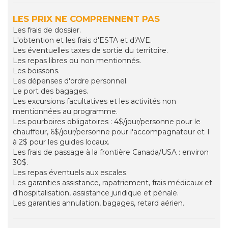
LES PRIX NE COMPRENNENT PAS
Les frais de dossier.
L'obtention et les frais d'ESTA et d'AVE.
Les éventuelles taxes de sortie du territoire.
Les repas libres ou non mentionnés.
Les boissons.
Les dépenses d'ordre personnel.
Le port des bagages.
Les excursions facultatives et les activités non
mentionnées au programme.
Les pourboires obligatoires : 4$/jour/personne pour le
chauffeur, 6$/jour/personne pour l'accompagnateur et 1
à 2$ pour les guides locaux.
Les frais de passage à la frontière Canada/USA : environ
30$.
Les repas éventuels aux escales.
Les garanties assistance, rapatriement, frais médicaux et
d'hospitalisation, assistance juridique et pénale.
Les garanties annulation, bagages, retard aérien.