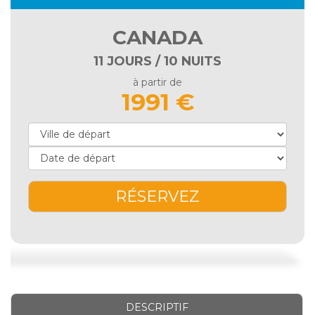
CANADA
11 JOURS / 10 NUITS
à partir de
1991 €
RÉSERVEZ
DESCRIPTIF