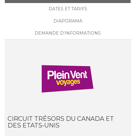
DATES ET TARIFS
DIAPORAMA
DEMANDE D'INFORMATIONS
CIRCUIT TRÉSORS DU CANADA ET
DES ETATS-UNIS