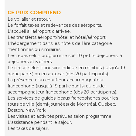
CE PRIX COMPREND
Le vol aller et retour.
Le forfait taxes et redevances des aéroports.
L'accueil à l'aéroport d'arrivée.
Les transferts aéroport/hôtel et hôtel/aéroport.
L'hébergement dans les hôtels de 1ère catégorie
mentionnés ou similaires.
Les repas selon programme soit 10 petits déjeuners, 4
déjeuners et 5 dîners.
Le circuit selon l'itinéraire indiqué en minibus (jusqu'à 19
participants) ou en autocar (dès 20 participants).
La présence d'un chauffeur-accompagnateur
francophone (jusqu'à 19 participants) ou guide-
accompagnateur francophone (dès 20 participants).
Les services de guides locaux francophones pour les
tours de ville (demi-journées) de Montréal, Québec,
Boston, New York.
Les visites et activités prévues selon programme.
L'assistance pendant le séjour.
Les taxes de séjour.