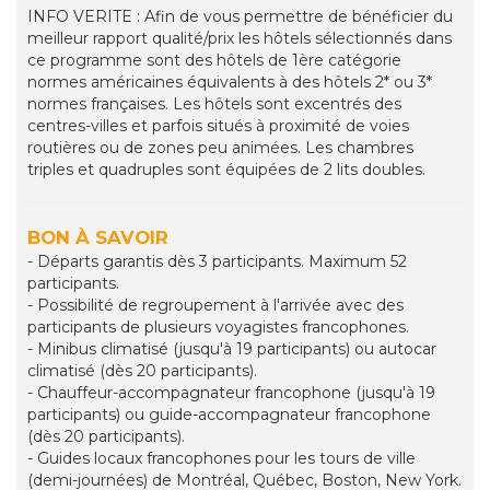
INFO VERITE : Afin de vous permettre de bénéficier du
meilleur rapport qualité/prix les hôtels sélectionnés dans
ce programme sont des hôtels de 1ère catégorie
normes américaines équivalents à des hôtels 2* ou 3*
normes françaises. Les hôtels sont excentrés des
centres-villes et parfois situés à proximité de voies
routières ou de zones peu animées. Les chambres
triples et quadruples sont équipées de 2 lits doubles.
BON À SAVOIR
- Départs garantis dès 3 participants. Maximum 52
participants.
- Possibilité de regroupement à l'arrivée avec des
participants de plusieurs voyagistes francophones.
- Minibus climatisé (jusqu'à 19 participants) ou autocar
climatisé (dès 20 participants).
- Chauffeur-accompagnateur francophone (jusqu'à 19
participants) ou guide-accompagnateur francophone
(dès 20 participants).
- Guides locaux francophones pour les tours de ville
(demi-journées) de Montréal, Québec, Boston, New York.