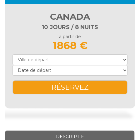
CANADA
10 JOURS / 8 NUITS
à partir de
1868 €
RÉSERVEZ
DESCRIPTIF