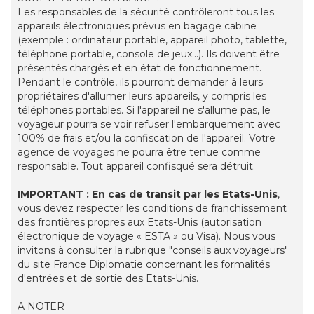
Les responsables de la sécurité contrôleront tous les
appareils électroniques prévus en bagage cabine
(exemple : ordinateur portable, appareil photo, tablette,
téléphone portable, console de jeux...). Ils doivent être
présentés chargés et en état de fonctionnement.
Pendant le contrôle, ils pourront demander à leurs
propriétaires d'allumer leurs appareils, y compris les
téléphones portables. Si l'appareil ne s'allume pas, le
voyageur pourra se voir refuser l'embarquement avec
100% de frais et/ou la confiscation de l'appareil. Votre
agence de voyages ne pourra être tenue comme
responsable. Tout appareil confisqué sera détruit.
IMPORTANT : En cas de transit par les Etats-Unis
,
vous devez respecter les conditions de franchissement
des frontières propres aux Etats-Unis (autorisation
électronique de voyage « ESTA » ou Visa). Nous vous
invitons à consulter la rubrique "conseils aux voyageurs"
du site France Diplomatie concernant les formalités
d'entrées et de sortie des Etats-Unis.
A NOTER