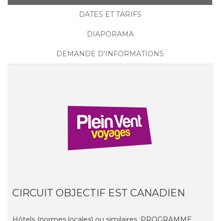
DATES ET TARIFS
DIAPORAMA
DEMANDE D'INFORMATIONS
CIRCUIT OBJECTIF EST CANADIEN
Hôtels (normes locales) ou similaires :PROGRAMME