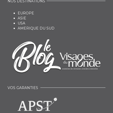
NOS DESTINATIONS
EUROPE
ASIE
USA
AMERIQUE DU SUD
VOS GARANTIES