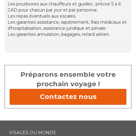
Les pourboires aux chauffeurs et guides : prévoir 5 à 6
CAD pour chacun par jour et par personne.
Les repas éventuels aux escales.
Les garanties assistance, rapatriement, frais médicaux et
d'hospitalisation, assistance juridique et pénale.
Les garanties annulation, bagages, retard aérien.
Préparons ensemble votre
prochain voyage !
Contactez nous
VISAGES DU MONDE