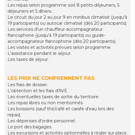
Les repas selon programme soit 8 petits-déjeuners, 5
déjeuners et 5 dîners.
Le circuit du jour 2 au jour 9 en minibus climatisé (jusqu'à
19 participants) ou autocar climatisé (dès 20 participants).
Les services d'un chauffeur-accompagnateur
francophone (jusqu'à 19 participants) ou guide-
accompagnateur francophone (dès 20 participants).
Les visites et activités prévues selon programme.
L'assistance pendant le séjour.
Les taxes de séjour.
LES PRIX NE COMPRENNENT PAS
Les frais de dossier.
L'obtention et les frais d'AVE.
Les éventuelles taxes de sortie du territoire.
Les repas libres ou non mentionnés.
Les boissons (sauf thé/café et carafe d'eau lors des
repas).
Les dépenses d'ordre personnel.
Le port des bagages.
Les excursions et activités optionnelles à régler sur place.