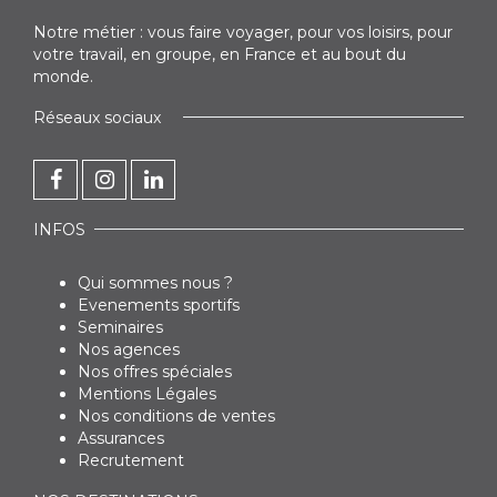
Notre métier : vous faire voyager, pour vos loisirs, pour
votre travail, en groupe, en France et au bout du
monde.
Réseaux sociaux
INFOS
Qui sommes nous ?
Evenements sportifs
Seminaires
Nos agences
Nos offres spéciales
Mentions Légales
Nos conditions de ventes
Assurances
Recrutement