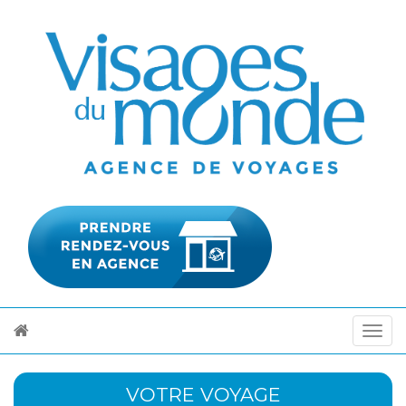
VOTRE VOYAGE