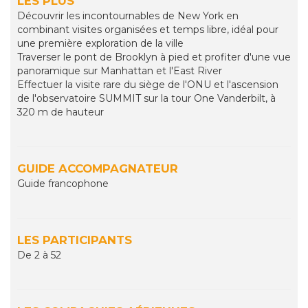
LES PLUS
Découvrir les incontournables de New York en
combinant visites organisées et temps libre, idéal pour
une première exploration de la ville
Traverser le pont de Brooklyn à pied et profiter d'une vue
panoramique sur Manhattan et l'East River
Effectuer la visite rare du siège de l'ONU et l'ascension
de l'observatoire SUMMIT sur la tour One Vanderbilt, à
320 m de hauteur
GUIDE ACCOMPAGNATEUR
Guide francophone
LES PARTICIPANTS
De 2 à 52