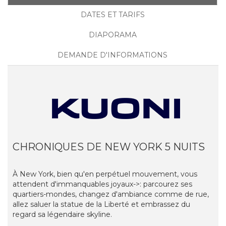
DATES ET TARIFS
DIAPORAMA
DEMANDE D'INFORMATIONS
CHRONIQUES DE NEW YORK 5 NUITS
À New York, bien qu'en perpétuel mouvement, vous
attendent d'immanquables joyaux->: parcourez ses
quartiers-mondes, changez d'ambiance comme de rue,
allez saluer la statue de la Liberté et embrassez du
regard sa légendaire skyline.