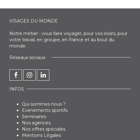
VISAGES DU MONDE
Notre métier : vous faire voyager, pour vos loisirs, pour
votre travail, en groupe, en France et au bout du
monde.
Réseaux sociaux
INFOS
Qui sommes nous ?
Evenements sportifs
Seminaires
Nos agences
Nos offres spéciales
Mentions Légales