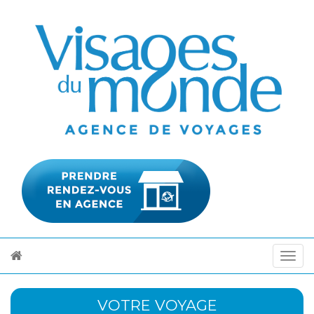
VOTRE VOYAGE