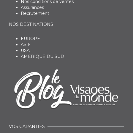
Nos conditions de ventes
Assurances
Recrutement
NOS DESTINATIONS
EUROPE
ASIE
USA
AMERIQUE DU SUD
VOS GARANTIES