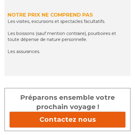
NOTRE PRIX NE COMPREND PAS
Les visites, excursions et spectacles facultatifs.
Les boissons (sauf mention contraire), pourboires et
toute dépense de nature personnelle.
Les assurances.
Préparons ensemble votre
prochain voyage !
Contactez nous