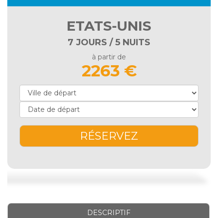
ETATS-UNIS
7 JOURS / 5 NUITS
à partir de
2263 €
RÉSERVEZ
DESCRIPTIF