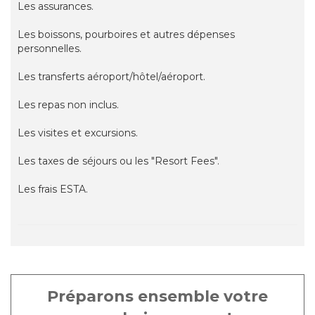
Les assurances.
Les boissons, pourboires et autres dépenses
personnelles.
Les transferts aéroport/hôtel/aéroport.
Les repas non inclus.
Les visites et excursions.
Les taxes de séjours ou les "Resort Fees".
Les frais ESTA.
Préparons ensemble votre