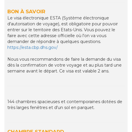
BON À SAVOIR
Le visa électronique ESTA (Système électronique
d'autorisation de voyage), est obligatoire pour pouvoir
entrer sur le territoire des Etats-Unis. Vous pouvez le
faire avec cette adresse officielle où l'on va vous
demander de répondre à quelques questions.
https://esta.cbp.dhs.gov/
Nous vous recommandons de faire la demande du visa
dès la confirmation de votre voyage et au plus tard une
semaine avant le départ. Ce visa est valable 2 ans.
144 chambres spacieuses et contemporaines dotées de
très larges fenêtres et d'un sol en parquet.
CHAMBRE STANDARD