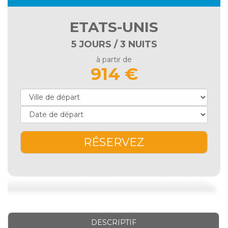
ETATS-UNIS
5 JOURS / 3 NUITS
à partir de
914 €
RÉSERVEZ
DESCRIPTIF