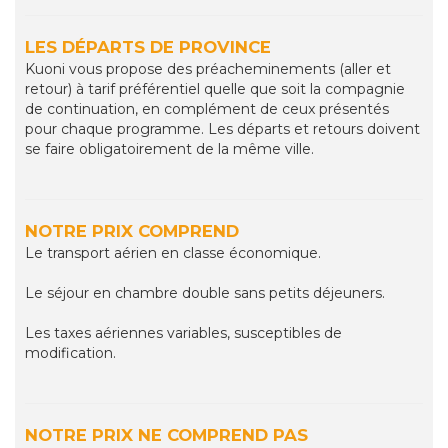
LES DÉPARTS DE PROVINCE
Kuoni vous propose des préacheminements (aller et
retour) à tarif préférentiel quelle que soit la compagnie
de continuation, en complément de ceux présentés
pour chaque programme. Les départs et retours doivent
se faire obligatoirement de la même ville.
NOTRE PRIX COMPREND
Le transport aérien en classe économique.
Le séjour en chambre double sans petits déjeuners.
Les taxes aériennes variables, susceptibles de
modification.
NOTRE PRIX NE COMPREND PAS