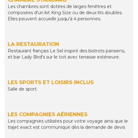
Les chambres sont dotées de larges fenêtres et
composées d'un kit King Size ou de deux lits doubles.
Elles peuvent accueillir jusqu'à 4 personnes.
LA RESTAURATION
Restaurant français Le Sel inspiré des bistrots parisiens,
et bar Lady Bird's sur le toit avec terrasse extérieure.
LES SPORTS ET LOISIRS INCLUS
Salle de sport.
LES COMPAGNIES AÉRIENNES
Les compagnies utilisées pour votre voyage ainsi que le
trajet exact est communiqué dès la demande de devis