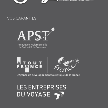
VOS GARANTIES