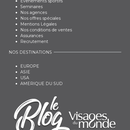
Evenements sportifs
Seminaires
Nos agences
Nos offres spéciales
Mentions Légales
Nos conditions de ventes
Assurances
Recrutement
NOS DESTINATIONS
EUROPE
ASIE
USA
AMERIQUE DU SUD