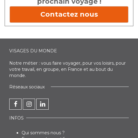
prochain voyage !
Contactez nous
VISAGES DU MONDE
Notre métier : vous faire voyager, pour vos loisirs, pour
votre travail, en groupe, en France et au bout du
monde.
Réseaux sociaux
INFOS
Qui sommes nous ?