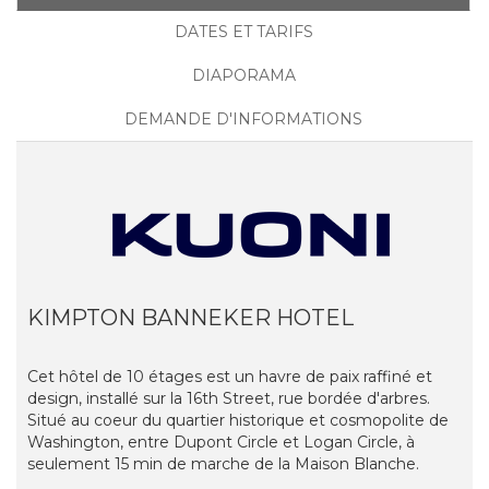
DATES ET TARIFS
DIAPORAMA
DEMANDE D'INFORMATIONS
KIMPTON BANNEKER HOTEL
Cet hôtel de 10 étages est un havre de paix raffiné et
design, installé sur la 16th Street, rue bordée d'arbres.
Situé au coeur du quartier historique et cosmopolite de
Washington, entre Dupont Circle et Logan Circle, à
seulement 15 min de marche de la Maison Blanche.