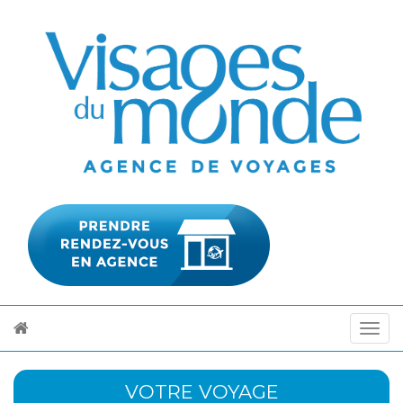
VOTRE VOYAGE