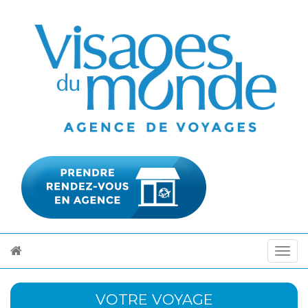
VOTRE VOYAGE