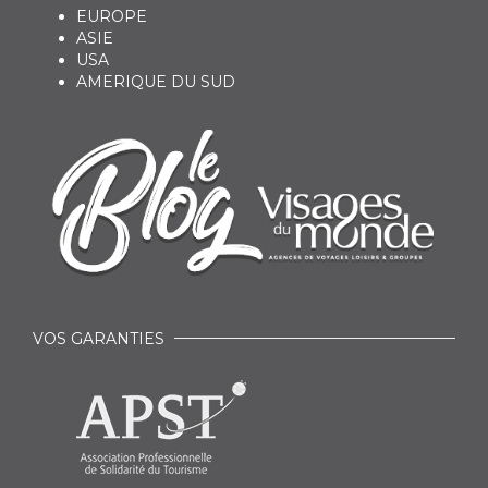
EUROPE
ASIE
USA
AMERIQUE DU SUD
VOS GARANTIES