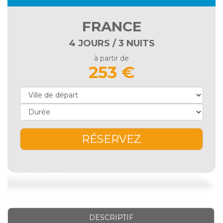
FRANCE
4 JOURS / 3 NUITS
à partir de
253 €
RÉSERVEZ
DESCRIPTIF