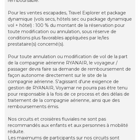
remboursable.
Pour les ventes escapades, Travel Explorer et package
dynamique (vols secs, hôtels sec ou package dynamique
vol + hôtel) : 100 % du montant de la réservation pour
toute modification ou annulation, sous réserve de
conditions plus favorables appliquées par le/les
prestataire(s) concerné(s).
Pour toute annulation ou modification de vol de la part
de la compagnie aérienne RYANAIR, le voyageur /
passager devra faire sa demande de remboursement de
façon autonome directement sur le site de la
compagnie aérienne. S'agissant d'une exigence de
gestion de RYANAIR, Voyamar ne pourra pas être tenu
pour responsable à la fois de ce process et des délais de
traitement de la compagnie aérienne, ainsi que des
remboursements émis.
Nos circuits et croisières fluviales ne sont pas
recommandés aux enfants et aux personnes à mobilité
réduite.
Les maximums de participants sur nos circuits sont