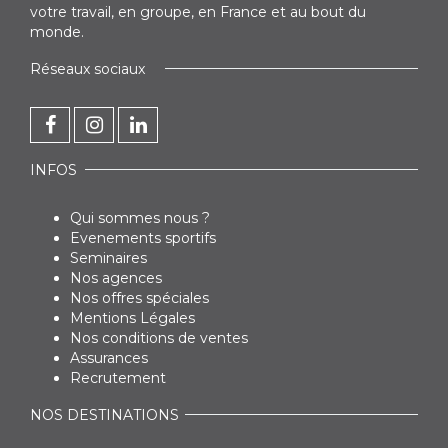
votre travail, en groupe, en France et au bout du
monde.
Réseaux sociaux
INFOS
Qui sommes nous ?
Evenements sportifs
Seminaires
Nos agences
Nos offres spéciales
Mentions Légales
Nos conditions de ventes
Assurances
Recrutement
NOS DESTINATIONS