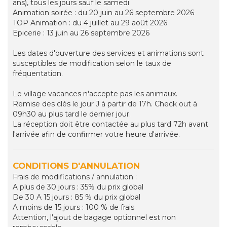
ans), tous les jours sauf le samedi
Animation soirée : du 20 juin au 26 septembre 2026
TOP Animation : du 4 juillet au 29 août 2026
Epicerie : 13 juin au 26 septembre 2026
Les dates d'ouverture des services et animations sont
susceptibles de modification selon le taux de
fréquentation.
Le village vacances n'accepte pas les animaux.
Remise des clés le jour J à partir de 17h. Check out à
09h30 au plus tard le dernier jour.
La réception doit être contactée au plus tard 72h avant
l'arrivée afin de confirmer votre heure d'arrivée.
CONDITIONS D'ANNULATION
Frais de modifications / annulation :
A plus de 30 jours : 35% du prix global
De 30 A 15 jours : 85 % du prix global
A moins de 15 jours : 100 % de frais
Attention, l'ajout de bagage optionnel est non