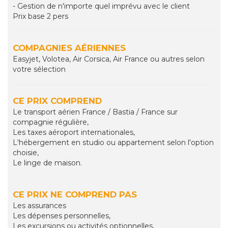
- Gestion de n'importe quel imprévu avec le client
Prix base 2 pers
COMPAGNIES AÉRIENNES
Easyjet, Volotea, Air Corsica, Air France ou autres selon
votre sélection
CE PRIX COMPREND
Le transport aérien France / Bastia / France sur
compagnie régulière,
Les taxes aéroport internationales,
L'hébergement en studio ou appartement selon l'option
choisie,
Le linge de maison.
CE PRIX NE COMPREND PAS
Les assurances
Les dépenses personnelles,
Les excursions ou activités optionnelles,