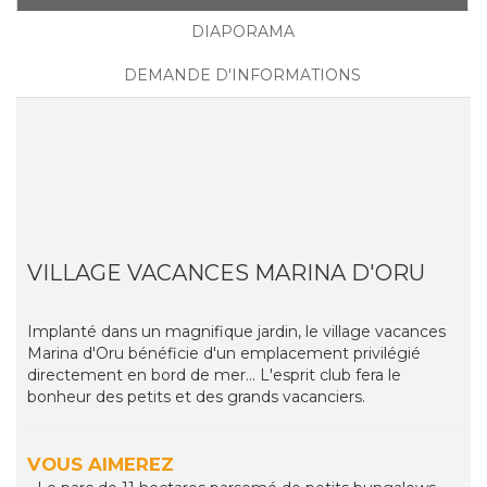
DIAPORAMA
DEMANDE D'INFORMATIONS
VILLAGE VACANCES MARINA D'ORU
Implanté dans un magnifique jardin, le village vacances
Marina d'Oru bénéficie d'un emplacement privilégié
directement en bord de mer... L'esprit club fera le
bonheur des petits et des grands vacanciers.
VOUS AIMEREZ