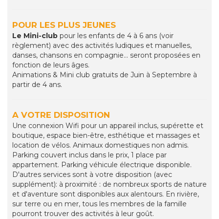
POUR LES PLUS JEUNES
Le Mini-club
pour les enfants de 4 à 6 ans (voir
règlement) avec des activités ludiques et manuelles,
danses, chansons en compagnie... seront proposées en
fonction de leurs âges.
Animations & Mini club gratuits de Juin à Septembre à
partir de 4 ans.
A VOTRE DISPOSITION
Une connexion Wifi pour un appareil inclus, supérette et
boutique, espace bien-être, esthétique et massages et
location de vélos. Animaux domestiques non admis.
Parking couvert inclus dans le prix, 1 place par
appartement. Parking véhicule électrique disponible.
D'autres services sont à votre disposition (avec
supplément): à proximité : de nombreux sports de nature
et d'aventure sont disponibles aux alentours. En rivière,
sur terre ou en mer, tous les membres de la famille
pourront trouver des activités à leur goût.