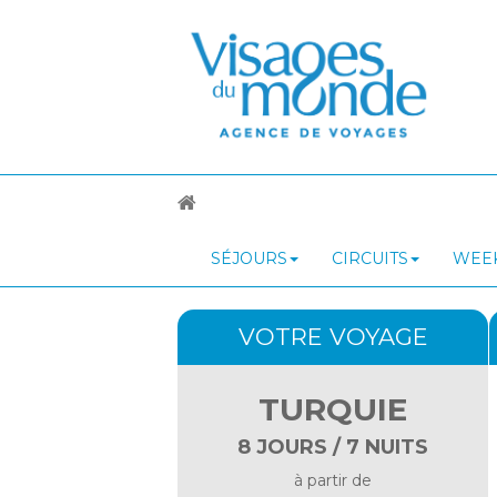
SÉJOURS
CIRCUITS
WEEK
VOTRE VOYAGE
TURQUIE
8 JOURS / 7 NUITS
à partir de