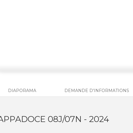
DIAPORAMA
DEMANDE D'INFORMATIONS
APPADOCE 08J/07N - 2024