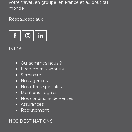
votre travail, en groupe, en France et au bout du
monde.
Réseaux sociaux
INFOS
Qui sommes nous ?
Evenements sportifs
Seminaires
Nos agences
Nos offres spéciales
Mentions Légales
Nos conditions de ventes
Assurances
Recrutement
NOS DESTINATIONS