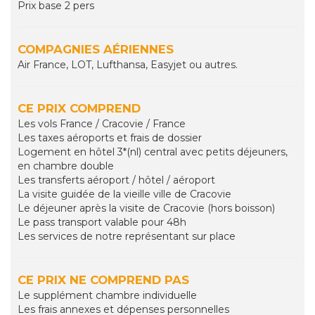
Prix base 2 pers
COMPAGNIES AÉRIENNES
Air France, LOT, Lufthansa, Easyjet ou autres.
CE PRIX COMPREND
Les vols France / Cracovie / France
Les taxes aéroports et frais de dossier
Logement en hôtel 3*(nl) central avec petits déjeuners,
en chambre double
Les transferts aéroport / hôtel / aéroport
La visite guidée de la vieille ville de Cracovie
Le déjeuner après la visite de Cracovie (hors boisson)
Le pass transport valable pour 48h
Les services de notre représentant sur place
CE PRIX NE COMPREND PAS
Le supplément chambre individuelle
Les frais annexes et dépenses personnelles