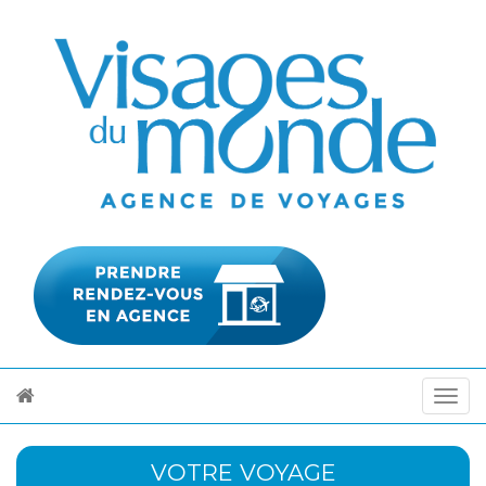
VOTRE VOYAGE