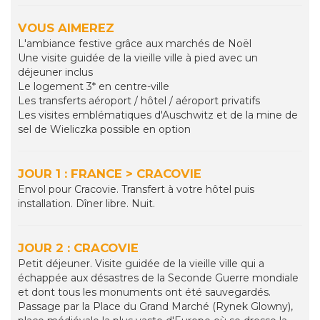
VOUS AIMEREZ
L'ambiance festive grâce aux marchés de Noël
Une visite guidée de la vieille ville à pied avec un
déjeuner inclus
Le logement 3* en centre-ville
Les transferts aéroport / hôtel / aéroport privatifs
Les visites emblématiques d'Auschwitz et de la mine de
sel de Wieliczka possible en option
JOUR 1 : FRANCE > CRACOVIE
Envol pour Cracovie. Transfert à votre hôtel puis
installation. Dîner libre. Nuit.
JOUR 2 : CRACOVIE
Petit déjeuner. Visite guidée de la vieille ville qui a
échappée aux désastres de la Seconde Guerre mondiale
et dont tous les monuments ont été sauvegardés.
Passage par la Place du Grand Marché (Rynek Glowny),