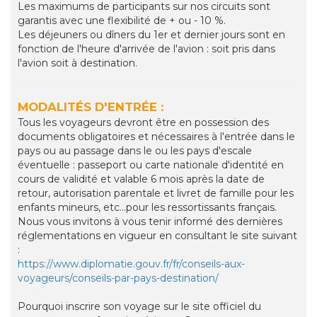
Les maximums de participants sur nos circuits sont
garantis avec une flexibilité de + ou - 10 %.
Les déjeuners ou dîners du 1er et dernier jours sont en
fonction de l'heure d'arrivée de l'avion : soit pris dans
l'avion soit à destination.
MODALITÉS D'ENTRÉE :
Tous les voyageurs devront être en possession des
documents obligatoires et nécessaires à l'entrée dans le
pays ou au passage dans le ou les pays d'escale
éventuelle : passeport ou carte nationale d'identité en
cours de validité et valable 6 mois après la date de
retour, autorisation parentale et livret de famille pour les
enfants mineurs, etc...pour les ressortissants français.
Nous vous invitons à vous tenir informé des dernières
réglementations en vigueur en consultant le site suivant
:
https://www.diplomatie.gouv.fr/fr/conseils-aux-
voyageurs/conseils-par-pays-destination/
Pourquoi inscrire son voyage sur le site officiel du