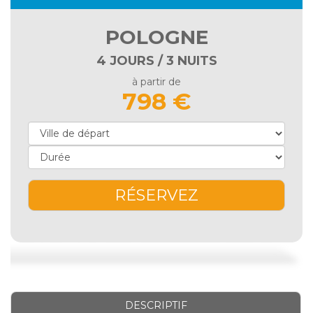
POLOGNE
4 JOURS / 3 NUITS
à partir de
798 €
RÉSERVEZ
DESCRIPTIF