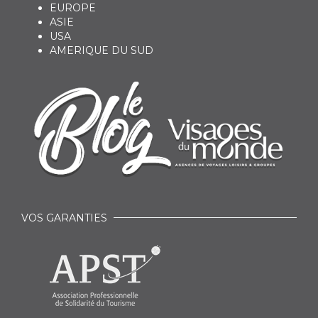
EUROPE
ASIE
USA
AMERIQUE DU SUD
VOS GARANTIES