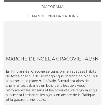
DIAPORAMA
DEMANDE D'INFORMATIONS
MARCHE DE NOEL A CRACOVIE - 4J/3N
En fin d'année, Cracovie se transforme, revêt ses habits
de fêtes et accueille un magnifique marché de Noël, sur
son immense place médiévale. S'installent alors de
charmantes cabanes en bois, dans lesquels vous
retrouverez les artisans et les producteurs régionaux qui
subliment l'artisanat, les bijoux en ambre de la Baltique
et la gastronomie locale.