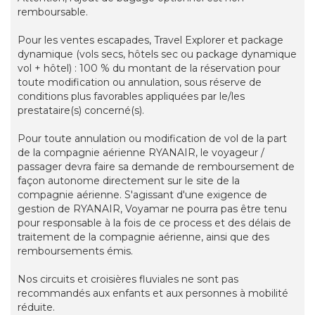
remboursable.
Pour les ventes escapades, Travel Explorer et package
dynamique (vols secs, hôtels sec ou package dynamique
vol + hôtel) : 100 % du montant de la réservation pour
toute modification ou annulation, sous réserve de
conditions plus favorables appliquées par le/les
prestataire(s) concerné(s).
Pour toute annulation ou modification de vol de la part
de la compagnie aérienne RYANAIR, le voyageur /
passager devra faire sa demande de remboursement de
façon autonome directement sur le site de la
compagnie aérienne. S'agissant d'une exigence de
gestion de RYANAIR, Voyamar ne pourra pas être tenu
pour responsable à la fois de ce process et des délais de
traitement de la compagnie aérienne, ainsi que des
remboursements émis.
Nos circuits et croisières fluviales ne sont pas
recommandés aux enfants et aux personnes à mobilité
réduite.