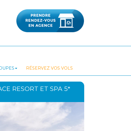
ROUPES
RÉSERVEZ VOS VOLS
ACE RESORT ET SPA 5*