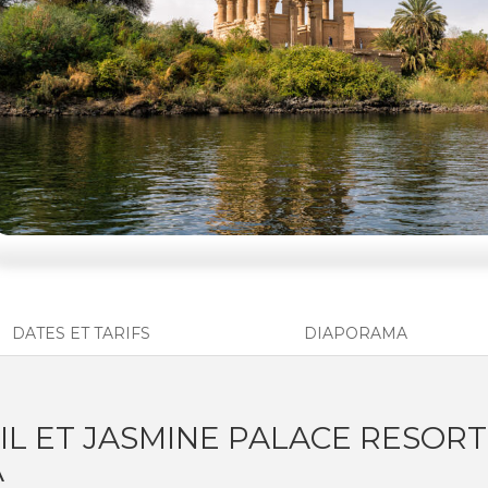
DATES ET TARIFS
DIAPORAMA
IL ET JASMINE PALACE RESORT
A