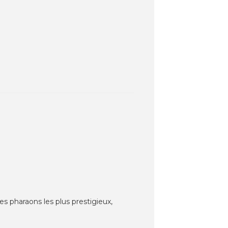
des pharaons les plus prestigieux,