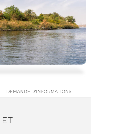
DEMANDE D'INFORMATIONS
 ET