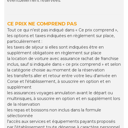
éventuellement réservées.
CE PRIX NE COMPREND PAS
Tout ce qui n'est pas indiqué dans « Ce prix comprend »,
les options et taxes indiquées en règlement sur place,
particulièrement :
les taxes de séjour si elles sont indiquées être en
supplément obligatoire en règlement sur place
la location de voiture avec assurance rachat de franchise
inclus, sauf si indiquée dans « ce prix comprend » et selon
la catégorie choisie au moment de la réservation
les transferts aller et retour entre votre lieu d'arrivée en
Corse et l'établissement, à souscrire en option et en
supplément
les assurances voyages annulation avant le départ ou
multirisques, à souscrire en option et en supplément lors
de la réservation
les repas et boissons non inclus dans la formule
sélectionnée
l'accès aux services et équipements payants proposés
par l'établissement toute dépense à caractère personnel