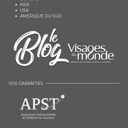
ASIE
USA
AMERIQUE DU SUD
VOS GARANTIES