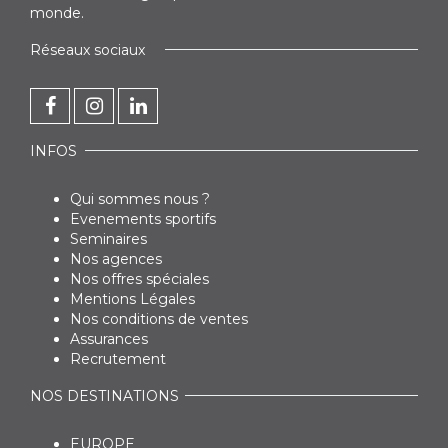
monde.
Réseaux sociaux
INFOS
Qui sommes nous ?
Evenements sportifs
Seminaires
Nos agences
Nos offres spéciales
Mentions Légales
Nos conditions de ventes
Assurances
Recrutement
NOS DESTINATIONS
EUROPE