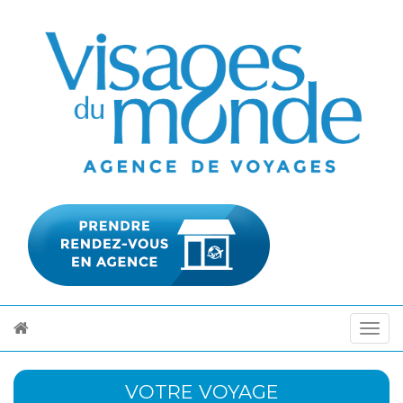
VOTRE VOYAGE