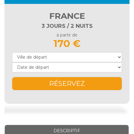
FRANCE
3 JOURS / 2 NUITS
à partir de
170 €
RÉSERVEZ
DESCRIPTIF