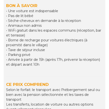
BON À SAVOIR
• Une voiture est indispensable
• Pas de lit bébé
• Sèche-cheveux en demande à la réception
• Animaux non admis
• WiFi gratuit dans les espaces communs (réception, bar
et terrasse)
• Borne de recharge pour voitures électriques (à
proximité dans le village)
• Taxe de séjour incluse
• Parking privé
• Arrivée à partir de 15h (après 17h, prévenir la réception)
et départ avant 10h
CE PRIX COMPREND
Selon le forfait: le transport avec l'hébergement seul ou
bien avec la pension sélectionnée et les taxes de
transport
Les transferts, location de voiture ou autres options