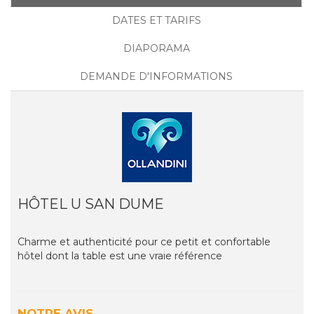
DATES ET TARIFS
DIAPORAMA
DEMANDE D'INFORMATIONS
HÔTEL U SAN DUME
Charme et authenticité pour ce petit et confortable
hôtel dont la table est une vraie référence
NOTRE AVIS