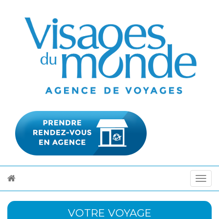
VOTRE VOYAGE