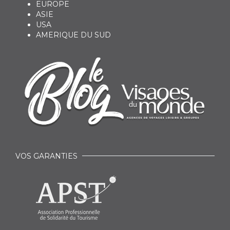
EUROPE
ASIE
USA
AMERIQUE DU SUD
VOS GARANTIES