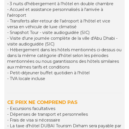
- 3 nuits d'hébergement à l'hôtel en double chambre
- Accueil et assistance personnalisés à l'arrivée à
l'aéroport
- Transferts aller-retour de l'aéroport à l'hôtel et vice
versa en véhicule de luxe climatisé
- Snapshot Tour - visite audioguidée (SIC)
- Visite d'une journée complète de la ville d'Abu Dhabi -
visite audioguidée (SIC)
- Hébergement dans les hôtels mentionnés ci-dessus ou
dans la même catégorie d'hôtel selon les périodes
mentionnées ou nous garantissons des hôtels similaires
aux mêmes tarifs et conditions
- Petit-déjeuner buffet quotidien à l'hôtel
- TVA locale incluse
CE PRIX NE COMPREND PAS
- Excursions facultatives
- Dépenses de transport et personnelles
- Frais de visa si nécessaire
- La taxe d'hôtel DUBAI Tourism Dirham sera payable par