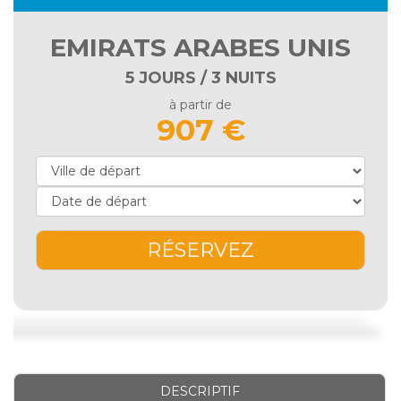
EMIRATS ARABES UNIS
5 JOURS / 3 NUITS
à partir de
907 €
RÉSERVEZ
DESCRIPTIF