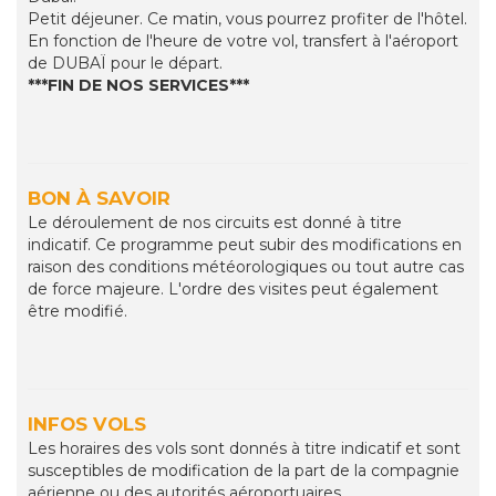
Petit déjeuner. Ce matin, vous pourrez profiter de l'hôtel.
En fonction de l'heure de votre vol, transfert à l'aéroport
de DUBAÏ pour le départ.
***FIN DE NOS SERVICES***
BON À SAVOIR
Le déroulement de nos circuits est donné à titre
indicatif. Ce programme peut subir des modifications en
raison des conditions météorologiques ou tout autre cas
de force majeure. L'ordre des visites peut également
être modifié.
INFOS VOLS
Les horaires des vols sont donnés à titre indicatif et sont
susceptibles de modification de la part de la compagnie
aérienne ou des autorités aéroportuaires.