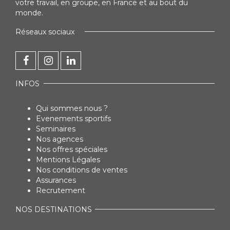
votre travail, en groupe, en France et au bout du
monde.
Réseaux sociaux
INFOS
Qui sommes nous ?
Evenements sportifs
Seminaires
Nos agences
Nos offres spéciales
Mentions Légales
Nos conditions de ventes
Assurances
Recrutement
NOS DESTINATIONS