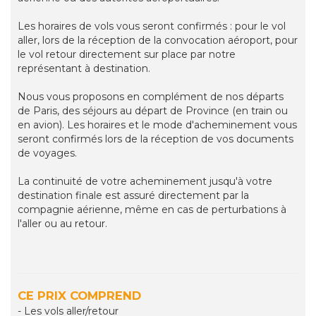
Les horaires de vols vous seront confirmés : pour le vol
aller, lors de la réception de la convocation aéroport, pour
le vol retour directement sur place par notre
représentant à destination.
Nous vous proposons en complément de nos départs
de Paris, des séjours au départ de Province (en train ou
en avion). Les horaires et le mode d'acheminement vous
seront confirmés lors de la réception de vos documents
de voyages.
La continuité de votre acheminement jusqu'à votre
destination finale est assuré directement par la
compagnie aérienne, même en cas de perturbations à
l'aller ou au retour.
CE PRIX COMPREND
- Les vols aller/retour