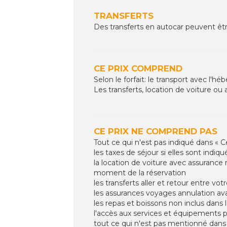
TRANSFERTS
Des transferts en autocar peuvent êtr
CE PRIX COMPREND
Selon le forfait: le transport avec l'
Les transferts, location de voiture o
CE PRIX NE COMPREND PAS
Tout ce qui n'est pas indiqué dans « C
les taxes de séjour si elles sont ind
la location de voiture avec assurance 
moment de la réservation
les transferts aller et retour entre vo
les assurances voyages annulation ava
les repas et boissons non inclus dans
l'accès aux services et équipements 
tout ce qui n'est pas mentionné dans 