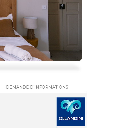
DEMANDE D'INFORMATIONS