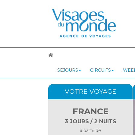
SÉJOURS
CIRCUITS
WEEK
VOTRE VOYAGE
FRANCE
3 JOURS / 2 NUITS
à partir de