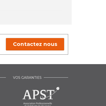
Contactez nous
VOS GARANTIES