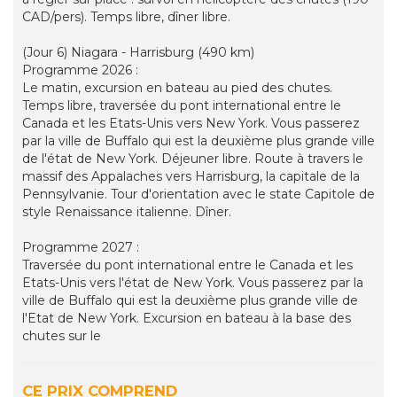
CAD/pers). Temps libre, dîner libre.
(Jour 6) Niagara - Harrisburg (490 km)
Programme 2026 :
Le matin, excursion en bateau au pied des chutes.
Temps libre, traversée du pont international entre le
Canada et les Etats-Unis vers New York. Vous passerez
par la ville de Buffalo qui est la deuxième plus grande ville
de l'état de New York. Déjeuner libre. Route à travers le
massif des Appalaches vers Harrisburg, la capitale de la
Pennsylvanie. Tour d'orientation avec le state Capitole de
style Renaissance italienne. Dîner.
Programme 2027 :
Traversée du pont international entre le Canada et les
Etats-Unis vers l'état de New York. Vous passerez par la
ville de Buffalo qui est la deuxième plus grande ville de
l'Etat de New York. Excursion en bateau à la base des
chutes sur le
CE PRIX COMPREND