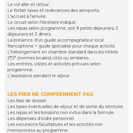
Le vol aller et retour.
Le forfait taxes et redevances des aéroports.
L'accueil à l'arrivée.
Le circuit selon l'itinéraire indiqué.
Les repas selon programme, soit 9 petits déjeuners, 5
déjeuners et 3 dîners.
La présence d'un guide accompagnateur local
francophone + guide spécialisé pour chaque activité.
L'hébergement en chambre standard dans les hôtels
2*/3* (normes locales) cités ou similaires.
Les entrées, visites et activités prévues selon
programme.
L'assistance pendant le séjour.
LES PRIX NE COMPRENNENT PAS
Les frais de dossier.
Les taxes éventuelles de séjour et de sortie du territoire.
Les repas et les boissons non inclus dans la formule.
Les dépenses d'ordre personnel.
Les excursions facultatives et les activités non
mentionnées au programme.