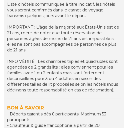
Liste d'hôtels communiquée à titre indicatif, les hôtels
vous seront confirmés dans le carnet de voyage
transmis quelques jours avant le départ.
IMPORTANT : L'âge de la majorité aux États-Unis est de
21 ans, merci de noter que toute réservation de
personnes âgées de moins de 21 ans est impossible si
elles ne sont pas accompagnées de personnes de plus
de 21 ans.
INFO VÉRITÉ : Les chambres triples et quadruples sont
agencées de 2 grands lits : elles conviennent pour les
familles avec 1 ou 2 enfants mais sont fortement
déconseillées pour 3 ou 4 adultes en raison des
différentes tailles de lit proposées selon les hôtels (nous
déclinons toute responsabilité en cas de réclamation).
BON À SAVOIR
- Départs garantis dès 6 participants. Maximum 53
participants
- Chauffeur & guide francophone à partir de 20