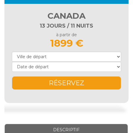
CANADA
13 JOURS / 11 NUITS
à partir de
1899 €
RÉSERVEZ
DESCRIPTIF