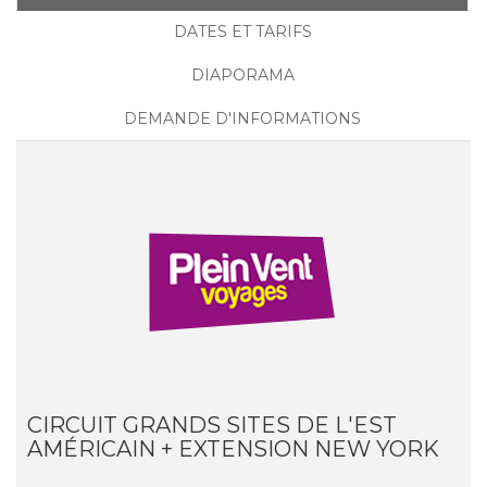
DATES ET TARIFS
DIAPORAMA
DEMANDE D'INFORMATIONS
CIRCUIT GRANDS SITES DE L'EST
AMÉRICAIN + EXTENSION NEW YORK