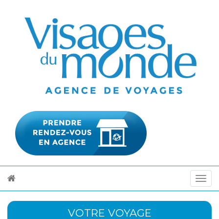
VOTRE VOYAGE