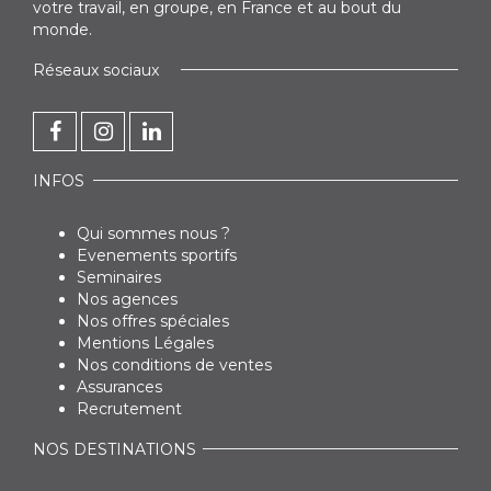
votre travail, en groupe, en France et au bout du
monde.
Réseaux sociaux
INFOS
Qui sommes nous ?
Evenements sportifs
Seminaires
Nos agences
Nos offres spéciales
Mentions Légales
Nos conditions de ventes
Assurances
Recrutement
NOS DESTINATIONS