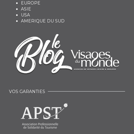
EUROPE
ASIE
USA
AMERIQUE DU SUD
VOS GARANTIES