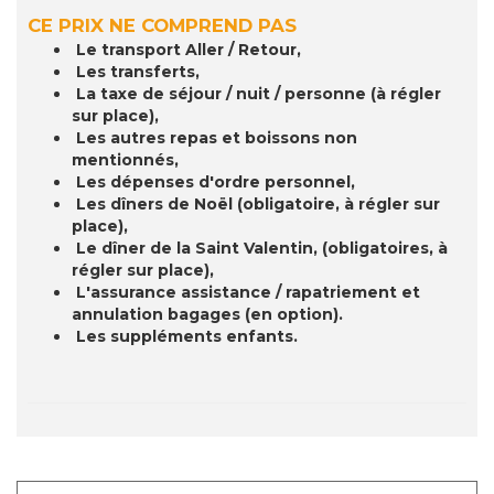
CE PRIX NE COMPREND PAS
Le transport Aller / Retour,
Les transferts,
La taxe de séjour / nuit / personne (à régler
sur place),
Les autres repas et boissons non
mentionnés,
Les dépenses d'ordre personnel,
Les dîners de Noël (obligatoire, à régler sur
place),
Le dîner de la Saint Valentin, (obligatoires, à
régler sur place),
L'assurance assistance / rapatriement et
annulation bagages (en option).
Les suppléments enfants.