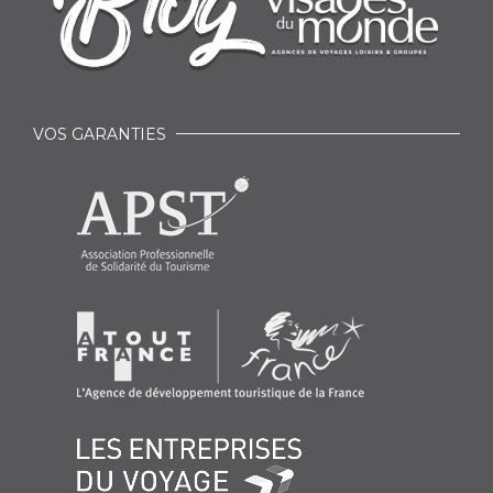
VOS GARANTIES