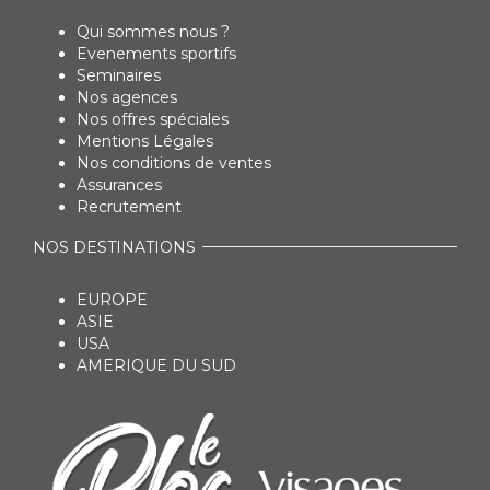
Qui sommes nous ?
Evenements sportifs
Seminaires
Nos agences
Nos offres spéciales
Mentions Légales
Nos conditions de ventes
Assurances
Recrutement
NOS DESTINATIONS
EUROPE
ASIE
USA
AMERIQUE DU SUD