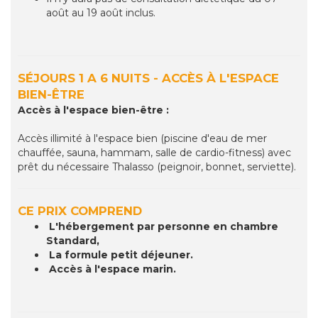
août au 19 août inclus.
SÉJOURS 1 A 6 NUITS - ACCÈS À L'ESPACE
BIEN-ÊTRE
Accès à l'espace bien-être :
Accès illimité à l'espace bien (piscine d'eau de mer
chauffée, sauna, hammam, salle de cardio-fitness) avec
prêt du nécessaire Thalasso (peignoir, bonnet, serviette).
CE PRIX COMPREND
L'hébergement par personne en chambre
Standard,
La formule petit déjeuner.
Accès à l'espace marin.