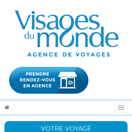
VOTRE VOYAGE