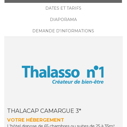
DATES ET TARIFS
DIAPORAMA
DEMANDE D'INFORMATIONS
THALACAP CAMARGUE 3*
VOTRE HÉBERGEMENT
L'hôtel dispose de 65 chambres ou suites de 25 à 35m²