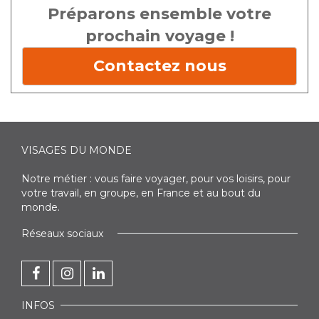
Préparons ensemble votre
prochain voyage !
Contactez nous
VISAGES DU MONDE
Notre métier : vous faire voyager, pour vos loisirs, pour
votre travail, en groupe, en France et au bout du
monde.
Réseaux sociaux
INFOS