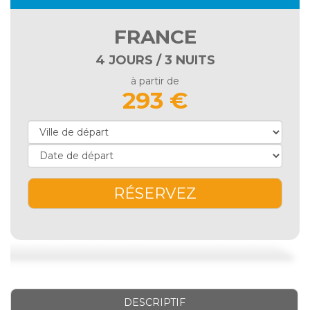
FRANCE
4 JOURS / 3 NUITS
à partir de
293 €
RÉSERVEZ
DESCRIPTIF