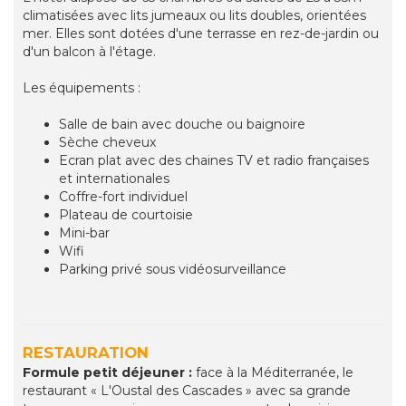
climatisées avec lits jumeaux ou lits doubles, orientées
mer. Elles sont dotées d'une terrasse en rez-de-jardin ou
d'un balcon à l'étage.
Les équipements :
Salle de bain avec douche ou baignoire
Sèche cheveux
Ecran plat avec des chaines TV et radio françaises
et internationales
Coffre-fort individuel
Plateau de courtoisie
Mini-bar
Wifi
Parking privé sous vidéosurveillance
RESTAURATION
Formule petit déjeuner :
face à la Méditerranée, le
restaurant « L'Oustal des Cascades » avec sa grande