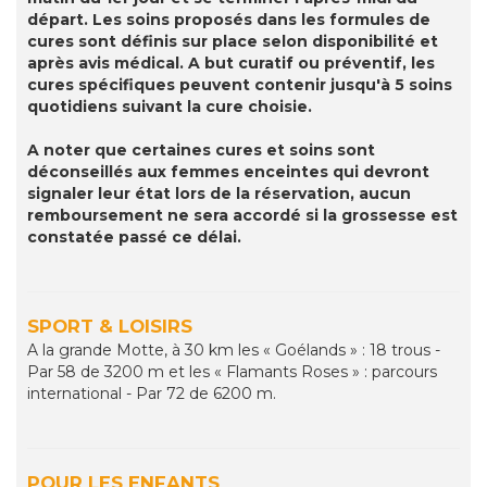
départ. Les soins proposés dans les formules de
cures sont définis sur place selon disponibilité et
après avis médical. A but curatif ou préventif, les
cures spécifiques peuvent contenir jusqu'à 5 soins
quotidiens suivant la cure choisie.
A noter que certaines cures et soins sont
déconseillés aux femmes enceintes qui devront
signaler leur état lors de la réservation, aucun
remboursement ne sera accordé si la grossesse est
constatée passé ce délai.
SPORT & LOISIRS
A la grande Motte, à 30 km les « Goélands » : 18 trous -
Par 58 de 3200 m et les « Flamants Roses » : parcours
international - Par 72 de 6200 m.
POUR LES ENFANTS