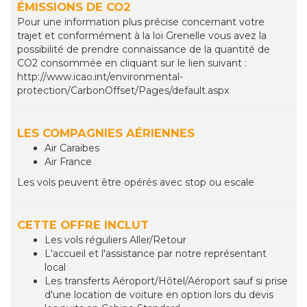
ÉMISSIONS DE CO2
Pour une information plus précise concernant votre
trajet et conformément à la loi Grenelle vous avez la
possibilité de prendre connaissance de la quantité de
CO2 consommée en cliquant sur le lien suivant :
http://www.icao.int/environmental-
protection/CarbonOffset/Pages/default.aspx
LES COMPAGNIES AÉRIENNES
Air Caraibes
Air France
Les vols peuvent être opérés avec stop ou escale
CETTE OFFRE INCLUT
Les vols réguliers Aller/Retour
L'accueil et l'assistance par notre représentant
local
Les transferts Aéroport/Hôtel/Aéroport sauf si prise
d'une location de voiture en option lors du devis