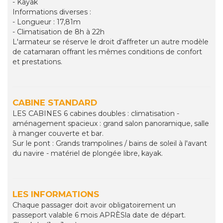
- Kayak
Informations diverses :
- Longueur : 17,81m
- Climatisation de 8h à 22h
L'armateur se réserve le droit d'affreter un autre modèle
de catamaran offrant les mêmes conditions de confort
et prestations.
CABINE STANDARD
LES CABINES 6 cabines doubles : climatisation -
aménagement spacieux : grand salon panoramique, salle
à manger couverte et bar.
Sur le pont : Grands trampolines / bains de soleil à l'avant
du navire - matériel de plongée libre, kayak.
LES INFORMATIONS
Chaque passager doit avoir obligatoirement un
passeport valable 6 mois APRÈSla date de départ.