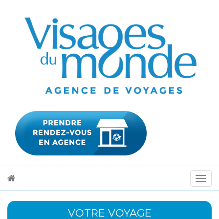
VOTRE VOYAGE