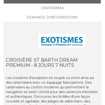
DIAPORAMA
DEMANDE D'INFORMATIONS
CROISIÈRE ST BARTH DREAM
PREMIUM - 8 JOURS 7 NUITS
Les croisières d'exception en couple ou entre amis sur
des catamarans avec un équipage francophone. Des
catamarans au confort moderne qui permettent la
navigation en petit comité pour des vacances intimistes
et authentiques. Découvrez les Antilles d'une façon
nouvelle et agréable, des plages de sable blanc, des