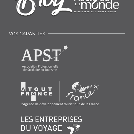
VOS GARANTIES