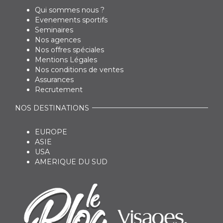
Qui sommes nous ?
Evenements sportifs
Seminaires
Nos agences
Nos offres spéciales
Mentions Légales
Nos conditions de ventes
Assurances
Recrutement
NOS DESTINATIONS
EUROPE
ASIE
USA
AMERIQUE DU SUD