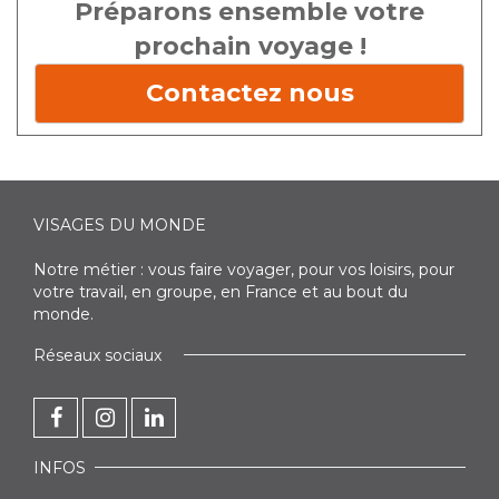
Préparons ensemble votre
prochain voyage !
Contactez nous
VISAGES DU MONDE
Notre métier : vous faire voyager, pour vos loisirs, pour
votre travail, en groupe, en France et au bout du
monde.
Réseaux sociaux
INFOS