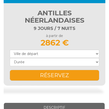
ANTILLES
NÉERLANDAISES
9 JOURS / 7 NUITS
à partir de
2862 €
RÉSERVEZ
DESCRIPTIF