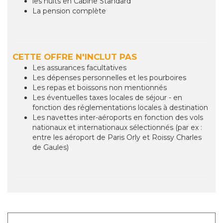
les nuits en Cabine Standard
La pension complète
CETTE OFFRE N'INCLUT PAS
Les assurances facultatives
Les dépenses personnelles et les pourboires
Les repas et boissons non mentionnés
Les éventuelles taxes locales de séjour - en
fonction des réglementations locales à destination
Les navettes inter-aéroports en fonction des vols
nationaux et internationaux sélectionnés (par ex :
entre les aéroport de Paris Orly et Roissy Charles
de Gaules)