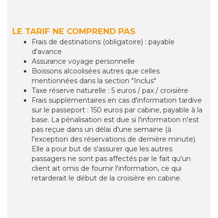
LE TARIF NE COMPREND PAS
Frais de destinations (obligatoire) : payable
d'avance
Assurance voyage personnelle
Boissons alcoolisées autres que celles
mentionnées dans la section "Inclus"
Taxe réserve naturelle : 5 euros / pax / croisière
Frais supplémentaires en cas d'information tardive
sur le passeport : 150 euros par cabine, payable à la
base. La pénalisation est due si l'information n'est
pas reçue dans un délai d'une semaine (à
l'exception des réservations de dernière minute).
Elle a pour but de s'assurer que les autres
passagers ne sont pas affectés par le fait qu'un
client ait omis de fournir l'information, ce qui
retarderait le début de la croisière en cabine.