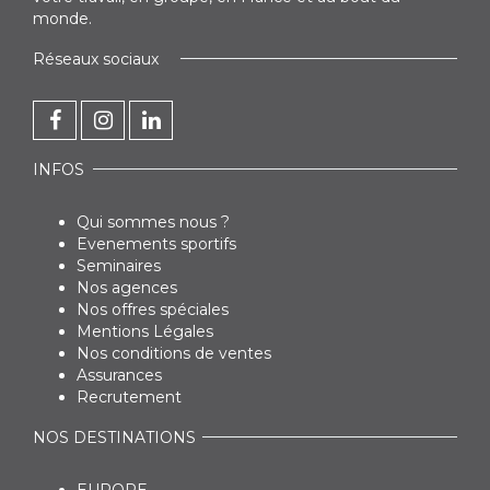
monde.
Réseaux sociaux
INFOS
Qui sommes nous ?
Evenements sportifs
Seminaires
Nos agences
Nos offres spéciales
Mentions Légales
Nos conditions de ventes
Assurances
Recrutement
NOS DESTINATIONS