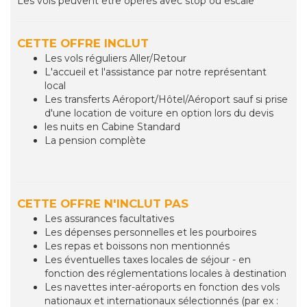
Les vols peuvent être opérés avec stop ou escale
CETTE OFFRE INCLUT
Les vols réguliers Aller/Retour
L'accueil et l'assistance par notre représentant
local
Les transferts Aéroport/Hôtel/Aéroport sauf si prise
d'une location de voiture en option lors du devis
les nuits en Cabine Standard
La pension complète
CETTE OFFRE N'INCLUT PAS
Les assurances facultatives
Les dépenses personnelles et les pourboires
Les repas et boissons non mentionnés
Les éventuelles taxes locales de séjour - en
fonction des réglementations locales à destination
Les navettes inter-aéroports en fonction des vols
nationaux et internationaux sélectionnés (par ex :