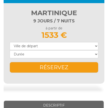
MARTINIQUE
9 JOURS / 7 NUITS
à partir de
1533 €
RÉSERVEZ
DESCRIPTIF