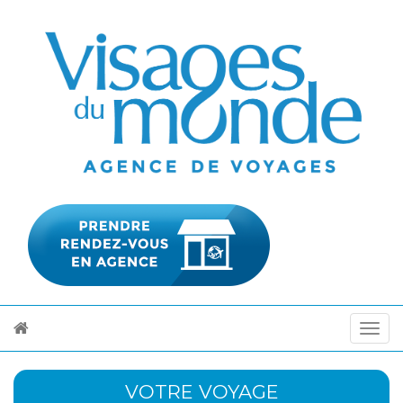
VOTRE VOYAGE