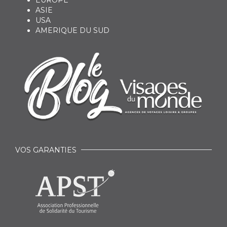
EUROPE
ASIE
USA
AMERIQUE DU SUD
VOS GARANTIES