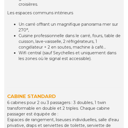
croisières.
Les espaces communs intérieurs
Un carré offrant un magnifique panorama mer sur
270°,
Cuisine professionnelle dans le carré, fours, table de
cuisson, lave-vaisselle, 2 réfrigérateurs, 1
congélateur + 2 en soutes, machine à café...
Wifi central (sauf Seychelles et uniquement dans
les zones où le signal est accessible).
CABINE STANDARD
6 cabines pour 2 ou 3 passagers : 3 doubles, 1 twin
transformable en double et 2 triples. Chaque cabine
passager est équipée de :
Espaces de rangement, liseuses individuelles, salle d'eau
privative, draps et serviettes de toilette, serviette de