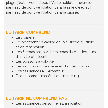
plage (fouta), ventilateur, 1 Vaste hublot panoramique, 1
panneau de pont ventilation dans la salle d'eau et 1
panneau de pont ventilation dans la cabine.
LE TARIF COMPREND
La croisière
Le logement en cabine double, single ou triple
selon réservation
Les 3 repas par jour (hors repas du midi les jours
d'arrivée et départ)
Les boissons à volonté
Les services du Capitaine et du chef cuisinier
Les assurances RC Armateur
Paddle, canoë, matériel de snorkeling
LE TARIF NE COMPREND PAS
Les assurances personnelles, annulation,