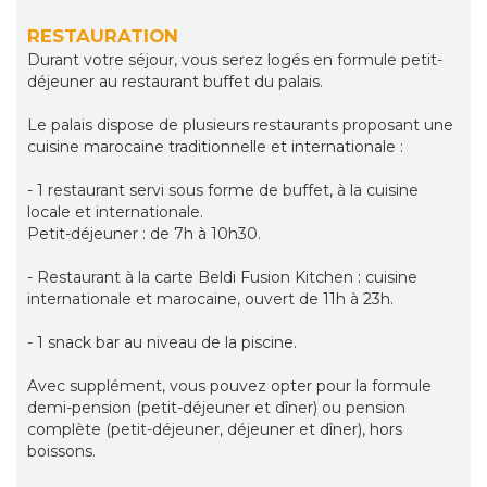
RESTAURATION
Durant votre séjour, vous serez logés en formule petit-
déjeuner au restaurant buffet du palais.
Le palais dispose de plusieurs restaurants proposant une
cuisine marocaine traditionnelle et internationale :
- 1 restaurant servi sous forme de buffet, à la cuisine
locale et internationale.
Petit-déjeuner : de 7h à 10h30.
- Restaurant à la carte Beldi Fusion Kitchen : cuisine
internationale et marocaine, ouvert de 11h à 23h.
- 1 snack bar au niveau de la piscine.
Avec supplément, vous pouvez opter pour la formule
demi-pension (petit-déjeuner et dîner) ou pension
complète (petit-déjeuner, déjeuner et dîner), hors
boissons.