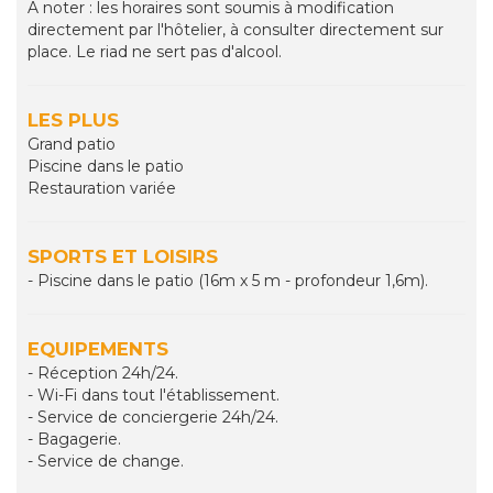
A noter : les horaires sont soumis à modification
directement par l'hôtelier, à consulter directement sur
place. Le riad ne sert pas d'alcool.
LES PLUS
Grand patio
Piscine dans le patio
Restauration variée
SPORTS ET LOISIRS
- Piscine dans le patio (16m x 5 m - profondeur 1,6m).
EQUIPEMENTS
- Réception 24h/24.
- Wi-Fi dans tout l'établissement.
- Service de conciergerie 24h/24.
- Bagagerie.
- Service de change.