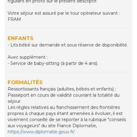
figurant en photo sur le présent descriptif.
Votre séjour est assuré par le tour opérateur suivant :
FRAM
ENFANTS
- Lits bébé sur demande et sous réserve de disponibilité.
Avec supplément :
- Service de baby-sitting (à partir de 4 ans).
FORMALITÉS
Ressortissants français (adultes, bébés et enfants) :
Passeport en cours de validité couvrant la totalité du
séjour.
Les règles relatives au franchissement des frontières
propres à chaque pays étant amenées à évoluer, il est
vivement conseillé de se reporter à la rubrique "conseils
aux voyageurs" du site France Diplomatie,
https://www.diplomatie.gouv.fr/