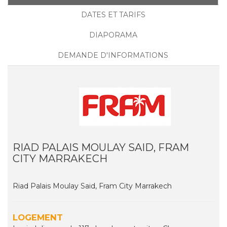
DATES ET TARIFS
DIAPORAMA
DEMANDE D'INFORMATIONS
RIAD PALAIS MOULAY SAID, FRAM
CITY MARRAKECH
Riad Palais Moulay Said, Fram City Marrakech
LOGEMENT