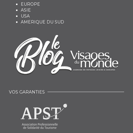
EUROPE
ASIE
USA
AMERIQUE DU SUD
VOS GARANTIES