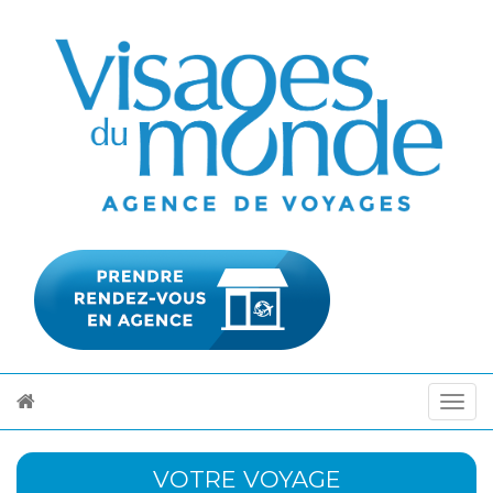
VOTRE VOYAGE