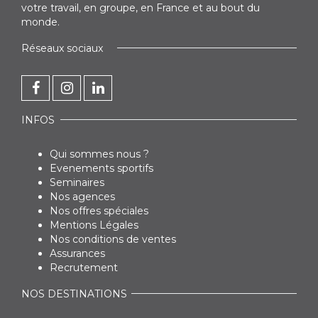
votre travail, en groupe, en France et au bout du
monde.
Réseaux sociaux
INFOS
Qui sommes nous ?
Evenements sportifs
Seminaires
Nos agences
Nos offres spéciales
Mentions Légales
Nos conditions de ventes
Assurances
Recrutement
NOS DESTINATIONS