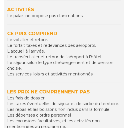
ACTIVITÉS
Le palais ne propose pas d'animations.
CE PRIX COMPREND
Le vol aller et retour.
Le forfait taxes et redevances des aéroports.
L'accueil à l'arrivée.
Le transfert aller et retour de l'aéroport à l'hôtel.
Le séjour selon le type d'hébergement et de pension
choisie.
Les services, loisirs et activités mentionnés.
LES PRIX NE COMPRENNENT PAS
Les frais de dossier.
Les taxes éventuelles de séjour et de sortie du territoire.
Les repas et les boissons non inclus dans la formule.
Les dépenses d'ordre personnel
Les excursions facultatives, et les activités non
mentionnées au programme.