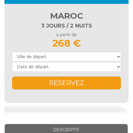
MAROC
3 JOURS / 2 NUITS
à partir de
268 €
RÉSERVEZ
DESCRIPTIF