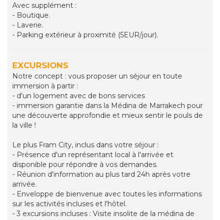
Avec supplément :
- Boutique.
- Laverie.
- Parking extérieur à proximité (5EUR/jour).
EXCURSIONS
Notre concept : vous proposer un séjour en toute
immersion à partir :
- d'un logement avec de bons services
- immersion garantie dans la Médina de Marrakech pour
une découverte approfondie et mieux sentir le pouls de
la ville !
Le plus Fram City, inclus dans votre séjour :
- Présence d'un représentant local à l'arrivée et
disponible pour répondre à vos demandes.
- Réunion d'information au plus tard 24h après votre
arrivée.
- Enveloppe de bienvenue avec toutes les informations
sur les activités incluses et l'hôtel.
- 3 excursions incluses : Visite insolite de la médina de