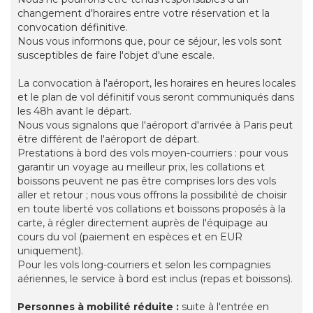
changement d'horaires entre votre réservation et la
convocation définitive.
Nous vous informons que, pour ce séjour, les vols sont
susceptibles de faire l'objet d'une escale.
La convocation à l'aéroport, les horaires en heures locales
et le plan de vol définitif vous seront communiqués dans
les 48h avant le départ.
Nous vous signalons que l'aéroport d'arrivée à Paris peut
être différent de l'aéroport de départ.
Prestations à bord des vols moyen-courriers : pour vous
garantir un voyage au meilleur prix, les collations et
boissons peuvent ne pas être comprises lors des vols
aller et retour ; nous vous offrons la possibilité de choisir
en toute liberté vos collations et boissons proposés à la
carte, à régler directement auprès de l'équipage au
cours du vol (paiement en espèces et en EUR
uniquement).
Pour les vols long-courriers et selon les compagnies
aériennes, le service à bord est inclus (repas et boissons).
Personnes à mobilité réduite :
suite à l'entrée en