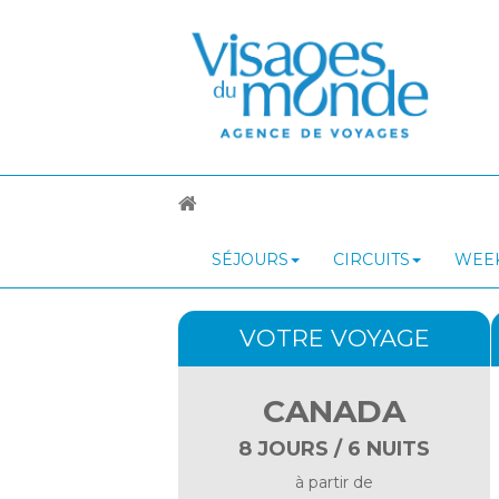
SÉJOURS
CIRCUITS
WEEK
VOTRE VOYAGE
CANADA
8 JOURS / 6 NUITS
à partir de