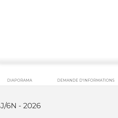
DIAPORAMA
DEMANDE D'INFORMATIONS
J/6N - 2026