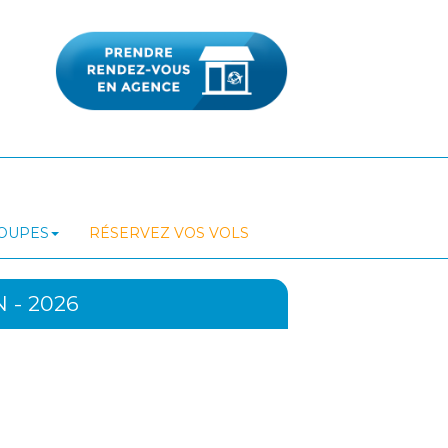
ROUPES
RÉSERVEZ VOS VOLS
 - 2026