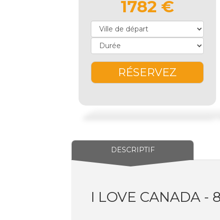
1782 €
RÉSERVEZ
DESCRIPTIF
I LOVE CANADA - 8