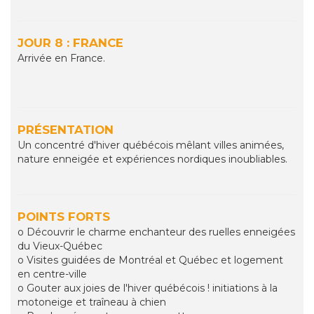
JOUR 8 : FRANCE
Arrivée en France.
PRÉSENTATION
Un concentré d'hiver québécois mêlant villes animées,
nature enneigée et expériences nordiques inoubliables.
POINTS FORTS
o Découvrir le charme enchanteur des ruelles enneigées
du Vieux-Québec
o Visites guidées de Montréal et Québec et logement
en centre-ville
o Gouter aux joies de l'hiver québécois ! initiations à la
motoneige et traîneau à chien