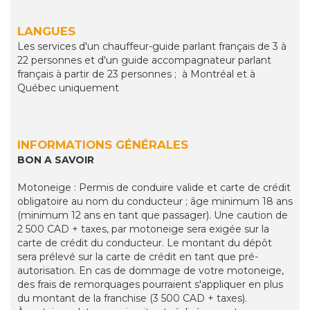
LANGUES
Les services d'un chauffeur-guide parlant français de 3 à
22 personnes et d'un guide accompagnateur parlant
français à partir de 23 personnes ; à Montréal et à
Québec uniquement
INFORMATIONS GÉNÉRALES
BON A SAVOIR
Motoneige : Permis de conduire valide et carte de crédit
obligatoire au nom du conducteur ; âge minimum 18 ans
(minimum 12 ans en tant que passager). Une caution de
2 500 CAD + taxes, par motoneige sera exigée sur la
carte de crédit du conducteur. Le montant du dépôt
sera prélevé sur la carte de crédit en tant que pré-
autorisation. En cas de dommage de votre motoneige,
des frais de remorquages pourraient s'appliquer en plus
du montant de la franchise (3 500 CAD + taxes).