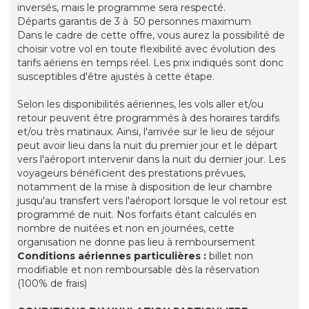
inversés, mais le programme sera respecté.
Départs garantis de 3 à 50 personnes maximum
Dans le cadre de cette offre, vous aurez la possibilité de
choisir votre vol en toute flexibilité avec évolution des
tarifs aériens en temps réel. Les prix indiqués sont donc
susceptibles d'être ajustés à cette étape.
Selon les disponibilités aériennes, les vols aller et/ou
retour peuvent être programmés à des horaires tardifs
et/ou très matinaux. Ainsi, l'arrivée sur le lieu de séjour
peut avoir lieu dans la nuit du premier jour et le départ
vers l'aéroport intervenir dans la nuit du dernier jour. Les
voyageurs bénéficient des prestations prévues,
notamment de la mise à disposition de leur chambre
jusqu'au transfert vers l'aéroport lorsque le vol retour est
programmé de nuit. Nos forfaits étant calculés en
nombre de nuitées et non en journées, cette
organisation ne donne pas lieu à remboursement
Conditions aériennes particulières
:
billet non
modifiable et non remboursable dès la réservation
(100% de frais)