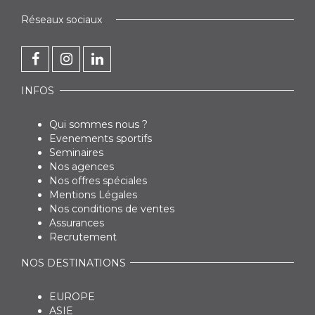
Réseaux sociaux
INFOS
Qui sommes nous ?
Evenements sportifs
Seminaires
Nos agences
Nos offres spéciales
Mentions Légales
Nos conditions de ventes
Assurances
Recrutement
NOS DESTINATIONS
EUROPE
ASIE