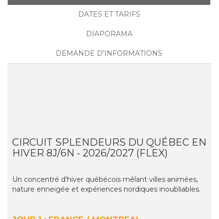
DATES ET TARIFS
DIAPORAMA
DEMANDE D'INFORMATIONS
CIRCUIT SPLENDEURS DU QUÉBEC EN
HIVER 8J/6N - 2026/2027 (FLEX)
Un concentré d'hiver québécois mêlant villes animées,
nature enneigée et expériences nordiques inoubliables.