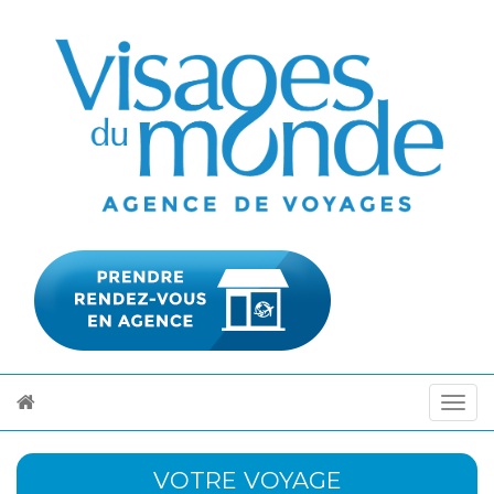
VOTRE VOYAGE