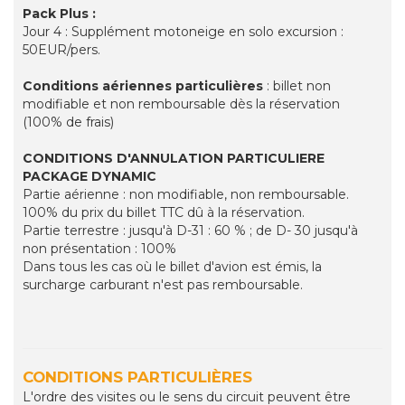
Pack Plus :
Jour 4 : Supplément motoneige en solo excursion :
50EUR/pers.
Conditions aériennes particulières
: billet non
modifiable et non remboursable dès la réservation
(100% de frais)
CONDITIONS D'ANNULATION PARTICULIERE
PACKAGE DYNAMIC
Partie aérienne : non modifiable, non remboursable.
100% du prix du billet TTC dû à la réservation.
Partie terrestre : jusqu'à D-31 : 60 % ; de D- 30 jusqu'à
non présentation : 100%
Dans tous les cas où le billet d'avion est émis, la
surcharge carburant n'est pas remboursable.
CONDITIONS PARTICULIÈRES
L'ordre des visites ou le sens du circuit peuvent être