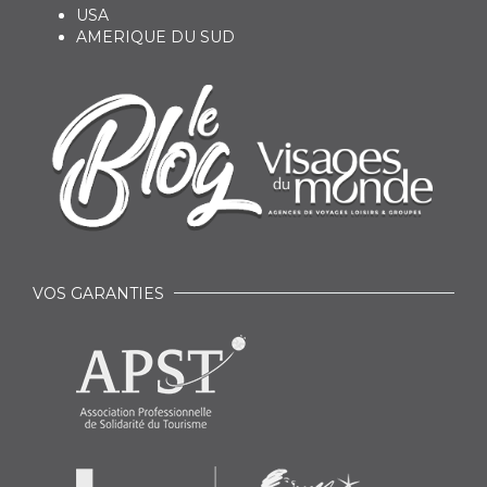
USA
AMERIQUE DU SUD
VOS GARANTIES