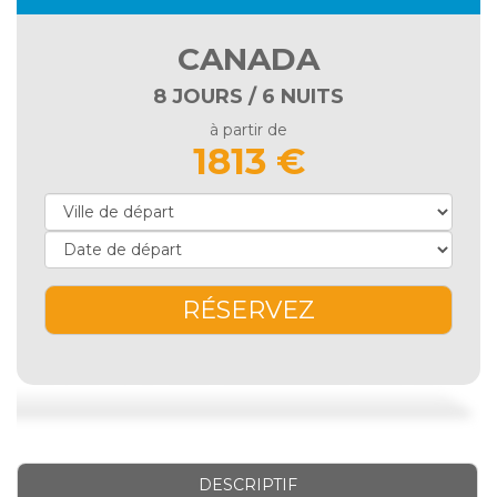
CANADA
8 JOURS / 6 NUITS
à partir de
1813 €
RÉSERVEZ
DESCRIPTIF