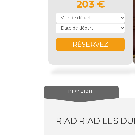
203 €
RÉSERVEZ
DESCRIPTIF
RIAD RIAD LES DU