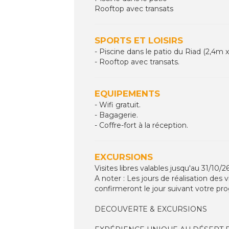
Rooftop avec transats
SPORTS ET LOISIRS
- Piscine dans le patio du Riad (2,4m x
- Rooftop avec transats.
EQUIPEMENTS
- Wifi gratuit.
- Bagagerie.
- Coffre-fort à la réception.
EXCURSIONS
Visites libres valables jusqu'au 31/10
A noter : Les jours de réalisation des v
confirmeront le jour suivant votre p
DECOUVERTE & EXCURSIONS