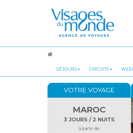
SÉJOURS
CIRCUITS
WEEK
VOTRE VOYAGE
MAROC
3 JOURS / 2 NUITS
à partir de