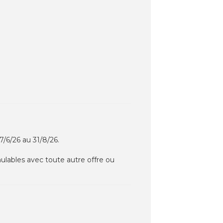
/6/26 au 31/8/26.
mulables avec toute autre offre ou