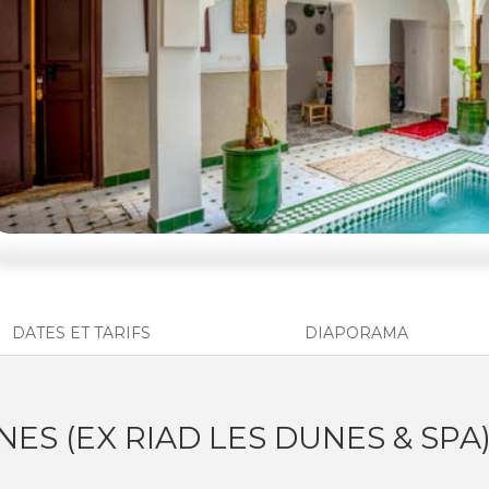
DATES ET TARIFS
DIAPORAMA
NES (EX RIAD LES DUNES & SPA