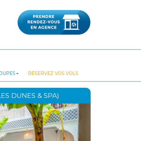
ROUPES
RÉSERVEZ VOS VOLS
LES DUNES & SPA)