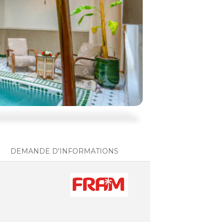
DEMANDE D'INFORMATIONS
)