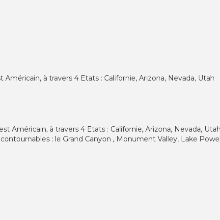
éricain, à travers 4 Etats : Californie, Arizona, Nevada, Utah
Américain, à travers 4 Etats : Californie, Arizona, Nevada, Uta
 incontournables : le Grand Canyon , Monument Valley, Lake Powe