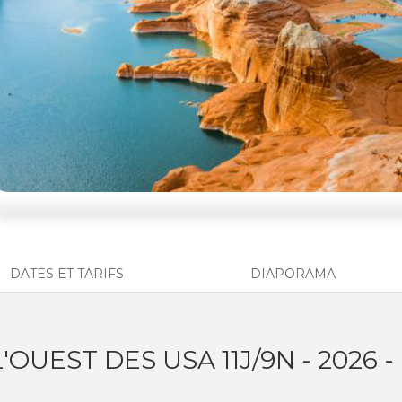
DATES ET TARIFS
DIAPORAMA
OUEST DES USA 11J/9N - 2026 -