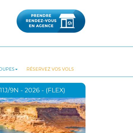
ROUPES
RÉSERVEZ VOS VOLS
/9N - 2026 - (FLEX)