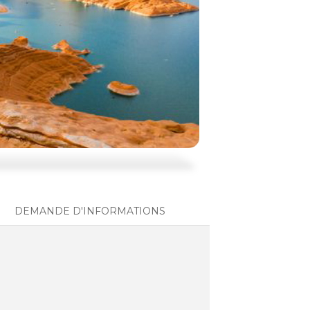
DEMANDE D'INFORMATIONS