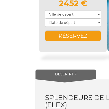
2452 €
RÉSERVEZ
DESCRIPTIF
SPLENDEURS DE L'
(FLEX)