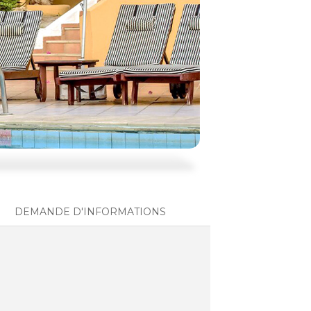
DEMANDE D'INFORMATIONS