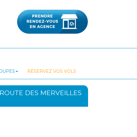
ROUPES
RÉSERVEZ VOS VOLS
A ROUTE DES MERVEILLES