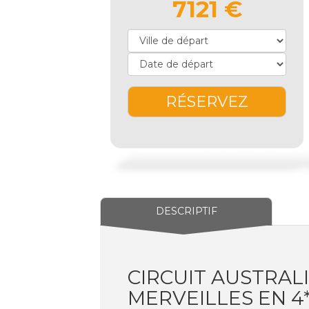
7121 €
RÉSERVEZ
DESCRIPTIF
CIRCUIT AUSTRALI
MERVEILLES EN 4