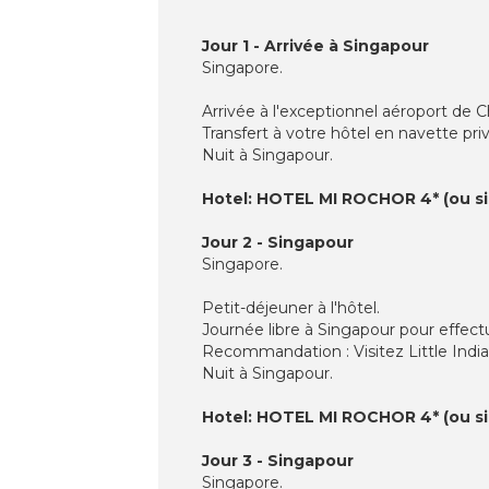
Jour 1 - Arrivée à Singapour
Singapore.
Arrivée à l'exceptionnel aéroport de 
Transfert à votre hôtel en navette priv
Nuit à Singapour.
Hotel: HOTEL MI ROCHOR 4* (ou sim
Jour 2 - Singapour
Singapore.
Petit-déjeuner à l'hôtel.
Journée libre à Singapour pour effectu
Recommandation : Visitez Little Indi
Nuit à Singapour.
Hotel: HOTEL MI ROCHOR 4* (ou sim
Jour 3 - Singapour
Singapore.