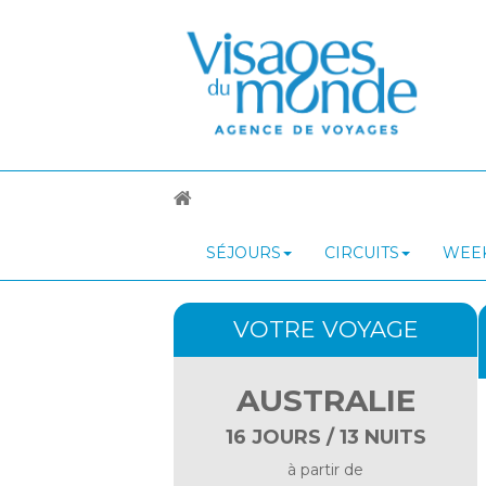
SÉJOURS
CIRCUITS
WEEK
VOTRE VOYAGE
AUSTRALIE
16 JOURS / 13 NUITS
à partir de