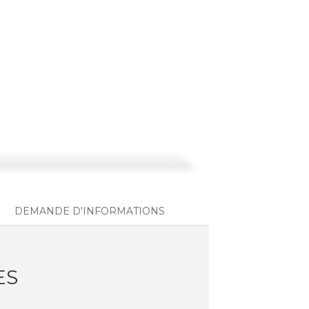
DEMANDE D'INFORMATIONS
ES