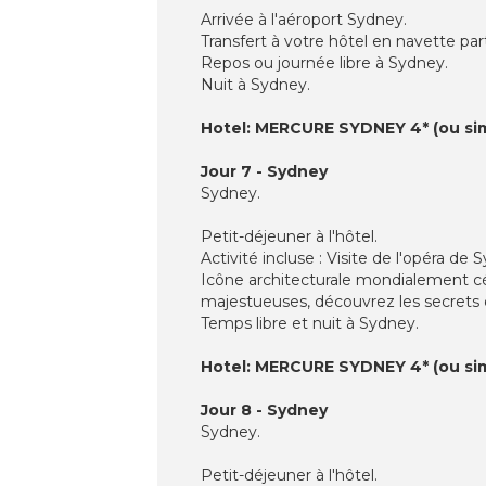
Arrivée à l'aéroport Sydney.
Transfert à votre hôtel en navette par
Repos ou journée libre à Sydney.
Nuit à Sydney.
Hotel: MERCURE SYDNEY 4* (ou sim
Jour 7 - Sydney
Sydney.
Petit-déjeuner à l'hôtel.
Activité incluse : Visite de l'opéra de
Icône architecturale mondialement cél
majestueuses, découvrez les secrets d
Temps libre et nuit à Sydney.
Hotel: MERCURE SYDNEY 4* (ou sim
Jour 8 - Sydney
Sydney.
Petit-déjeuner à l'hôtel.