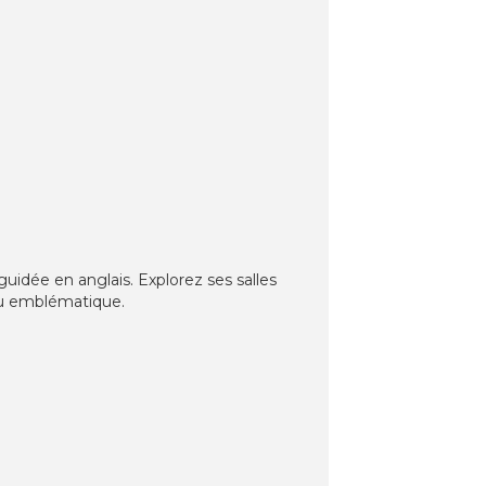
uidée en anglais. Explorez ses salles
ieu emblématique.