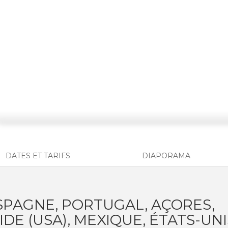
DATES ET TARIFS
DIAPORAMA
ESPAGNE, PORTUGAL, AÇORES,
IDE (USA), MEXIQUE, ÉTATS-UNI