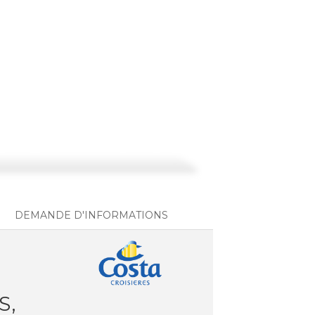
DEMANDE D'INFORMATIONS
S,