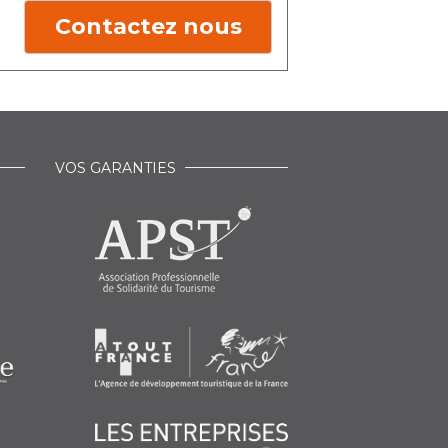
Contactez nous
VOS GARANTIES