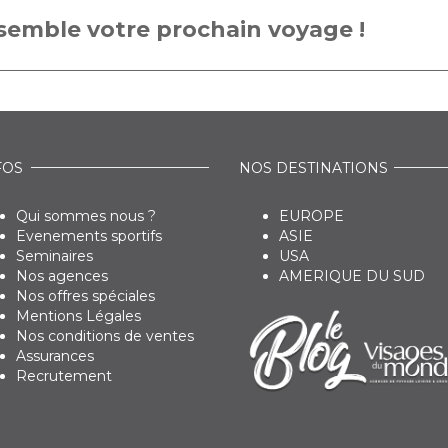
emble votre prochain voyage !
FOS
NOS DESTINATIONS
Qui sommes nous ?
EUROPE
Evenements sportifs
ASIE
Seminaires
USA
Nos agences
AMERIQUE DU SUD
Nos offres spéciales
Mentions Légales
Nos conditions de ventes
Assurances
Recrutement