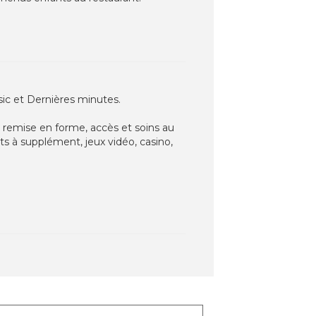
asic et Dernières minutes.
de remise en forme, accès et soins au
ts à supplément, jeux vidéo, casino,