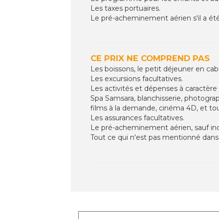
Les taxes portuaires.
Le pré-acheminement aérien s'il a été 
CE PRIX NE COMPREND PAS
Les boissons, le petit déjeuner en cabi
Les excursions facultatives.
Les activités et dépenses à caractère 
Spa Samsara, blanchisserie, photograp
films à la demande, cinéma 4D, et to
Les assurances facultatives.
Le pré-acheminement aérien, sauf indi
Tout ce qui n'est pas mentionné dans