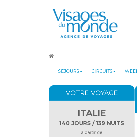
SÉJOURS
CIRCUITS
WEEK
VOTRE VOYAGE
ITALIE
140 JOURS / 139 NUITS
à partir de