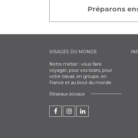
Préparons ens
VISAGES DU MONDE
IN
Notre métier : vous faire
voyager, pour vos loisirs, pour
votre travail, en groupe, en
France et au bout du monde.
Réseaux sociaux