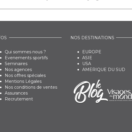
FOS
NOS DESTINATIONS
Qui sommes nous ?
EUROPE
Evenements sportifs
ASIE
Seminaires
USA
Nos agences
AMERIQUE DU SUD
Nos offres spéciales
Mentions Légales
Nos conditions de ventes
Assurances
Recrutement