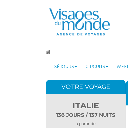
SÉJOURS
CIRCUITS
WEEK
VOTRE VOYAGE
ITALIE
138 JOURS / 137 NUITS
à partir de