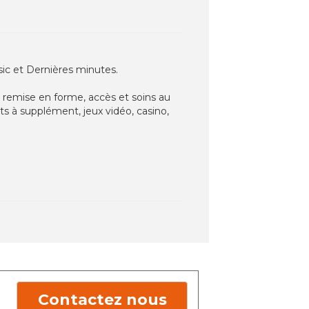
asic et Dernières minutes.
de remise en forme, accès et soins au
ts à supplément, jeux vidéo, casino,
Contactez nous