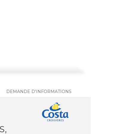
DEMANDE D'INFORMATIONS
S,