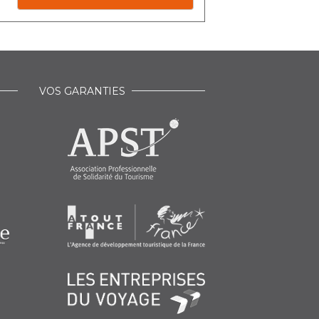
VOS GARANTIES