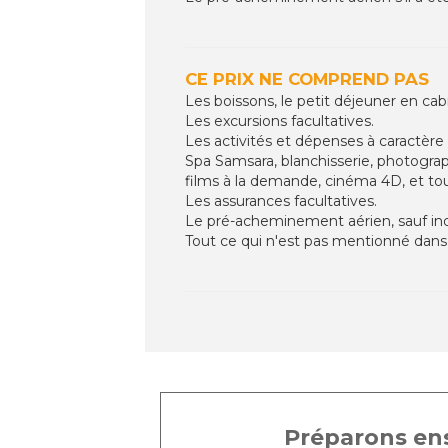
CE PRIX NE COMPREND PAS
Les boissons, le petit déjeuner en cabi
Les excursions facultatives.
Les activités et dépenses à caractère 
Spa Samsara, blanchisserie, photograp
films à la demande, cinéma 4D, et to
Les assurances facultatives.
Le pré-acheminement aérien, sauf indi
Tout ce qui n'est pas mentionné dans
Préparons ens