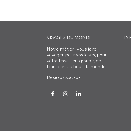
VISAGES DU MONDE
IN
Notre métier : vous faire
voyager, pour vos loisirs, pour
votre travail, en groupe, en
France et au bout du monde.
Réseaux sociaux