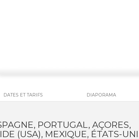
DATES ET TARIFS
DIAPORAMA
ESPAGNE, PORTUGAL, AÇORES,
IDE (USA), MEXIQUE, ÉTATS-UNI