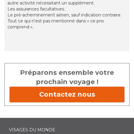
autre activité nécessitant un supplément.
Les assurances facultatives.
Le pré-acheminement aérien, sauf indication contraire.
Tout ce qui n'est pas mentionné dans « ce prix
comprend ».
Préparons ensemble votre
prochain voyage !
Contactez nous
VISAGES DU MONDE