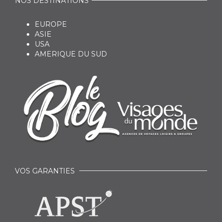
NOS DESTINATIONS
EUROPE
ASIE
USA
AMERIQUE DU SUD
VOS GARANTIES