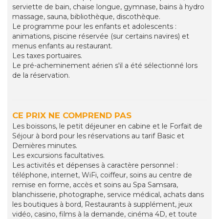
serviette de bain, chaise longue, gymnase, bains à hydro
massage, sauna, bibliothèque, discothèque.
Le programme pour les enfants et adolescents :
animations, piscine réservée (sur certains navires) et
menus enfants au restaurant.
Les taxes portuaires.
Le pré-acheminement aérien s'il a été sélectionné lors
de la réservation.
CE PRIX NE COMPREND PAS
Les boissons, le petit déjeuner en cabine et le Forfait de
Séjour à bord pour les réservations au tarif Basic et
Dernières minutes.
Les excursions facultatives.
Les activités et dépenses à caractère personnel :
téléphone, internet, WiFi, coiffeur, soins au centre de
remise en forme, accès et soins au Spa Samsara,
blanchisserie, photographe, service médical, achats dans
les boutiques à bord, Restaurants à supplément, jeux
vidéo, casino, films à la demande, cinéma 4D, et toute