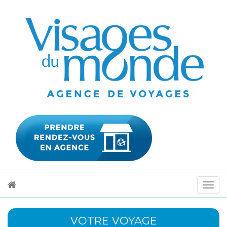
VOTRE VOYAGE