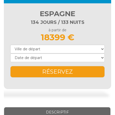
ESPAGNE
134 JOURS / 133 NUITS
à partir de
18399 €
RÉSERVEZ
DESCRIPTIF