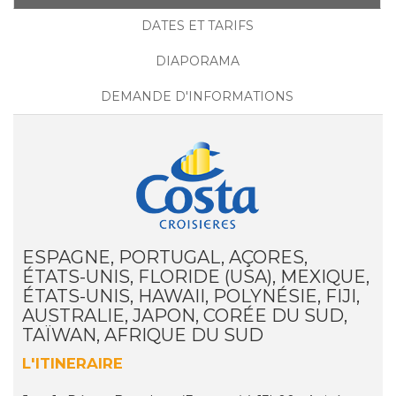
DATES ET TARIFS
DIAPORAMA
DEMANDE D'INFORMATIONS
ESPAGNE, PORTUGAL, AÇORES,
ÉTATS-UNIS, FLORIDE (USA), MEXIQUE,
ÉTATS-UNIS, HAWAII, POLYNÉSIE, FIJI,
AUSTRALIE, JAPON, CORÉE DU SUD,
TAÏWAN, AFRIQUE DU SUD
L'ITINERAIRE