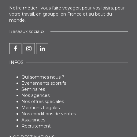
Notre métier : vous faire voyager, pour vos loisirs, pour
votre travail, en groupe, en France et au bout du
monde.
Réseaux sociaux
INFOS
Qui sommes nous ?
Evenements sportifs
Seminaires
Nos agences
Nos offres spéciales
Mentions Légales
Nos conditions de ventes
Assurances
Recrutement