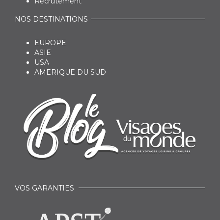
Recrutement
NOS DESTINATIONS
EUROPE
ASIE
USA
AMERIQUE DU SUD
VOS GARANTIES