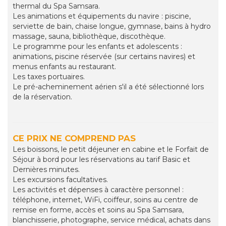
thermal du Spa Samsara.
Les animations et équipements du navire : piscine,
serviette de bain, chaise longue, gymnase, bains à hydro
massage, sauna, bibliothèque, discothèque.
Le programme pour les enfants et adolescents :
animations, piscine réservée (sur certains navires) et
menus enfants au restaurant.
Les taxes portuaires.
Le pré-acheminement aérien s'il a été sélectionné lors
de la réservation.
CE PRIX NE COMPREND PAS
Les boissons, le petit déjeuner en cabine et le Forfait de
Séjour à bord pour les réservations au tarif Basic et
Dernières minutes.
Les excursions facultatives.
Les activités et dépenses à caractère personnel :
téléphone, internet, WiFi, coiffeur, soins au centre de
remise en forme, accès et soins au Spa Samsara,
blanchisserie, photographe, service médical, achats dans