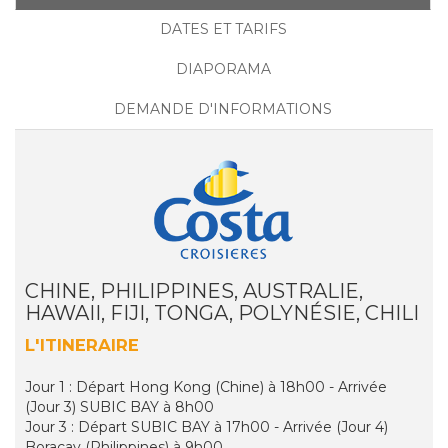
DATES ET TARIFS
DIAPORAMA
DEMANDE D'INFORMATIONS
CHINE, PHILIPPINES, AUSTRALIE,
HAWAII, FIJI, TONGA, POLYNÉSIE, CHILI
L'ITINERAIRE
Jour 1 : Départ Hong Kong (Chine) à 18h00 - Arrivée
(Jour 3) SUBIC BAY à 8h00
Jour 3 : Départ SUBIC BAY à 17h00 - Arrivée (Jour 4)
Boracay (Philippines) à 9h00