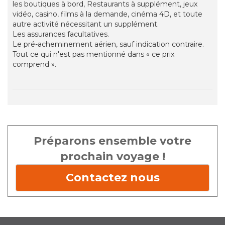
les boutiques à bord, Restaurants à supplément, jeux
vidéo, casino, films à la demande, cinéma 4D, et toute
autre activité nécessitant un supplément.
Les assurances facultatives.
Le pré-acheminement aérien, sauf indication contraire.
Tout ce qui n'est pas mentionné dans « ce prix
comprend ».
Préparons ensemble votre
prochain voyage !
Contactez nous