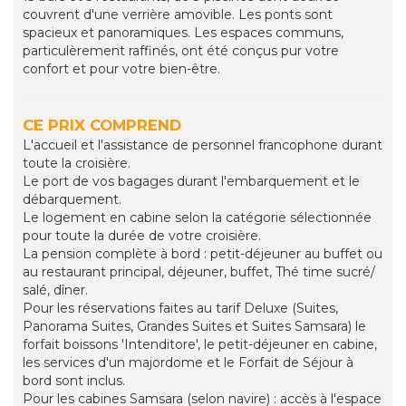
couvrent d'une verrière amovible. Les ponts sont
spacieux et panoramiques. Les espaces communs,
particulèrement raffinés, ont été conçus pur votre
confort et pour votre bien-être.
CE PRIX COMPREND
L'accueil et l'assistance de personnel francophone durant
toute la croisière.
Le port de vos bagages durant l'embarquement et le
débarquement.
Le logement en cabine selon la catégorie sélectionnée
pour toute la durée de votre croisière.
La pension complète à bord : petit-déjeuner au buffet ou
au restaurant principal, déjeuner, buffet, Thé time sucré/
salé, dîner.
Pour les réservations faites au tarif Deluxe (Suites,
Panorama Suites, Grandes Suites et Suites Samsara) le
forfait boissons 'Intenditore', le petit-déjeuner en cabine,
les services d'un majordome et le Forfait de Séjour à
bord sont inclus.
Pour les cabines Samsara (selon navire) : accès à l'espace