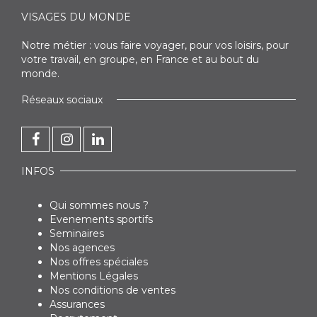
VISAGES DU MONDE
Notre métier : vous faire voyager, pour vos loisirs, pour
votre travail, en groupe, en France et au bout du
monde.
Réseaux sociaux
INFOS
Qui sommes nous ?
Evenements sportifs
Seminaires
Nos agences
Nos offres spéciales
Mentions Légales
Nos conditions de ventes
Assurances