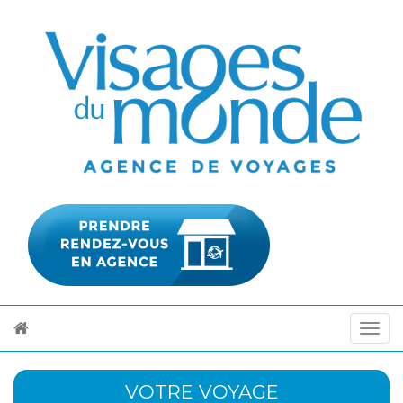
VOTRE VOYAGE