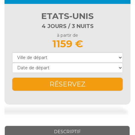
ETATS-UNIS
4 JOURS / 3 NUITS
à partir de
1159 €
RÉSERVEZ
DESCRIPTIF