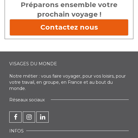
Préparons ensemble votre
prochain voyage !
Contactez nous
VISAGES DU MONDE
Notre métier : vous faire voyager, pour vos loisirs, pour
votre travail, en groupe, en France et au bout du
monde.
Réseaux sociaux
INFOS