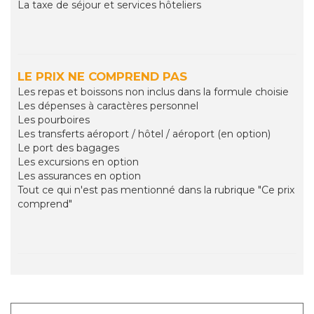
La taxe de séjour et services hôteliers
LE PRIX NE COMPREND PAS
Les repas et boissons non inclus dans la formule choisie
Les dépenses à caractères personnel
Les pourboires
Les transferts aéroport / hôtel / aéroport (en option)
Le port des bagages
Les excursions en option
Les assurances en option
Tout ce qui n'est pas mentionné dans la rubrique "Ce prix
comprend"