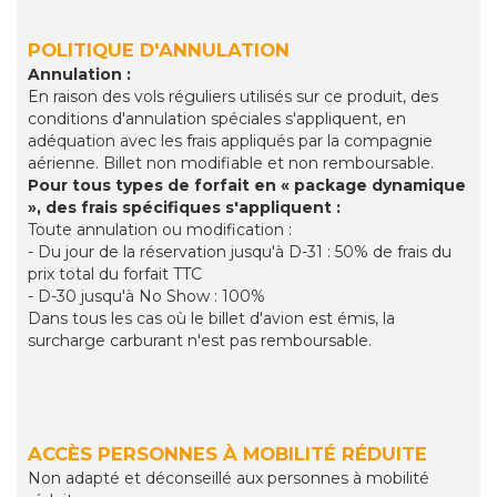
POLITIQUE D'ANNULATION
Annulation :
En raison des vols réguliers utilisés sur ce produit, des
conditions d'annulation spéciales s'appliquent, en
adéquation avec les frais appliqués par la compagnie
aérienne. Billet non modifiable et non remboursable.
Pour tous types de forfait en « package dynamique
», des frais spécifiques s'appliquent :
Toute annulation ou modification :
- Du jour de la réservation jusqu'à D-31 : 50% de frais du
prix total du forfait TTC
- D-30 jusqu'à No Show : 100%
Dans tous les cas où le billet d'avion est émis, la
surcharge carburant n'est pas remboursable.
ACCÈS PERSONNES À MOBILITÉ RÉDUITE
Non adapté et déconseillé aux personnes à mobilité