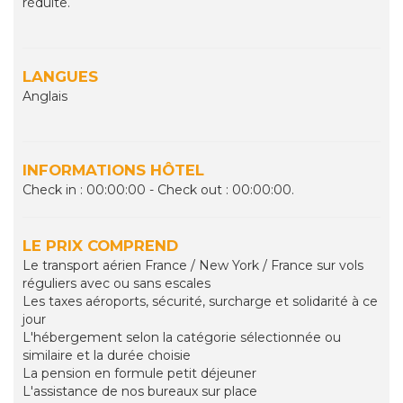
réduite.
LANGUES
Anglais
INFORMATIONS HÔTEL
Check in : 00:00:00 - Check out : 00:00:00.
LE PRIX COMPREND
Le transport aérien France / New York / France sur vols
réguliers avec ou sans escales
Les taxes aéroports, sécurité, surcharge et solidarité à ce
jour
L'hébergement selon la catégorie sélectionnée ou
similaire et la durée choisie
La pension en formule petit déjeuner
L'assistance de nos bureaux sur place