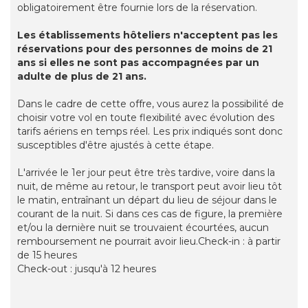
obligatoirement être fournie lors de la réservation.
Les établissements hôteliers n'acceptent pas les
réservations pour des personnes de moins de 21
ans si elles ne sont pas accompagnées par un
adulte de plus de 21 ans.
Dans le cadre de cette offre, vous aurez la possibilité de
choisir votre vol en toute flexibilité avec évolution des
tarifs aériens en temps réel. Les prix indiqués sont donc
susceptibles d'être ajustés à cette étape.
L'arrivée le 1er jour peut être très tardive, voire dans la
nuit, de même au retour, le transport peut avoir lieu tôt
le matin, entraînant un départ du lieu de séjour dans le
courant de la nuit. Si dans ces cas de figure, la première
et/ou la dernière nuit se trouvaient écourtées, aucun
remboursement ne pourrait avoir lieu.Check-in : à partir
de 15 heures
Check-out : jusqu'à 12 heures