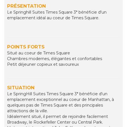
PRÉSENTATION
Le Springhill Suites Times Square 3* bénéficie d'un
emplacement idéal au coeur de Times Square.
POINTS FORTS
Situé au coeur de Times Square
Chambres modernes, élégantes et confortables
Petit déjeuner copieux et savoureux
SITUATION
Le SpringHill Suites Times Square 3* bénéficie d'un
emplacement exceptionnel au coeur de Manhattan, à
quelques pas de Times Square et des principales
attractions de la ville.
Idéalement situé, il permet de rejoindre facilement
Broadway, le Rockefeller Center ou Central Park.