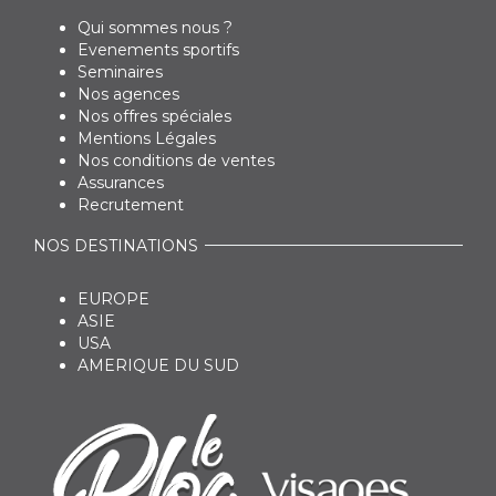
Qui sommes nous ?
Evenements sportifs
Seminaires
Nos agences
Nos offres spéciales
Mentions Légales
Nos conditions de ventes
Assurances
Recrutement
NOS DESTINATIONS
EUROPE
ASIE
USA
AMERIQUE DU SUD