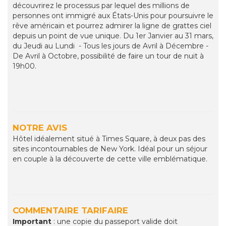
découvrirez le processus par lequel des millions de
personnes ont immigré aux États-Unis pour poursuivre le
rêve américain et pourrez admirer la ligne de grattes ciel
depuis un point de vue unique. Du 1er Janvier au 31 mars,
du Jeudi au Lundi - Tous les jours de Avril à Décembre -
De Avril à Octobre, possibilité de faire un tour de nuit à
19h00.
NOTRE AVIS
Hôtel idéalement situé à Times Square, à deux pas des
sites incontournables de New York. Idéal pour un séjour
en couple à la découverte de cette ville emblématique.
COMMENTAIRE TARIFAIRE
Important
: une copie du passeport valide doit