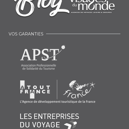
VOS GARANTIES