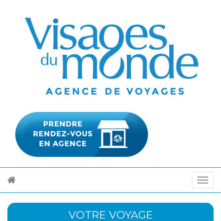
VOTRE VOYAGE