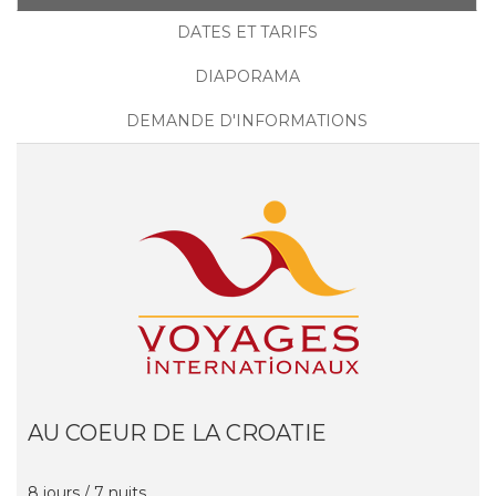
DATES ET TARIFS
DIAPORAMA
DEMANDE D'INFORMATIONS
AU COEUR DE LA CROATIE
8 jours / 7 nuits