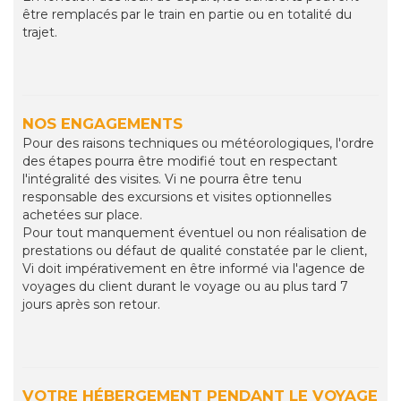
être remplacés par le train en partie ou en totalité du
trajet.
NOS ENGAGEMENTS
Pour des raisons techniques ou météorologiques, l'ordre
des étapes pourra être modifié tout en respectant
l'intégralité des visites. Vi ne pourra être tenu
responsable des excursions et visites optionnelles
achetées sur place.
Pour tout manquement éventuel ou non réalisation de
prestations ou défaut de qualité constatée par le client,
Vi doit impérativement en être informé via l'agence de
voyages du client durant le voyage ou au plus tard 7
jours après son retour.
VOTRE HÉBERGEMENT PENDANT LE VOYAGE