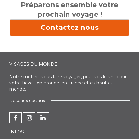
Préparons ensemble votre
prochain voyage !
Contactez nous
VISAGES DU MONDE
Notre métier : vous faire voyager, pour vos loisirs, pour
votre travail, en groupe, en France et au bout du
monde.
Réseaux sociaux
INFOS