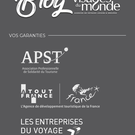
VOS GARANTIES