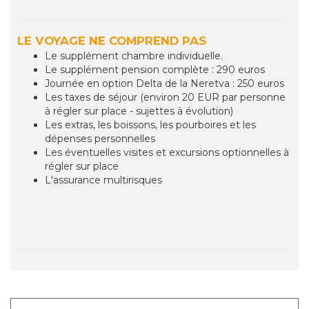
LE VOYAGE NE COMPREND PAS
Le supplément chambre individuelle.
Le supplément pension complète : 290 euros
Journée en option Delta de la Neretva : 250 euros
Les taxes de séjour (environ 20 EUR par personne
à régler sur place - sujettes à évolution)
Les extras, les boissons, les pourboires et les
dépenses personnelles
Les éventuelles visites et excursions optionnelles à
régler sur place
L'assurance multirisques