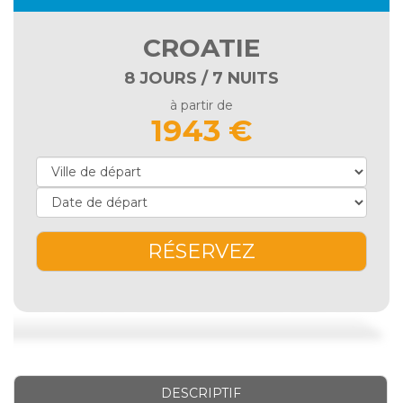
CROATIE
8 JOURS / 7 NUITS
à partir de
1943 €
RÉSERVEZ
DESCRIPTIF