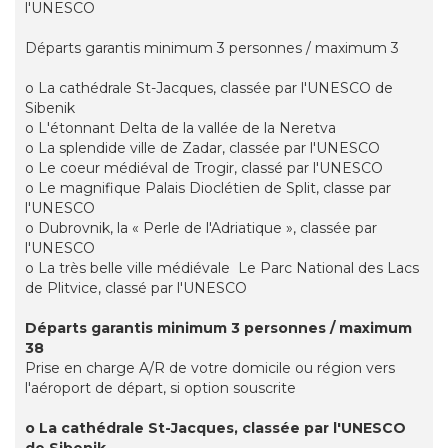
l'UNESCO
Départs garantis minimum 3 personnes / maximum 3
o La cathédrale St-Jacques, classée par l'UNESCO de
Sibenik
o L'étonnant Delta de la vallée de la Neretva
o La splendide ville de Zadar, classée par l'UNESCO
o Le coeur médiéval de Trogir, classé par l'UNESCO
o Le magnifique Palais Dioclétien de Split, classe par
l'UNESCO
o Dubrovnik, la « Perle de l'Adriatique », classée par
l'UNESCO
o La très belle ville médiévale Le Parc National des Lacs
de Plitvice, classé par l'UNESCO
Départs garantis minimum 3 personnes / maximum
38
Prise en charge A/R de votre domicile ou région vers
l'aéroport de départ, si option souscrite
o La cathédrale St-Jacques, classée par l'UNESCO