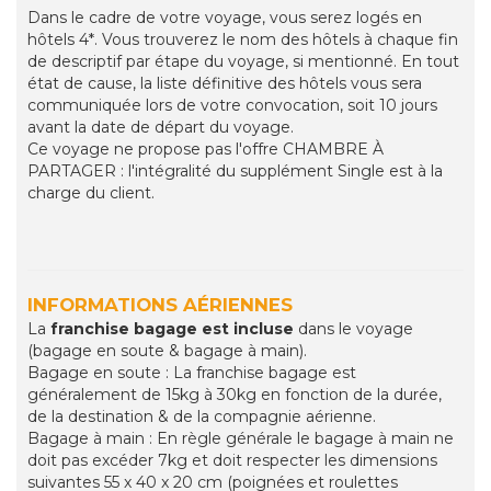
Dans le cadre de votre voyage, vous serez logés en
hôtels 4*. Vous trouverez le nom des hôtels à chaque fin
de descriptif par étape du voyage, si mentionné. En tout
état de cause, la liste définitive des hôtels vous sera
communiquée lors de votre convocation, soit 10 jours
avant la date de départ du voyage.
Ce voyage ne propose pas l'offre CHAMBRE À
PARTAGER : l'intégralité du supplément Single est à la
charge du client.
INFORMATIONS AÉRIENNES
La
franchise bagage est incluse
dans le voyage
(bagage en soute & bagage à main).
Bagage en soute : La franchise bagage est
généralement de 15kg à 30kg en fonction de la durée,
de la destination & de la compagnie aérienne.
Bagage à main : En règle générale le bagage à main ne
doit pas excéder 7kg et doit respecter les dimensions
suivantes 55 x 40 x 20 cm (poignées et roulettes