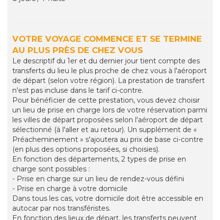
VOTRE VOYAGE COMMENCE ET SE TERMINE
AU PLUS PRÈS DE CHEZ VOUS
Le descriptif du 1er et du dernier jour tient compte des
transferts du lieu le plus proche de chez vous à l'aéroport
de départ (selon votre région). La prestation de transfert
n'est pas incluse dans le tarif ci-contre.
Pour bénéficier de cette prestation, vous devez choisir
un lieu de prise en charge lors de votre réservation parmi
les villes de départ proposées selon l'aéroport de départ
sélectionné (à l'aller et au retour). Un supplément de «
Préacheminement » s'ajoutera au prix de base ci-contre
(en plus des options proposées, si choisies).
En fonction des départements, 2 types de prise en
charge sont possibles :
- Prise en charge sur un lieu de rendez-vous défini
- Prise en charge à votre domicile
Dans tous les cas, votre domicile doit être accessible en
autocar par nos transféristes.
En fonction des lieux de départ, les transferts peuvent