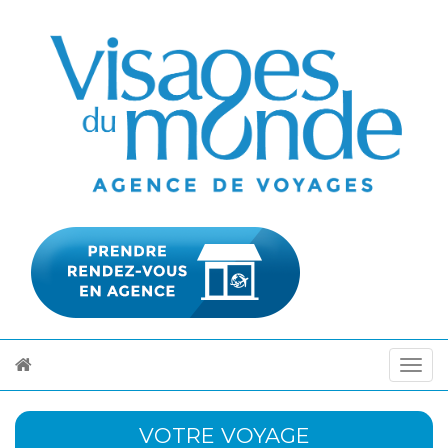
VOTRE VOYAGE