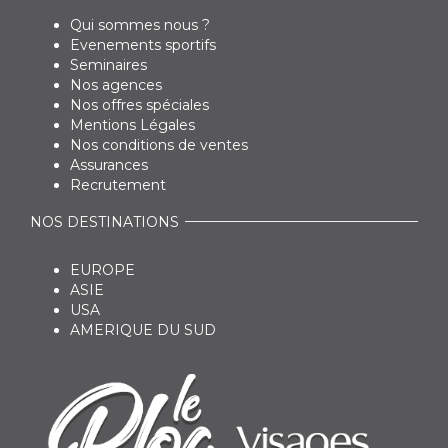
Qui sommes nous ?
Evenements sportifs
Seminaires
Nos agences
Nos offres spéciales
Mentions Légales
Nos conditions de ventes
Assurances
Recrutement
NOS DESTINATIONS
EUROPE
ASIE
USA
AMERIQUE DU SUD