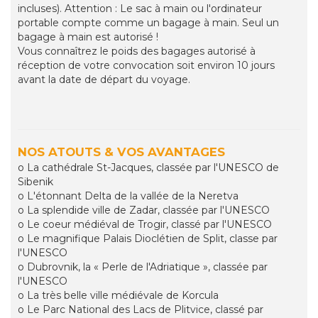
incluses). Attention : Le sac à main ou l'ordinateur
portable compte comme un bagage à main. Seul un
bagage à main est autorisé !
Vous connaîtrez le poids des bagages autorisé à
réception de votre convocation soit environ 10 jours
avant la date de départ du voyage.
NOS ATOUTS & VOS AVANTAGES
o La cathédrale St-Jacques, classée par l'UNESCO de
Sibenik
o L'étonnant Delta de la vallée de la Neretva
o La splendide ville de Zadar, classée par l'UNESCO
o Le coeur médiéval de Trogir, classé par l'UNESCO
o Le magnifique Palais Dioclétien de Split, classe par
l'UNESCO
o Dubrovnik, la « Perle de l'Adriatique », classée par
l'UNESCO
o La très belle ville médiévale de Korcula
o Le Parc National des Lacs de Plitvice, classé par