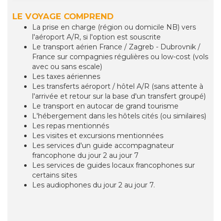
LE VOYAGE COMPREND
La prise en charge (région ou domicile NB) vers
l'aéroport A/R, si l'option est souscrite
Le transport aérien France / Zagreb - Dubrovnik /
France sur compagnies régulières ou low-cost (vols
avec ou sans escale)
Les taxes aériennes
Les transferts aéroport / hôtel A/R (sans attente à
l'arrivée et retour sur la base d'un transfert groupé)
Le transport en autocar de grand tourisme
L'hébergement dans les hôtels cités (ou similaires)
Les repas mentionnés
Les visites et excursions mentionnées
Les services d'un guide accompagnateur
francophone du jour 2 au jour 7
Les services de guides locaux francophones sur
certains sites
Les audiophones du jour 2 au jour 7.