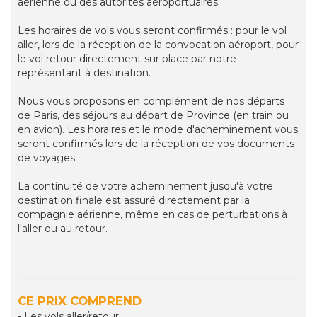
aérienne ou des autorités aéroportuaires.
Les horaires de vols vous seront confirmés : pour le vol
aller, lors de la réception de la convocation aéroport, pour
le vol retour directement sur place par notre
représentant à destination.
Nous vous proposons en complément de nos départs
de Paris, des séjours au départ de Province (en train ou
en avion). Les horaires et le mode d'acheminement vous
seront confirmés lors de la réception de vos documents
de voyages.
La continuité de votre acheminement jusqu'à votre
destination finale est assuré directement par la
compagnie aérienne, même en cas de perturbations à
l'aller ou au retour.
CE PRIX COMPREND
- Les vols aller/retour