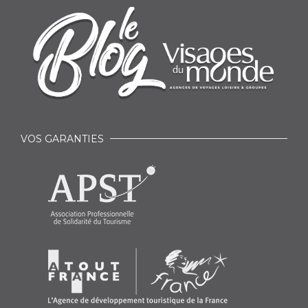
VOS GARANTIES