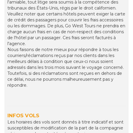
l'amiable, tout litige sera soumis à la compétence des
tribunaux des États-Unis, régis par le droit californien.
Veuillez noter que certains hôtels peuvent exiger la carte
de crédit des passagers pour couvrir les frais accessoires
ou les dommages. De plus, Go West Tours ne prendra en
charge aucun frais en cas de non-respect des conditions
de l'hôtel par un passager. Ces frais seront facturés à
l'agence.
Nous faisons de notre mieux pour répondre à tous les
courriers/réclamations reçus par nos clients dans les
meilleurs délais à condition que ceux-ci nous soient
adressés dans les trois mois suivant le voyage concerné.
Toutefois, si des réclamations sont reçues en dehors de
ce délai, nous ne pourrons malheureusement pas y
répondre.
INFOS VOLS
Les horaires des vols sont donnés à titre indicatif et sont
susceptibles de modification de la part de la compagnie