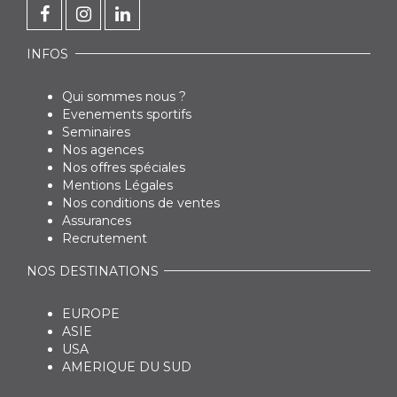
INFOS
Qui sommes nous ?
Evenements sportifs
Seminaires
Nos agences
Nos offres spéciales
Mentions Légales
Nos conditions de ventes
Assurances
Recrutement
NOS DESTINATIONS
EUROPE
ASIE
USA
AMERIQUE DU SUD