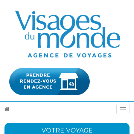
VOTRE VOYAGE