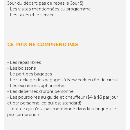
Jour du départ; pas de repas le Jour 5)
- Les visites mentionnées au programme
- Les taxes et le service
CE PRIX NE COMPREND PAS
- Les repas libres
- Les boissons
- Le port des bagages
- Le stockage des bagages à New York en fin de circuit
- Les excursions optionnelles
- Les dépenses d'ordre personnel
- Les pourboires au guide et chauffeur ($4 à $5 par jour
et par personne; ce qui est standard)
- Tout ce qui n'est pas mentionné dans la rubrique « le
prix comprend »