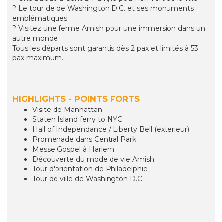
? Le tour de de Washington D.C. et ses monuments
emblématiques
? Visitez une ferme Amish pour une immersion dans un
autre monde
Tous les départs sont garantis dès 2 pax et limités à 53
pax maximum.
HIGHLIGHTS - POINTS FORTS
Visite de Manhattan
Staten Island ferry to NYC
Hall of Independance / Liberty Bell (exterieur)
Promenade dans Central Park
Messe Gospel à Harlem
Découverte du mode de vie Amish
Tour d'orientation de Philadelphie
Tour de ville de Washington D.C.