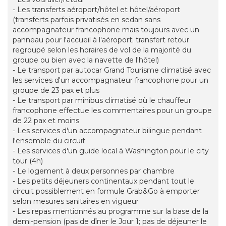
- Les transferts aéroport/hôtel et hôtel/aéroport
(transferts parfois privatisés en sedan sans
accompagnateur francophone mais toujours avec un
panneau pour l'accueil à l'aéroport; transfert retour
regroupé selon les horaires de vol de la majorité du
groupe ou bien avec la navette de l'hôtel)
- Le transport par autocar Grand Tourisme climatisé avec
les services d'un accompagnateur francophone pour un
groupe de 23 pax et plus
- Le transport par minibus climatisé où le chauffeur
francophone effectue les commentaires pour un groupe
de 22 pax et moins
- Les services d'un accompagnateur bilingue pendant
l'ensemble du circuit
- Les services d'un guide local à Washington pour le city
tour (4h)
- Le logement à deux personnes par chambre
- Les petits déjeuners continentaux pendant tout le
circuit possiblement en formule Grab&Go à emporter
selon mesures sanitaires en vigueur
- Les repas mentionnés au programme sur la base de la
demi-pension (pas de dîner le Jour 1; pas de déjeuner le