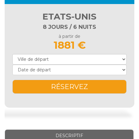
ETATS-UNIS
8 JOURS / 6 NUITS
à partir de
1881 €
RÉSERVEZ
DESCRIPTIF