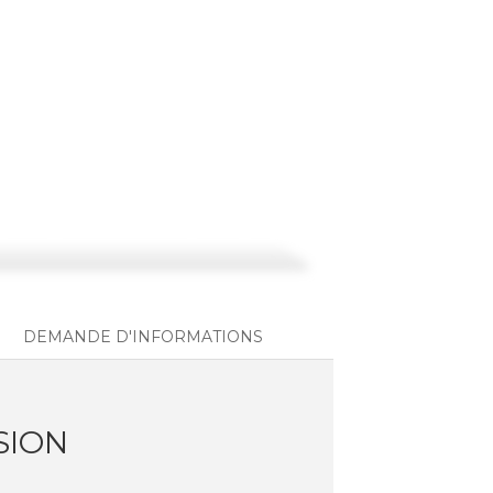
DEMANDE D'INFORMATIONS
SION