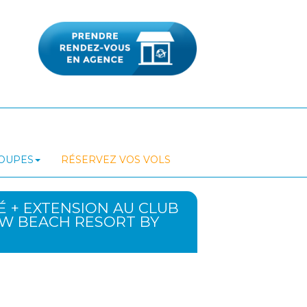
ROUPES
RÉSERVEZ VOS VOLS
RÉ + EXTENSION AU CLUB
EW BEACH RESORT BY