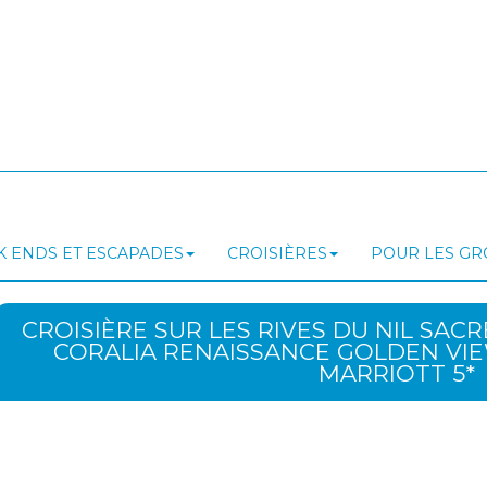
 ENDS ET ESCAPADES
CROISIÈRES
POUR LES G
CROISIÈRE SUR LES RIVES DU NIL SAC
CORALIA RENAISSANCE GOLDEN VI
MARRIOTT 5*