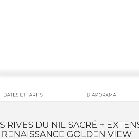
DATES ET TARIFS
DIAPORAMA
S RIVES DU NIL SACRÉ + EXTEN
A RENAISSANCE GOLDEN VIEW