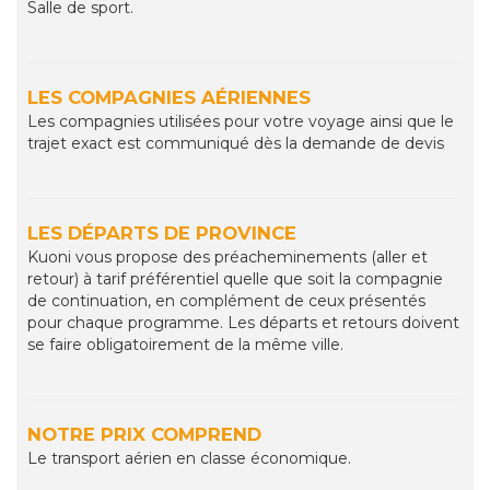
Salle de sport.
LES COMPAGNIES AÉRIENNES
Les compagnies utilisées pour votre voyage ainsi que le
trajet exact est communiqué dès la demande de devis
LES DÉPARTS DE PROVINCE
Kuoni vous propose des préacheminements (aller et
retour) à tarif préférentiel quelle que soit la compagnie
de continuation, en complément de ceux présentés
pour chaque programme. Les départs et retours doivent
se faire obligatoirement de la même ville.
NOTRE PRIX COMPREND
Le transport aérien en classe économique.