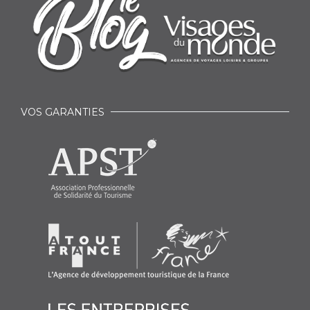
VOS GARANTIES