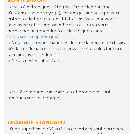
BON À SAVOIR
Le visa électronique ESTA (Système électronique
d'autorisation de voyage), est obligatoire pour pouvoir
entrer sur le territoire des Etats-Unis. Vous pouvez le
faire avec cette adresse officielle où l'on va vous
demander de répondre à quelques questions.
https://esta.cbp.dhs.gov/
o Nous vous recommandons de faire la demande du visa
dès la confirmation de votre voyage et au plus tard une
semaine avant le départ.
o Ce visa est valable 2 ans.
Les 112 chambres minimalistes et modernes sont
réparties sur les 8 étages.
CHAMBRE STANDARD
D'une superficie de 26 m2, les chambres sont équipées