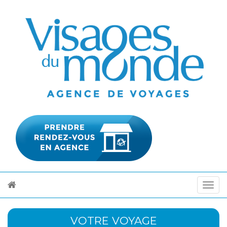
VOTRE VOYAGE