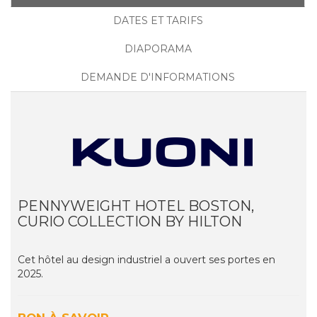
DATES ET TARIFS
DIAPORAMA
DEMANDE D'INFORMATIONS
PENNYWEIGHT HOTEL BOSTON,
CURIO COLLECTION BY HILTON
Cet hôtel au design industriel a ouvert ses portes en
2025.