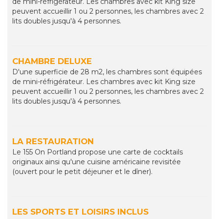
de mini-réfrigérateur. Les chambres avec kit King size
peuvent accueillir 1 ou 2 personnes, les chambres avec 2
lits doubles jusqu'à 4 personnes.
CHAMBRE DELUXE
D'une superficie de 28 m2, les chambres sont équipées
de mini-réfrigérateur. Les chambres avec kit King size
peuvent accueillir 1 ou 2 personnes, les chambres avec 2
lits doubles jusqu'à 4 personnes.
LA RESTAURATION
Le 155 On Portland propose une carte de cocktails
originaux ainsi qu'une cuisine américaine revisitée
(ouvert pour le petit déjeuner et le dîner).
LES SPORTS ET LOISIRS INCLUS