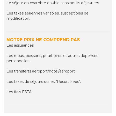
Le séjour en chambre double sans petits déjeuners.
Les taxes aériennes variables, susceptibles de
modification.
NOTRE PRIX NE COMPREND PAS
Les assurances.
Les repas, boissons, pourboires et autres dépenses
personnelles.
Les transferts aéroport/hôtel/aéroport.
Les taxes de séjours ou les "Resort Fees".
Les frais ESTA.