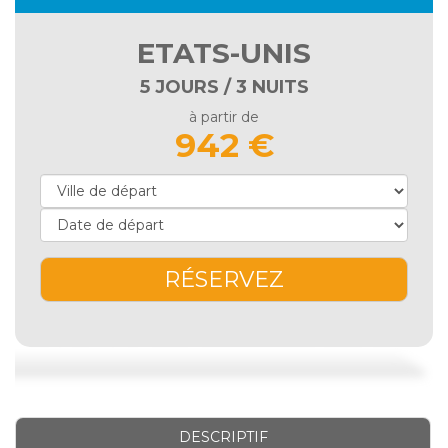
ETATS-UNIS
5 JOURS / 3 NUITS
à partir de
942 €
RÉSERVEZ
DESCRIPTIF