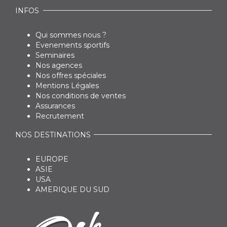
INFOS
Qui sommes nous ?
Evenements sportifs
Seminaires
Nos agences
Nos offres spéciales
Mentions Légales
Nos conditions de ventes
Assurances
Recrutement
NOS DESTINATIONS
EUROPE
ASIE
USA
AMERIQUE DU SUD