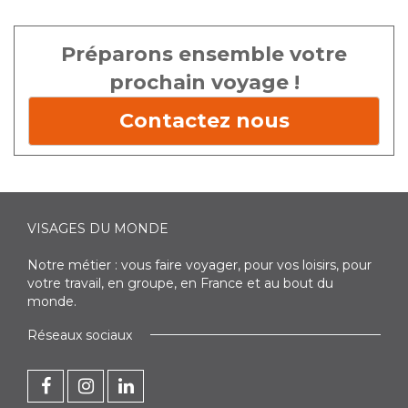
Préparons ensemble votre
prochain voyage !
Contactez nous
VISAGES DU MONDE
Notre métier : vous faire voyager, pour vos loisirs, pour
votre travail, en groupe, en France et au bout du
monde.
Réseaux sociaux