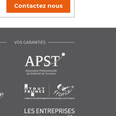
Contactez nous
VOS GARANTIES