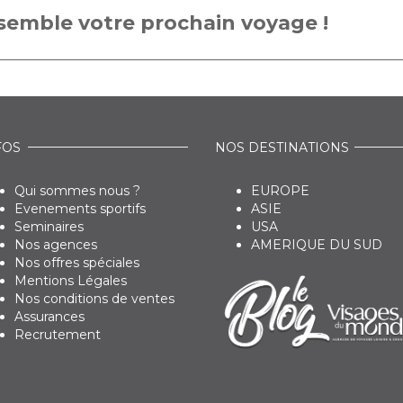
emble votre prochain voyage !
FOS
NOS DESTINATIONS
Qui sommes nous ?
EUROPE
Evenements sportifs
ASIE
Seminaires
USA
Nos agences
AMERIQUE DU SUD
Nos offres spéciales
Mentions Légales
Nos conditions de ventes
Assurances
Recrutement