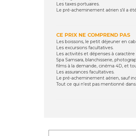
Les taxes portuaires.
Le pré-acheminement aérien s'il a été 
CE PRIX NE COMPREND PAS
Les boissons, le petit déjeuner en cabi
Les excursions facultatives.
Les activités et dépenses à caractère 
Spa Samsara, blanchisserie, photograp
films à la demande, cinéma 4D, et to
Les assurances facultatives.
Le pré-acheminement aérien, sauf indi
Tout ce qui n'est pas mentionné dans