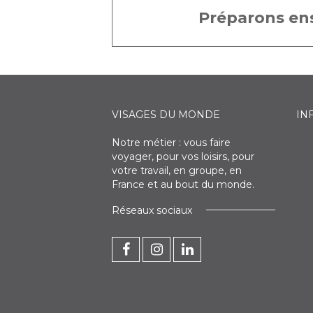
Préparons ens
VISAGES DU MONDE
IN
Notre métier : vous faire
voyager, pour vos loisirs, pour
votre travail, en groupe, en
France et au bout du monde.
Réseaux sociaux