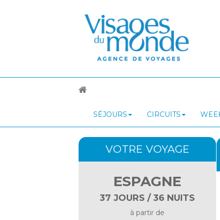
SÉJOURS
CIRCUITS
WEEK
VOTRE VOYAGE
ESPAGNE
37 JOURS / 36 NUITS
à partir de