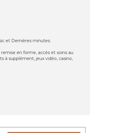
asic et Dernières minutes.
de remise en forme, accès et soins au
ts à supplément, jeux vidéo, casino,