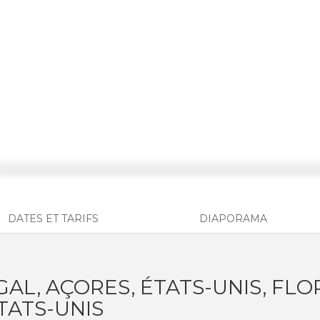
DATES ET TARIFS
DIAPORAMA
AL, AÇORES, ÉTATS-UNIS, FLO
ÉTATS-UNIS