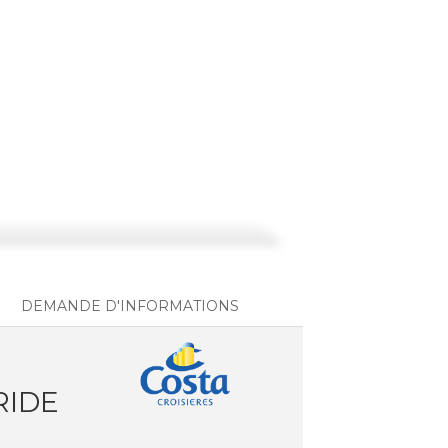
DEMANDE D'INFORMATIONS
RIDE