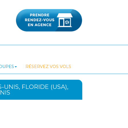
ROUPES
RÉSERVEZ VOS VOLS
UNIS, FLORIDE (USA),
NIS