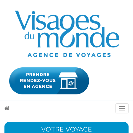
VOTRE VOYAGE