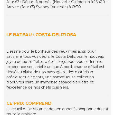
Jour 62 : Départ Nouméa (Nouvelle-Calédonie) à 16h00 -
Arrivée (Jour 65) Sydney (Australie) à 6h30
LE BATEAU : COSTA DELIZIOSA
Dessiné pour le bonheur des yeux mais aussi pour
satisfaire tous vos désirs, le Costa Deliziosa, le nouveau
joyau de notre flotte, a été conçu pour vous offrir une
expérience sensorielle unique.A bord, chaque détail est
dédié au plaisir de nos passagers : des matériaux
précieux et élégants, une somptueuse collection
d'oeuvres d'art, un immense espace bien-être et
l'excellence de nos chefs cuisiniers.
CE PRIX COMPREND
L'accueil et l'assistance de personnel francophone durant
toute la croisière.