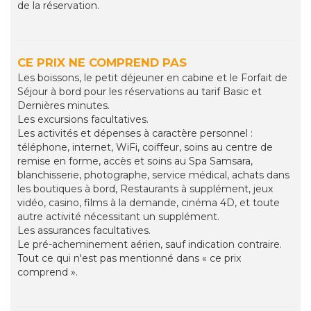
de la réservation.
CE PRIX NE COMPREND PAS
Les boissons, le petit déjeuner en cabine et le Forfait de
Séjour à bord pour les réservations au tarif Basic et
Dernières minutes.
Les excursions facultatives.
Les activités et dépenses à caractère personnel :
téléphone, internet, WiFi, coiffeur, soins au centre de
remise en forme, accès et soins au Spa Samsara,
blanchisserie, photographe, service médical, achats dans
les boutiques à bord, Restaurants à supplément, jeux
vidéo, casino, films à la demande, cinéma 4D, et toute
autre activité nécessitant un supplément.
Les assurances facultatives.
Le pré-acheminement aérien, sauf indication contraire.
Tout ce qui n'est pas mentionné dans « ce prix
comprend ».