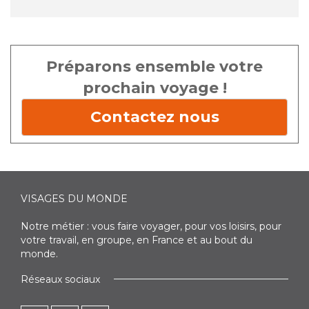
Préparons ensemble votre
prochain voyage !
Contactez nous
VISAGES DU MONDE
Notre métier : vous faire voyager, pour vos loisirs, pour
votre travail, en groupe, en France et au bout du
monde.
Réseaux sociaux