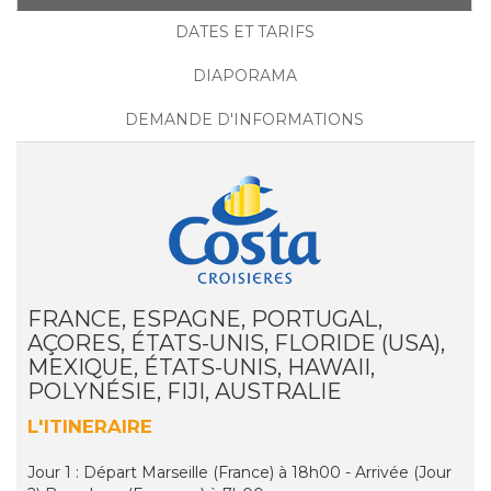
DATES ET TARIFS
DIAPORAMA
DEMANDE D'INFORMATIONS
FRANCE, ESPAGNE, PORTUGAL,
AÇORES, ÉTATS-UNIS, FLORIDE (USA),
MEXIQUE, ÉTATS-UNIS, HAWAII,
POLYNÉSIE, FIJI, AUSTRALIE
L'ITINERAIRE
Jour 1 : Départ Marseille (France) à 18h00 - Arrivée (Jour