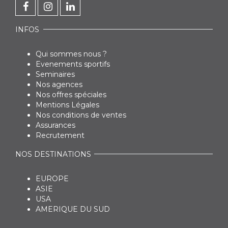
INFOS
Qui sommes nous ?
Evenements sportifs
Seminaires
Nos agences
Nos offres spéciales
Mentions Légales
Nos conditions de ventes
Assurances
Recrutement
NOS DESTINATIONS
EUROPE
ASIE
USA
AMERIQUE DU SUD