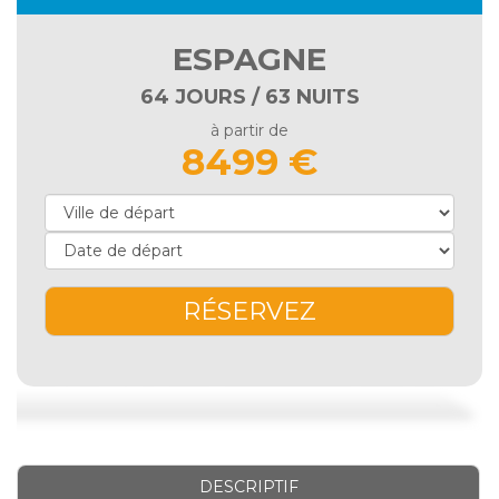
ESPAGNE
64 JOURS / 63 NUITS
à partir de
8499 €
RÉSERVEZ
DESCRIPTIF