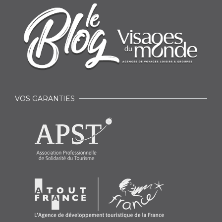
VOS GARANTIES