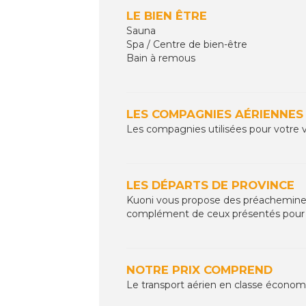
LE BIEN ÊTRE
Sauna
Spa / Centre de bien-être
Bain à remous
LES COMPAGNIES AÉRIENNES
Les compagnies utilisées pour votre 
LES DÉPARTS DE PROVINCE
Kuoni vous propose des préacheminemen
complément de ceux présentés pour c
NOTRE PRIX COMPREND
Le transport aérien en classe écono