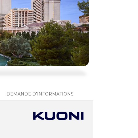
DEMANDE D'INFORMATIONS