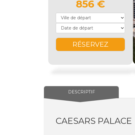
856 €
RÉSERVEZ
DESCRIPTIF
CAESARS PALACE