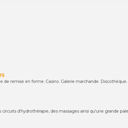
US
alle de remise en forme. Casino. Galerie marchande. Discothèque.
circuits d'hydrothérapie, des massages ainsi qu'une grande pale