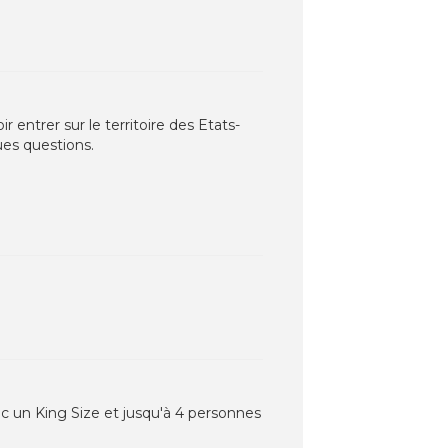
 entrer sur le territoire des Etats-
ues questions.
 un King Size et jusqu'à 4 personnes