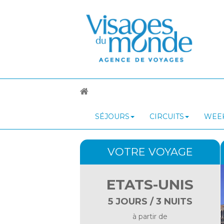
SÉJOURS
CIRCUITS
WEEK
VOTRE VOYAGE
ETATS-UNIS
5 JOURS / 3 NUITS
à partir de