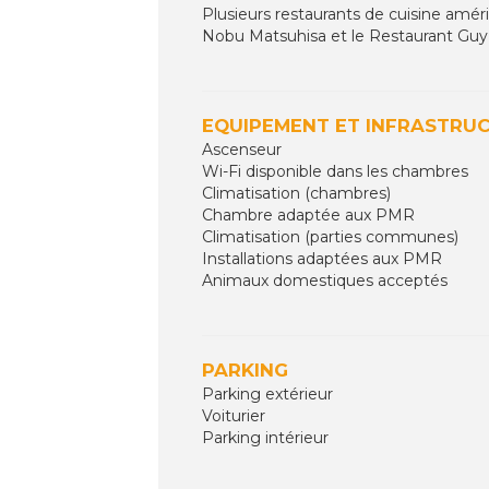
Plusieurs restaurants de cuisine amér
Nobu Matsuhisa et le Restaurant Guy 
EQUIPEMENT ET INFRASTRU
Ascenseur
Wi-Fi disponible dans les chambres
Climatisation (chambres)
Chambre adaptée aux PMR
Climatisation (parties communes)
Installations adaptées aux PMR
Animaux domestiques acceptés
PARKING
Parking extérieur
Voiturier
Parking intérieur