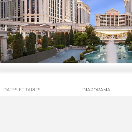
DATES ET TARIFS
DIAPORAMA