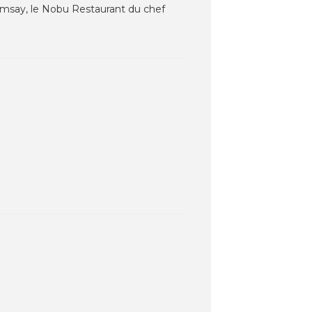
Ramsay, le Nobu Restaurant du chef