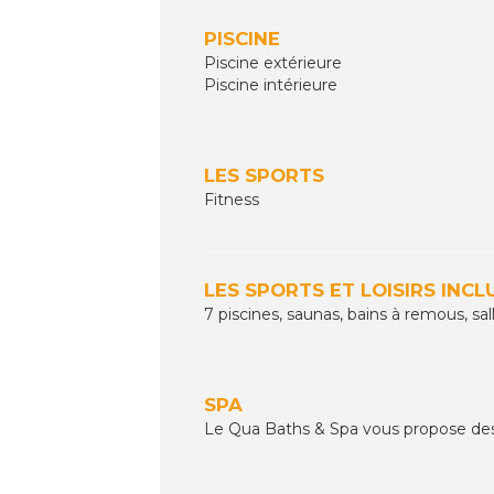
PISCINE
Piscine extérieure
Piscine intérieure
LES SPORTS
Fitness
LES SPORTS ET LOISIRS INCL
7 piscines, saunas, bains à remous, s
SPA
Le Qua Baths & Spa vous propose des 