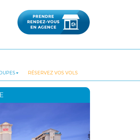
ROUPES
RÉSERVEZ VOS VOLS
E