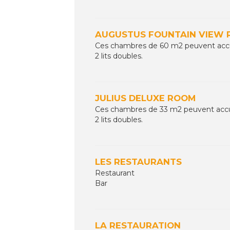
AUGUSTUS FOUNTAIN VIEW
Ces chambres de 60 m2 peuvent accuei
2 lits doubles.
JULIUS DELUXE ROOM
Ces chambres de 33 m2 peuvent accuei
2 lits doubles.
LES RESTAURANTS
Restaurant
Bar
LA RESTAURATION