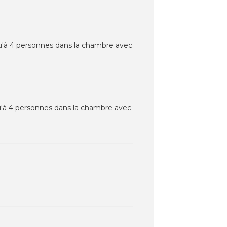
u'à 4 personnes dans la chambre avec
u'à 4 personnes dans la chambre avec