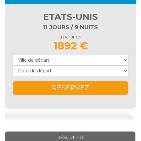
ETATS-UNIS
11 JOURS / 9 NUITS
à partir de
1892 €
RÉSERVEZ
DESCRIPTIF