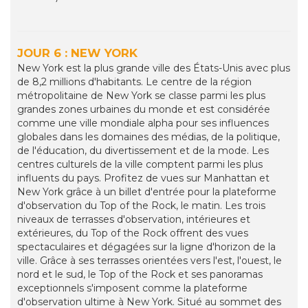
JOUR 6 : NEW YORK
New York est la plus grande ville des États-Unis avec plus
de 8,2 millions d'habitants. Le centre de la région
métropolitaine de New York se classe parmi les plus
grandes zones urbaines du monde et est considérée
comme une ville mondiale alpha pour ses influences
globales dans les domaines des médias, de la politique,
de l'éducation, du divertissement et de la mode. Les
centres culturels de la ville comptent parmi les plus
influents du pays. Profitez de vues sur Manhattan et
New York grâce à un billet d'entrée pour la plateforme
d'observation du Top of the Rock, le matin. Les trois
niveaux de terrasses d'observation, intérieures et
extérieures, du Top of the Rock offrent des vues
spectaculaires et dégagées sur la ligne d'horizon de la
ville. Grâce à ses terrasses orientées vers l'est, l'ouest, le
nord et le sud, le Top of the Rock et ses panoramas
exceptionnels s'imposent comme la plateforme
d'observation ultime à New York. Situé au sommet des