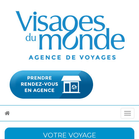
VOTRE VOYAGE