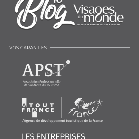
VOS GARANTIES