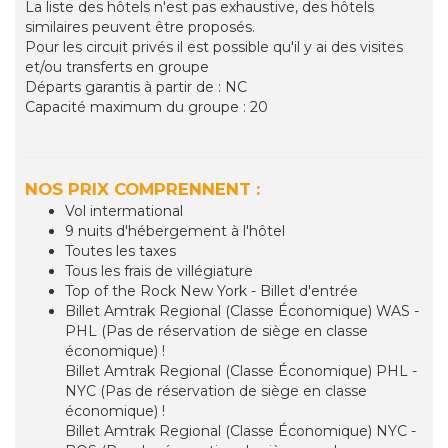
La liste des hôtels n'est pas exhaustive, des hôtels
similaires peuvent être proposés.
Pour les circuit privés il est possible qu'il y ai des visites
et/ou transferts en groupe
Départs garantis à partir de : NC
Capacité maximum du groupe : 20
NOS PRIX COMPRENNENT :
Vol intermational
9 nuits d'hébergement à l'hôtel
Toutes les taxes
Tous les frais de villégiature
Top of the Rock New York - Billet d'entrée
Billet Amtrak Regional (Classe Économique) WAS -
PHL (Pas de réservation de siège en classe
économique) !
Billet Amtrak Regional (Classe Économique) PHL -
NYC (Pas de réservation de siège en classe
économique) !
Billet Amtrak Regional (Classe Économique) NYC -