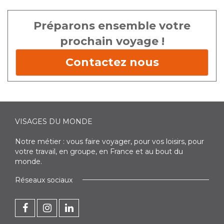
Préparons ensemble votre
prochain voyage !
Contactez nous
VISAGES DU MONDE
Notre métier : vous faire voyager, pour vos loisirs, pour
votre travail, en groupe, en France et au bout du
monde.
Réseaux sociaux