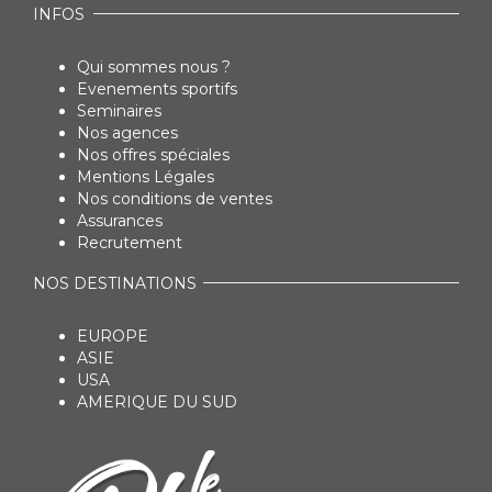
INFOS
Qui sommes nous ?
Evenements sportifs
Seminaires
Nos agences
Nos offres spéciales
Mentions Légales
Nos conditions de ventes
Assurances
Recrutement
NOS DESTINATIONS
EUROPE
ASIE
USA
AMERIQUE DU SUD