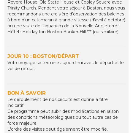
Revere House, Old State House et Copley Square avec
Trinity Church. Pendant votre séjour à Boston, nous vous
recommandons une croisière d'observation des baleines
à bord d'un catamaran à grande vitesse (d'avril à octobre)
ou une visite de l'aquarium de la Nouvelle-Angleterre !
Hôtel : Holiday Inn Boston Bunker Hill *** (ou similaire)
JOUR 10 : BOSTON/DÉPART
Votre voyage se termine aujourd'hui avec le départ et le
vol de retour.
BON À SAVOIR
Le déroulement de nos circuits est donné à titre
indicatif.
Ce programme peut subir des modifications en raison
des conditions météorologiques ou tout autre cas de
force majeure.
L'ordre des visites peut également être modifié.