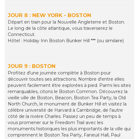
JOUR 8 : NEW YORK - BOSTON
Départ en train pour la Nouvelle Angleterre et Boston.
Le long de la côte atlantique, vous traverserez le
Connecticut.
Hôtel : Holiday Inn Boston Bunker Hill *** (ou similaire)
JOUR 9 : BOSTON
Profitez d'une journée complète à Boston pour
découvrir toutes ses attractions. Nombre d'entre elles
peuvent facilement être explorées à pied. Parmi les sites
remarquables, citons le Boston Common. Découvrez la
vieille ville de Boston, Beacon, Boston Tea Party, la Old
North Church, le monument de Bunker Hill et visitez la
célèbre université de Harvard à Cambridge, de l'autre
côté de la rivière Charles. Passez un peu de temps à
vous promener sur le Freedom Trail avec les
monuments historiques les plus importants de la ville qui
comprennent le Boston Tea Party, Faneuil Hall, Paul