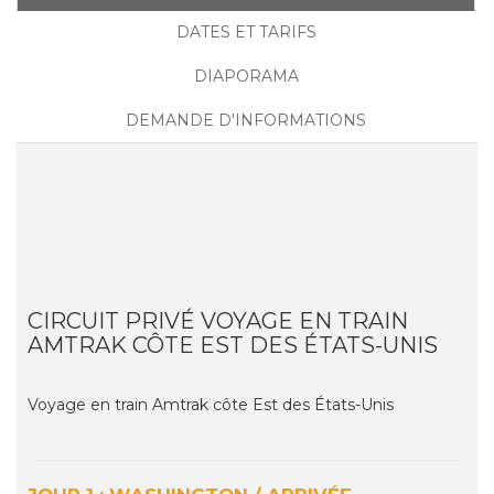
DATES ET TARIFS
DIAPORAMA
DEMANDE D'INFORMATIONS
CIRCUIT PRIVÉ VOYAGE EN TRAIN
AMTRAK CÔTE EST DES ÉTATS-UNIS
Voyage en train Amtrak côte Est des États-Unis